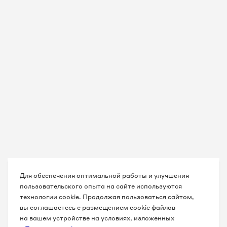
Для обеспечения оптимальной работы и улучшения
пользовательского опыта на сайте используются
технологии cookie. Продолжая пользоваться сайтом,
вы соглашаетесь с размещением cookie файлов
на вашем устройстве на условиях, изложенных