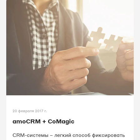
20 февраля 2017 г.
amoCRM + CoMagic
CRM-системы – легкий способ фиксировать