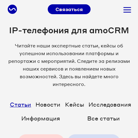
Связаться
IP-телефония для amoCRM
Читайте наши экспертные статьи, кейсы об
успешном использовании платформы и
репортажи с мероприятий. Следите за релизами
наших сервисов и появлением новых
возможностей. Здесь вы найдете много
интересного.
Статьи
Новости
Кейсы
Исследования
Информация
Все статьи