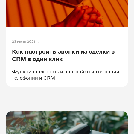
#образование
#логистика
23 июня 2026 г.
Как настроить звонки из сделки в
CRM в один клик
Функциональность и настройка интеграции
телефонии и CRM