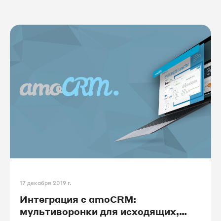
17 декабря 2019 г.
Интеграция с amoCRM:
мультиворонки для исходящих,