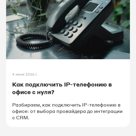
4 июня 2026 г.
Как подключить IP-телефонию в
офисе с нуля?
Разбираем, как подключить IP-телефонию в
офисе: от выбора провайдера до интеграции
с CRM.