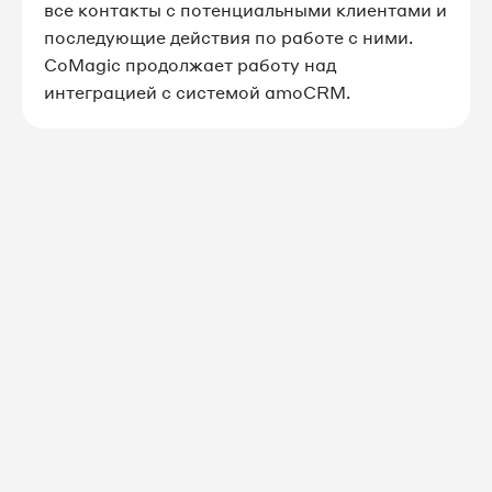
все контакты с потенциальными клиентами и
последующие действия по работе с ними.
CoMagic продолжает работу над
интеграцией с системой amoCRM.