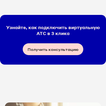
Узнайте, как подключить виртуальную
АТС в 3 клика
Получить консультацию