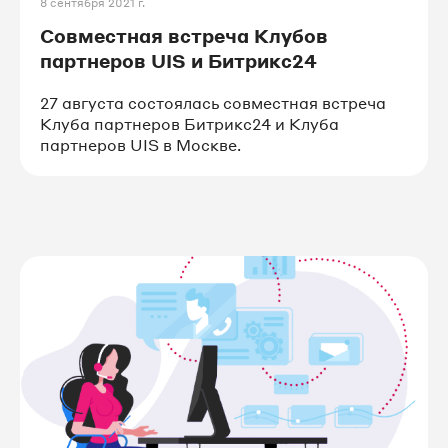
8 сентября 2021 г.
Совместная встреча Клубов
партнеров UIS и Битрикс24
27 августа состоялась совместная встреча
Клуба партнеров Битрикс24 и Клуба
партнеров UIS в Москве.