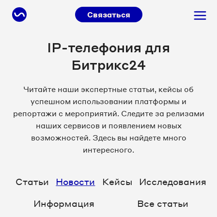
Связаться
IP-телефония для
Битрикс24
Читайте наши экспертные статьи, кейсы об
успешном использовании платформы и
репортажи с мероприятий. Следите за релизами
наших сервисов и появлением новых
возможностей. Здесь вы найдете много
интересного.
Статьи
Новости
Кейсы
Исследования
Информация
Все статьи