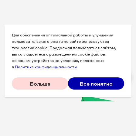
Для обеспечения оптимальной работы и улучшения
пользовательского опыта на сайте используются
технологии cookie. Продолжая пользоваться сайтом,
вы соглашаетесь с размещением cookie файлов
на вашем устройстве на условиях, изложенных
в
Политике конфиденциальности
.
Больше
Все понятно