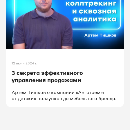
12 июля 2024 г.
3 секрета эффективного
управления продажами
Артем Тишков о компании «Ангстрем»:
от детских ползунков до мебельного бренда.