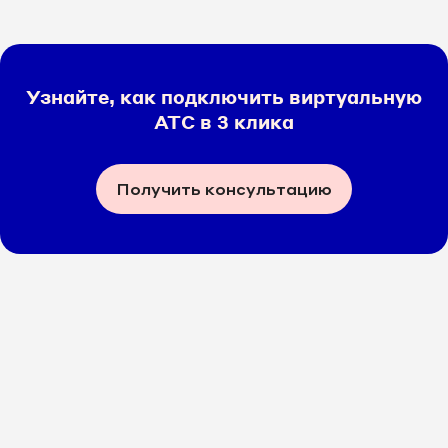
Узнайте, как подключить виртуальную
АТС в 3 клика
Получить консультацию