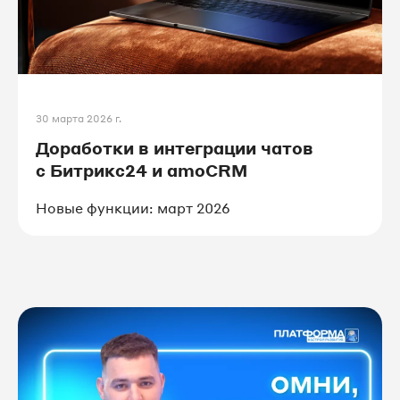
30 марта 2026 г.
Доработки в интеграции чатов
с Битрикс24 и amoCRM
Новые функции: март 2026