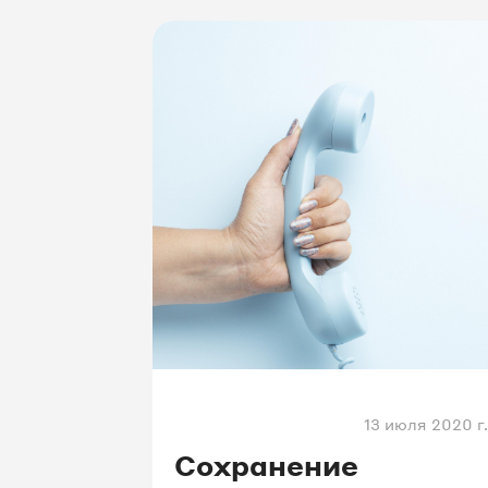
13 июля 2020 г.
Сохранение