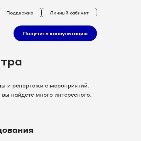
Поддержка
Личный кабинет
Получить консультацию
нтра
ы и репортажи с мероприятий.
 вы найдете много интересного.
дования