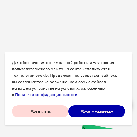
Для обеспечения оптимальной работы и улучшения
пользовательского опыта на сайте используются
технологии cookie. Продолжая пользоваться сайтом,
вы соглашаетесь с размещением cookie файлов
на вашем устройстве на условиях, изложенных
в
Политике конфиденциальности
.
Больше
Все понятно