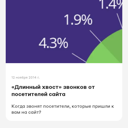
12 ноября 2014 г.
«Длинный хвост» звонков от
посетителей сайта
Когда звонят посетители, которые пришли к
вам на сайт?