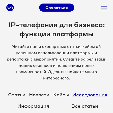
Связаться
IP-телефония для бизнеса:
функции платформы
Читайте наши экспертные статьи, кейсы об
успешном использовании платформы и
репортажи с мероприятий. Следите за релизами
наших сервисов и появлением новых
возможностей. Здесь вы найдете много
интересного.
Статьи
Новости
Кейсы
Исследования
Информация
Все статьи