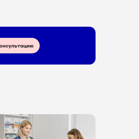
консультацию