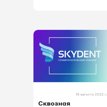
контролировать операторов.
18 августа 2022 г.
Сквозная