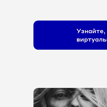
Узнайте,
виртуаль