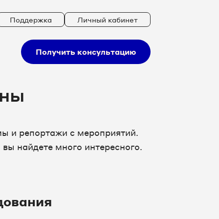
Поддержка
Личный кабинет
Получить консультацию
ины
ы и репортажи с мероприятий.
 вы найдете много интересного.
дования