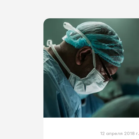
12 апреля 2018 г.