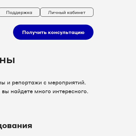
Поддержка
Личный кабинет
Получить консультацию
ины
ы и репортажи с мероприятий.
 вы найдете много интересного.
дования