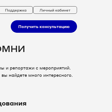
Поддержка
Личный кабинет
Получить консультацию
 ОМНИ
ы и репортажи с мероприятий.
 вы найдете много интересного.
дования