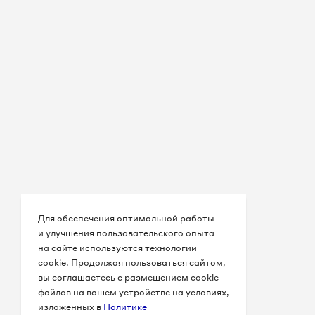
Для обеспечения оптимальной работы
и улучшения пользовательского опыта
на сайте используются технологии
cookie. Продолжая пользоваться сайтом,
вы соглашаетесь с размещением cookie
файлов на вашем устройстве на условиях,
изложенных в
Политике