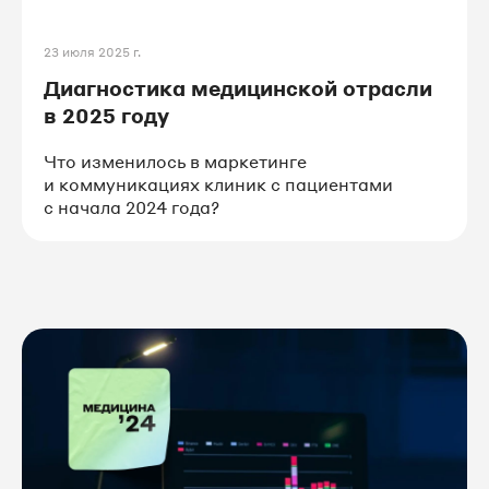
#авто
23 июля 2025 г.
Диагностика медицинской отрасли
в 2025 году
Что изменилось в маркетинге
и коммуникациях клиник с пациентами
с начала 2024 года?