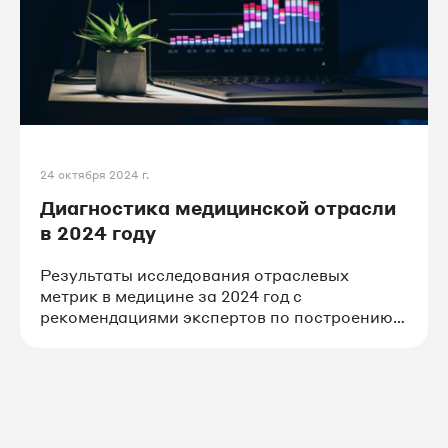
24 октября 2024 г.
Диагностика медицинской отрасли
в 2024 году
Результаты исследования отраслевых
метрик в медицине за 2024 год с
рекомендациями экспертов по построению
воронки маркетинга и продаж в клинике