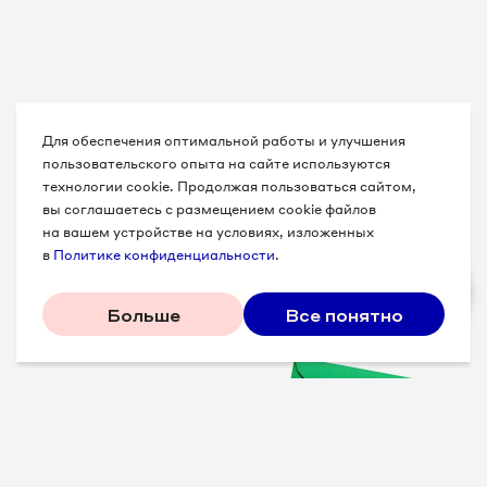
Для обеспечения оптимальной работы и улучшения
пользовательского опыта на сайте используются
технологии cookie. Продолжая пользоваться сайтом,
вы соглашаетесь с размещением cookie файлов
на вашем устройстве на условиях, изложенных
в
Политике конфиденциальности
.
Больше
Все понятно