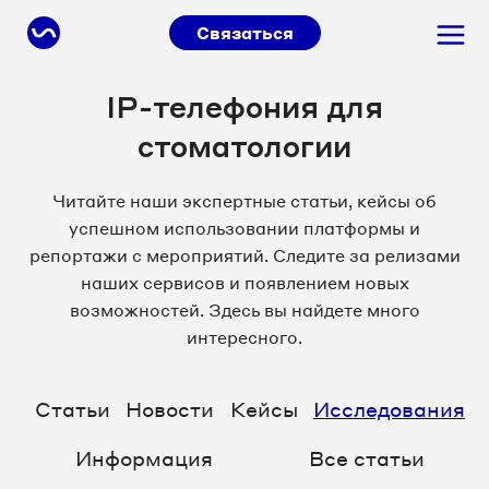
Связаться
IP-телефония для
стоматологии
Читайте наши экспертные статьи, кейсы об
успешном использовании платформы и
репортажи с мероприятий. Следите за релизами
наших сервисов и появлением новых
возможностей. Здесь вы найдете много
интересного.
Статьи
Новости
Кейсы
Исследования
Информация
Все статьи