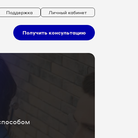
Поддержка
Личный кабинет
Получить консультацию
 способом