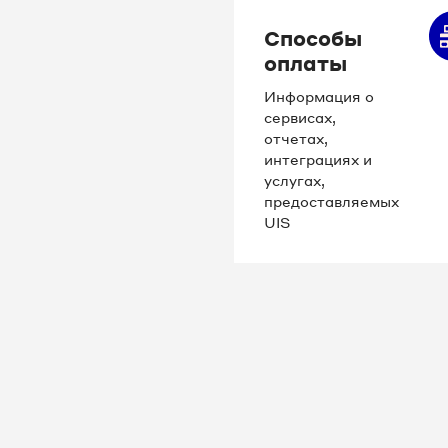
Способы
оплаты
Информация о
сервисах,
отчетах,
интеграциях и
услугах,
предоставляемых
UIS