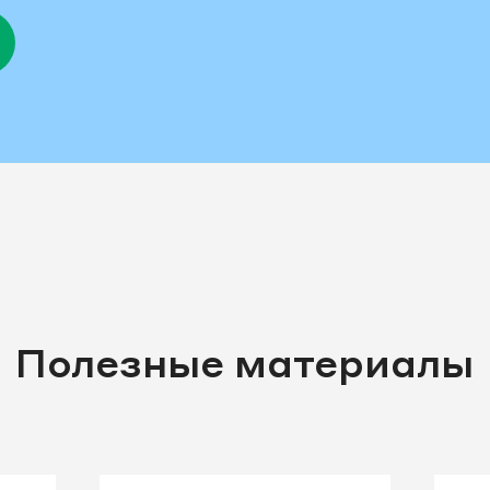
Полезные материалы