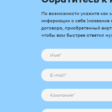
По возможности укажите как 
информации о себе (название 
договора, приобретенный вирт
чтобы вам быстрее ответил н