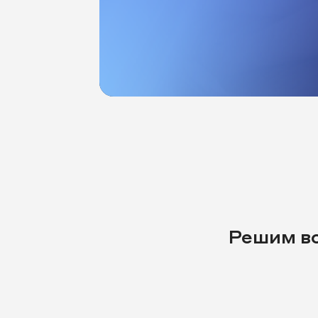
Решим во