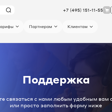
+7 (495) 151-11-55
Клиентам
арифы
Партнерам
Поддержка
е связаться с нами любым удобным вам
или просто заполнить форму ниже