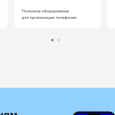
Полезное оборудование
для организации телефонии
 нам