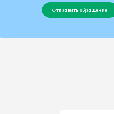
Отправить обращение