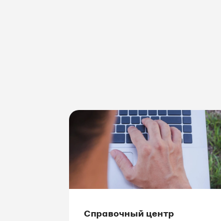
Справочный центр