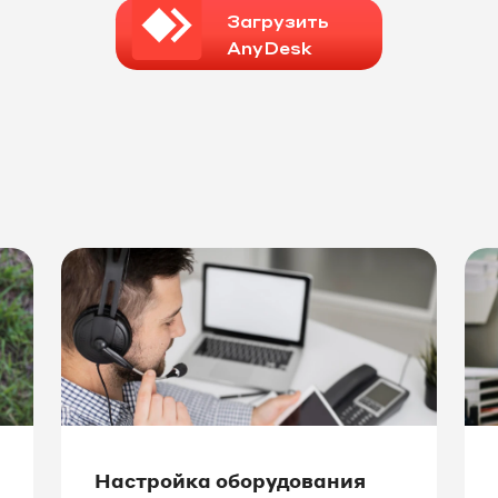
Загрузить
AnyDesk
Настройка оборудования