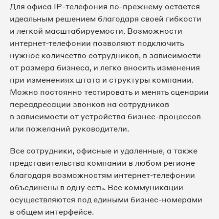
Для офиса IP-телефония по-прежнему остается
идеальным решением благодаря своей гибкости
и легкой масштабируемости. Возможности
интернет-телефонии позволяют подключить
нужное количество сотрудников, в зависимости
от размера бизнеса, и легко вносить изменения
при изменениях штата и структуры компании.
Можно постоянно тестировать и менять сценарии
переадресации звонков на сотрудников
в зависимости от устройства бизнес-процессов
или пожеланий руководители.
Все сотрудники, офисные и удаленные, а также
представительства компании в любом регионе
благодаря возможностям интернет-телефонии
объединены в одну сеть. Все коммуникации
осуществляются под едиными бизнес-номерами
в общем интерфейсе.