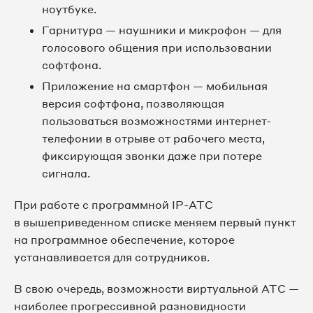
ноутбуке.
Гарнитура — наушники и микрофон — для
голосового общения при использовании
софтфона.
Приложение на смартфон — мобильная
версия софтфона, позволяющая
пользоваться возможностями интернет-
телефонии в отрыве от рабочего места,
фиксирующая звонки даже при потере
сигнала.
При работе с программной IP-АТС
в вышеприведенном списке меняем первый пункт
на программное обеспечение, которое
устанавливается для сотрудников.
В свою очередь, возможности виртуальной АТС —
наиболее прогрессивной разновидности