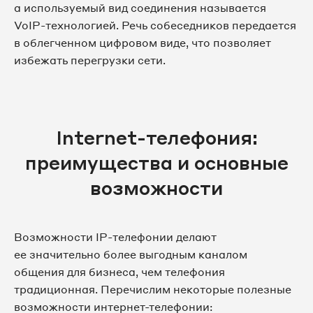
а используемый вид соединения называется
VoIP-технологией. Речь собеседников передается
в облегченном цифровом виде, что позволяет
избежать перегрузки сети.
Internet-телефония:
преимущества и основные
возможности
Возможности IP-телефонии делают
ее значительно более выгодным каналом
общения для бизнеса, чем телефония
традиционная. Перечислим некоторые полезные
возможности интернет-телефонии: