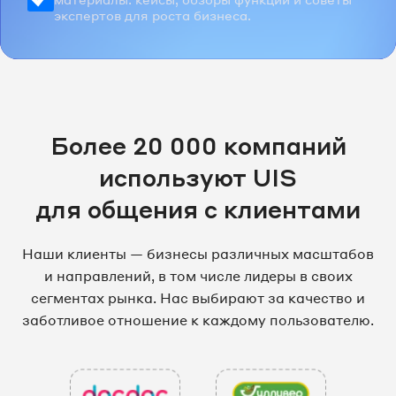
экспертов для роста бизнеса.
Более 20 000 компаний
используют UIS
для общения с клиентами
Наши клиенты — бизнесы различных масштабов
и направлений, в том числе лидеры в своих
сегментах рынка. Нас выбирают за качество и
заботливое отношение к каждому пользователю.