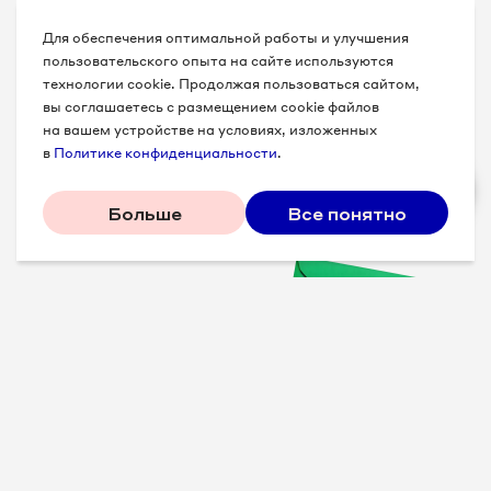
Для обеспечения оптимальной работы и улучшения
пользовательского опыта на сайте используются
технологии cookie. Продолжая пользоваться сайтом,
вы соглашаетесь с размещением cookie файлов
на вашем устройстве на условиях, изложенных
в
Политике конфиденциальности
.
Больше
Все понятно
Проверенные советы для
вашего бизнеса