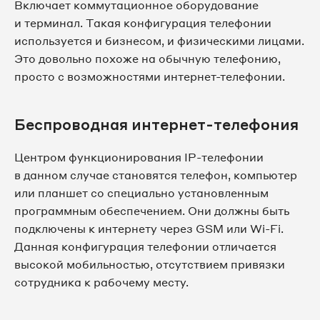
Включает коммутационное оборудование
и терминал. Такая конфигурация телефонии
используется и бизнесом, и физическими лицами.
Это довольно похоже на обычную телефонию,
просто с возможностями интернет-телефонии.
Беспроводная интернет-телефония
Центром функционирования IP-телефонии
в данном случае становятся телефон, компьютер
или планшет со специально установленным
программным обеспечением. Они должны быть
подключены к интернету через GSM или Wi-Fi.
Данная конфигурация телефонии отличается
высокой мобильностью, отсутствием привязки
сотрудника к рабочему месту.