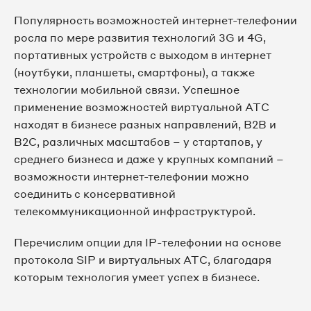
Популярность возможностей интернет-телефонии
росла по мере развития технологий 3G и 4G,
портативных устройств с выходом в интернет
(ноутбуки, планшеты, смартфоны), а также
технологии мобильной связи. Успешное
применение возможностей виртуальной АТС
находят в бизнесе разных направлений, B2B и
B2C, различных масштабов – у стартапов, у
среднего бизнеса и даже у крупных компаний –
возможности интернет-телефонии можно
соединить с консервативной
телекоммуникационной инфраструктурой.
Перечислим опции для IP-телефонии на основе
протокола SIP и виртуальных АТС, благодаря
которым технология умеет успех в бизнесе.