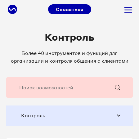
Связаться
Контроль
Более 40 инструментов и функций для
организации и контроля общения с клиентами
Контроль