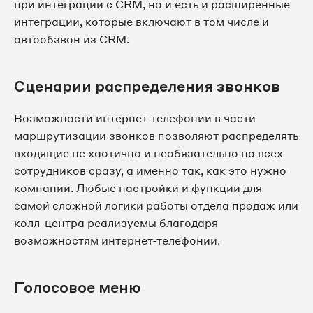
при интеграции с CRM, но и есть и расширенные
интеграции, которые включают в том числе и
автообзвон из CRM.
Сценарии распределения звонков
Возможности интернет-телефонии в части
маршрутизации звонков позволяют распределять
входящие не хаотично и необязательно на всех
сотрудников сразу, а именно так, как это нужно
компании. Любые настройки и функции для
самой сложной логики работы отдела продаж или
колл-центра реализуемы благодаря
возможностям интернет-телефонии.
Голосовое меню