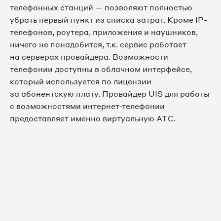
телефонных станций — позволяют полностью
убрать первый пункт из списка затрат. Кроме IP-
телефонов, роутера, приложения и наушников,
ничего не понадобится, т.к. сервис работает
на серверах провайдера. Возможности
телефонии доступны в облачном интерфейсе,
который используется по лицензии
за абонентскую плату. Провайдер UIS для работы
с возможностями интернет-телефонии
предоставляет именно виртуальную АТС.