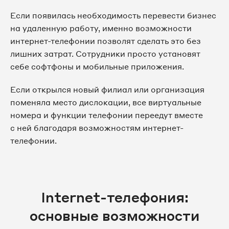
Если появилась необходимость перевести бизнес
на удаленную работу, именно возможности
интернет-телефонии позволят сделать это без
лишних затрат. Сотрудники просто установят
себе софтфоны и мобильные приложения.
Если открылся новый филиал или организация
поменяла место дислокации, все виртуальные
номера и функции телефонии переедут вместе
с ней благодаря возможностям интернет-
телефонии.
Internet-телефония:
основные возможности