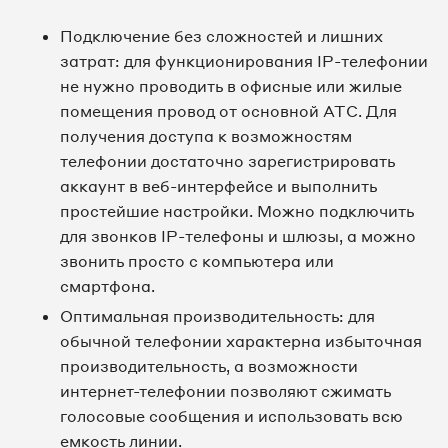
Подключение без сложностей и лишних
затрат: для функционирования IP-телефонии
не нужно проводить в офисные или жилые
помещения провод от основной АТС. Для
получения доступа к возможностям
телефонии достаточно зарегистрировать
аккаунт в веб-интерфейсе и выполнить
простейшие настройки. Можно подключить
для звонков IP-телефоны и шлюзы, а можно
звонить просто с компьютера или
смартфона.
Оптимальная производительность: для
обычной телефонии характерна избыточная
производительность, а возможности
интернет-телефонии позволяют сжимать
голосовые сообщения и использовать всю
емкость линии.