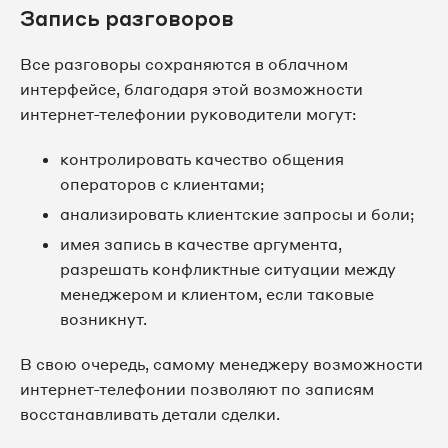
Запись разговоров
Все разговоры сохраняются в облачном
интерфейсе, благодаря этой возможности
интернет-телефонии руководители могут:
контролировать качество общения
операторов с клиентами;
анализировать клиентские запросы и боли;
имея запись в качестве аргумента,
разрешать конфликтные ситуации между
менеджером и клиентом, если таковые
возникнут.
В свою очередь, самому менеджеру возможности
интернет-телефонии позволяют по записям
восстанавливать детали сделки.