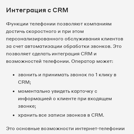
Интеграция с CRM
Функции телефонии позволяют компаниям
достичь скоростного и при этом
персонализированного обслуживания клиентов
за счет автоматизации обработки звонков. Это
позволяет сделать интеграция CRM и
возможностей телефонии. Оператор может:
звонить и принимать звонок по 1 клику в
CRM;
моментально увидеть карточку с
информацией о клиенте при входящем
звонке;
хранить все записи звонков в CRM.
Это основные возможности интернет-телефонии