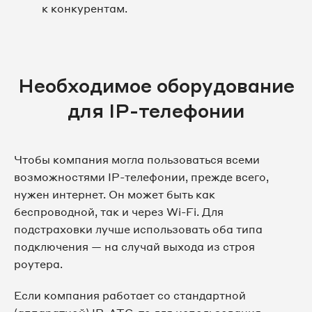
к конкурентам.
Необходимое оборудование
для IP-телефонии
Чтобы компания могла пользоваться всеми
возможностями IP-телефонии, прежде всего,
нужен интернет. Он может быть как
беспроводной, так и через Wi-Fi. Для
подстраховки лучше использовать оба типа
подключения — на случай выхода из строя
роутера.
Если компания работает со стандартной