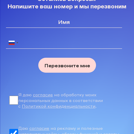
Напишите ваш номер и мы перезвоним
Перезвоните мне
Я даю
согласие
на обработку моих
персональных данных в соответствии
с
Политикой конфиденциальности
.
Даю
согласие
на рекламу и полезные
материалы: кейсы, обзоры функций и советы