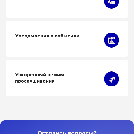
Уведомления о событиях
Ускоренный режим
прослушивания
Остались вопросы?