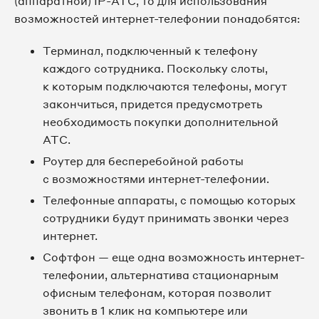
(аппаратной) IP-АТС, то для использования
возможностей интернет-телефонии понадобятся:
Терминал, подключенный к телефону
каждого сотрудника. Поскольку слоты,
к которым подключаются телефоны, могут
закончиться, придется предусмотреть
необходимость покупки дополнительной
АТС.
Роутер для бесперебойной работы
с возможностями интернет-телефонии.
Телефонные аппараты, с помощью которых
сотрудники будут принимать звонки через
интернет.
Софтфон — еще одна возможность интернет-
телефонии, альтернатива стационарным
офисным телефонам, которая позволит
звонить в 1 клик на компьютере или