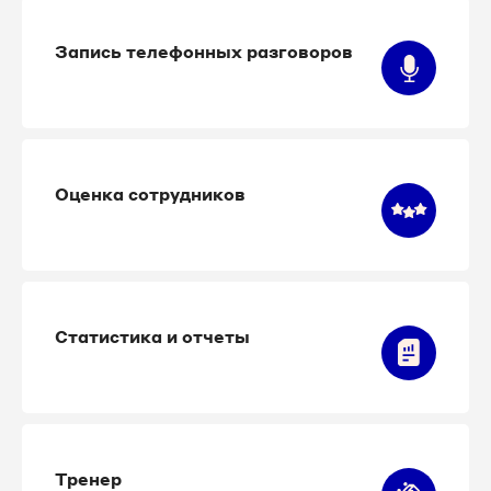
Запись телефонных разговоров
Оценка сотрудников
Статистика и отчеты
Тренер