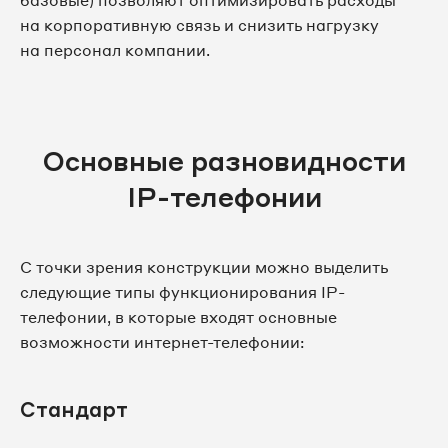
базовые) позволяют оптимизировать расходы
на корпоративную связь и снизить нагрузку
на персонал компании.
Основные разновидности
IP-телефонии
С точки зрения конструкции можно выделить
следующие типы функционирования IP-
телефонии, в которые входят основные
возможности интернет-телефонии:
Стандарт