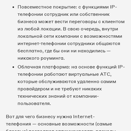
Повсеместное покрытие: с функциями IP-
телефонии сотрудник или собственник
бизнеса может вести переговоры с клиентом
из любой локации. В свою очередь, внутри
локальной сети компании с возможностями
интернет-телефонии сотрудники общаются
бесплатно, где бы они ни находились —
никакого роуминга.
Облачная платформа: на основе функций IP-
телефонии работают виртуальные АТС,
которые обслуживаются удаленно самим
провайдером и не требуют никаких
технических знаний от компании-
пользователя.
Вот для чего бизнесу нужна Internet-
телефония — основные возможности (самые