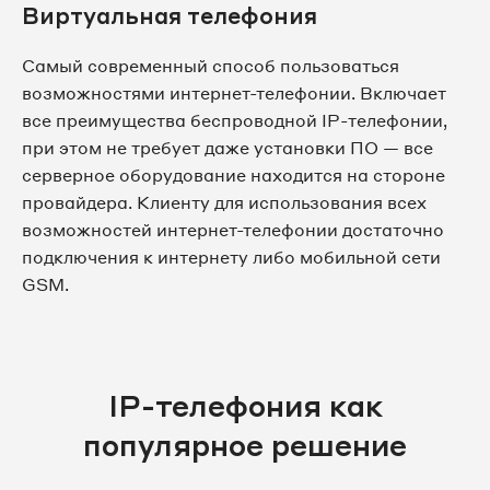
Виртуальная телефония
Самый современный способ пользоваться
возможностями интернет-телефонии. Включает
все преимущества беспроводной IP-телефонии,
при этом не требует даже установки ПО — все
серверное оборудование находится на стороне
провайдера. Клиенту для использования всех
возможностей интернет-телефонии достаточно
подключения к интернету либо мобильной сети
GSM.
IP-телефония как
популярное решение