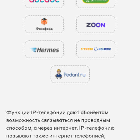
Функции IP-телефонии дают абонентам
возможность связываться не проводным
способом, а через интернет. IP-телефонию
называют также интернет-телефонией,