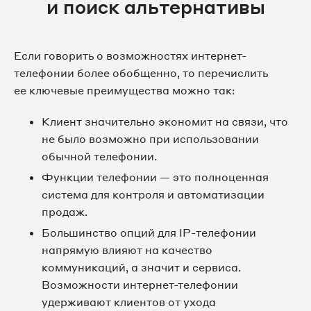
и поиск альтернативы
Если говорить о возможностях интернет-
телефонии более обобщенно, то перечислить
ее ключевые преимущества можно так:
Клиент значительно экономит на связи, что
не было возможно при использовании
обычной телефонии.
Функции телефонии — это полноценная
система для контроля и автоматизации
продаж.
Большинство опций для IP-телефонии
напрямую влияют на качество
коммуникаций, а значит и сервиса.
Возможности интернет-телефонии
удерживают клиентов от ухода