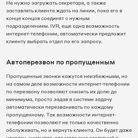
Не нужно загружать секретаря, а также
заставлять клиента ждать на линии, пока его в
конце концов соединят с нужным
подразделением. IVR, еще одна возможность
интернет-телефонии, автоматически предложит
клиенту выбрать отдел по его запросу.
Автоперезвон по пропущенным
Пропущенные звонки кажутся неизбежными, но
на самом деле возможности интернет-телефонии
по перезвону позволяют снизить их долю до
минимума, просто задав в системе задачу
автоматически перезванивать по каждому
пропущенному. Так возможности интернет-
телефонии позволяют не только качественно
обслуживать, но и вернуть клиента. Он будет даже
удивлен, учитывая, как мало еще компаний в