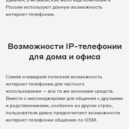
России используют данную возможность
интернет-телефонии.
Возможности IP-телефонии
для дома и офиса
Самая очевидная полезная возможность
интернет-телефонии для частного
использования — все та же экономия средств.
Вместе с мессенджерами для общения с друзьями
и родственниками, особенно из других стран,
пользователи давно предпочитают возможности
интернет-телефонии общению по GSM.