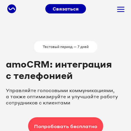
Связаться
Тестовый период — 7 дней
amoCRM: интеграция
с телефонией
Управляйте голосовыми коммуникациями,
а также оптимизируйте и улучшайте работу
сотрудников с клиентами
Попробовать бесплатно