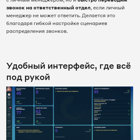
звонок на ответственный отдел
, если личный
менеджер не может ответить. Делается это
благодаря гибкой настройке сценариев
распределения звонков.
Удобный интерфейс, где всё
под рукой