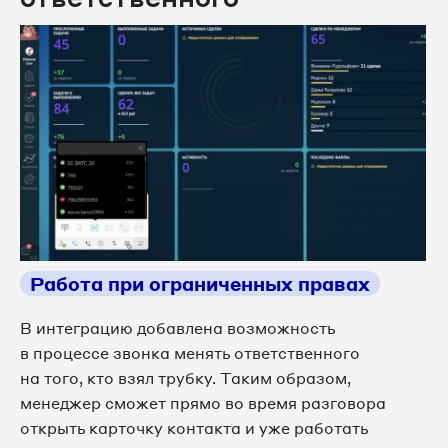
Работа при ограниченных правах
В интеграцию добавлена возможность
в процессе звонка менять ответственного
на того, кто взял трубку. Таким образом,
менеджер сможет прямо во время разговора
открыть карточку контакта и уже работать