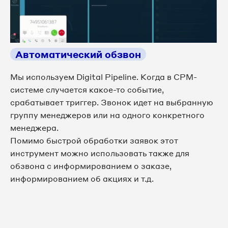
Автоматический обзвон
Мы используем Digital Pipeline. Когда в СРМ-
системе случается какое-то событие,
срабатывает триггер. Звонок идет на выбранную
группу менеджеров или на одного конкретного
менеджера.
Помимо быстрой обработки заявок этот
инструмент можно использовать также для
обзвона с информированием о заказе,
информированием об акциях и т.д.