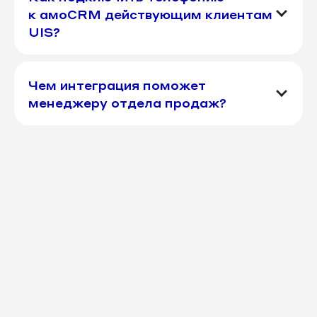
к aмоСRМ действующим клиентам
UIS?
Чем интеграция поможет
менеджеру отдела продаж?