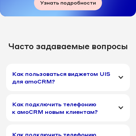
Узнать подробности
Часто задаваемые вопросы
Как пользоваться виджетом UIS
для amoCRM?
Как подключить телефонию
к aмоСRМ новым клиентам?
Как подключить телефонию