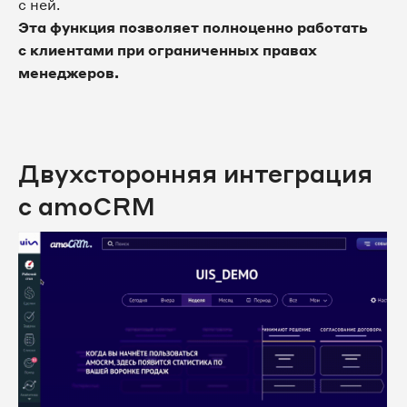
с ней.
Эта функция позволяет полноценно работать
с клиентами при ограниченных правах
менеджеров.
Двухсторонняя интеграция
с amoCRM