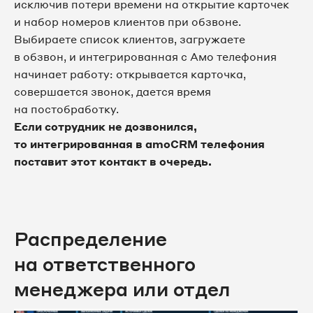
исключив потери времени на открытие карточек
и набор номеров клиентов при обзвоне.
Выбираете список клиентов, загружаете
в обзвон, и интегрированная с Амо телефония
начинает работу: открывается карточка,
совершается звонок, дается время
на постобработку.
Если сотрудник не дозвонился,
то интегрированная в amoCRM телефония
поставит этот контакт в очередь.
Распределение
на ответственного
менеджера или отдел