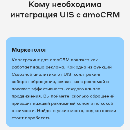
Кому необходима
интеграция UIS с amoCRM
Маркетолог
Коллтрекинг для amoCRM покажет как
работает ваша реклама. Как одна из функций
Сквозной аналитики от UIS, коллтрекинг
соберет обращения, свяжет их с рекламой и
покажет эффективность каждого канала
продвижения. Вы поймете, сколько обращений
приводит каждый рекламный канал и по какой
стоимости. Найдете узкие места, над которыми
стоит поработать.