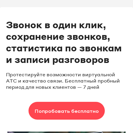
Звонок в один клик,
сохранение звонков,
статистика по звонкам
и записи разговоров
Протестируйте возможности виртуальной
АТС и качество связи. Бесплатный пробный
период для новых клиентов — 7 дней
Попробовать бесплатно