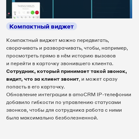
Компактный виджет
Компактный виджет можно передвигать,
сворачивать и разворачивать, чтобы, например,
просмотреть прямо в нём историю вызовов
и перейти в карточку звонившего клиента.
Cотрудник, который принимает такой звонок,
видит, что за клиент звонит
, и может сразу
попасть в его карточку.
Обновление интеграции в amoCRM IP-телефонии
добавило гибкости по управлению статусами
звонков, чтобы для сотрудника работа с ними
была максимально безболезненной.