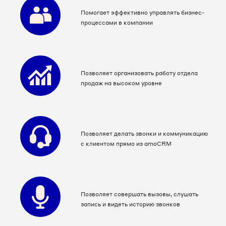
Помогает эффективно управлять бизнес-
процессами в компании
Позволяет организовать работу отдела
продаж на высоком уровне
Позволяет делать звонки и коммуникацию
с клиентом прямо из amoCRM
Позволяет совершать вызовы, слушать
запись и видеть историю звонков