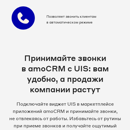
Позволяет звонить клиентам
в автоматическом режиме
Принимайте звонки
в amoCRM с UIS: вам
удобно, а продажи
компании растут
Подключайте виджет UIS в маркетплейсе
приложений amoCRM и принимайте звонки,
не отвлекаясь от работы. Избавьтесь от рутины
при приеме звонков и получайте ощутимый