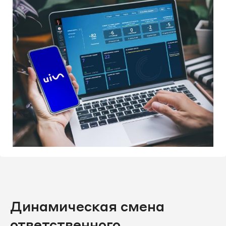
Динамическая смена
ответственного