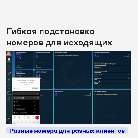
Гибкая подстановка
номеров для исходящих
Разные номера для разных клиентов