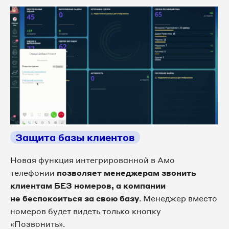
Защита базы клиентов
Новая функция интегрированной в Амо
телефонии
позволяет менеджерам звонить
клиентам БЕЗ номеров, а компании
не беспокоиться за свою базу
. Менеджер вместо
номеров будет видеть только кнопку
«Позвонить».