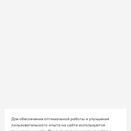
Для обеспечения оптимальной работы и улучшения
пользовательского опыта на сайте используются