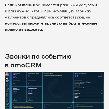
Если компания занимается разными услугами
и вам нужно, чтобы при исходящих звонках
у клиентов определялись соответствующие
номера, вы
можете вручную выбрать нужные
прямо из виджета.
Звонки по событию
в amoCRM