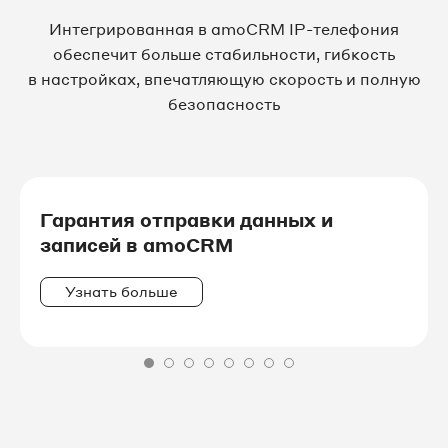
Интегрированная в amoCRM IP-телефония
обеспечит больше стабильности, гибкость
в настройках, впечатляющую скорость и полную
безопасность
Гарантия отправки данных и
записей в amoCRM
Узнать больше