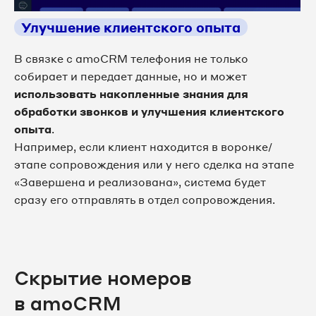
Улучшение клиентского опыта
В связке с amoCRM телефония не только 
собирает и передает данные, но и может 
использовать накопленные знания для 
обработки звонков и улучшения клиентского 
опыта
.
Например, если клиент находится в воронке/
этапе сопровождения или у него сделка на этапе 
«Завершена и реализована», система будет 
сразу его отправлять в отдел сопровождения.
Скрытие номеров
в amoCRM