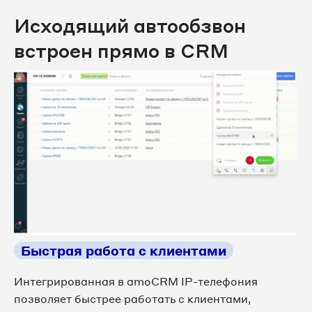
Исходящий автообзвон
встроен прямо в CRM
Быстрая работа с клиентами
Интегрированная в amoCRM IP-телефония
позволяет быстрее работать с клиентами,