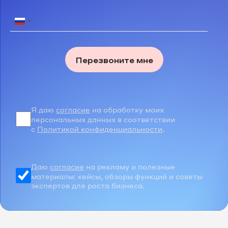
Перезвоните мне
Я даю
согласие
на обработку моих
персональных данных в соответствии
с
Политикой конфиденциальности
.
Даю
согласие
на рекламу и полезные
материалы: кейсы, обзоры функций и советы
экспертов для роста бизнеса.