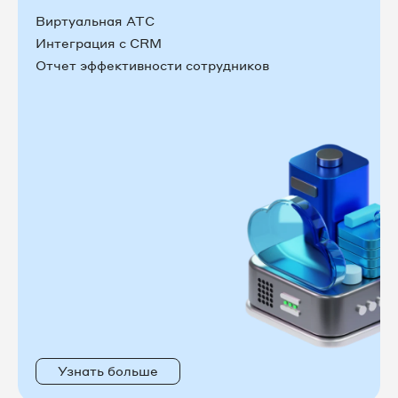
Виртуальная АТС
Интеграция с CRM
Отчет эффективности сотрудников
Узнать больше