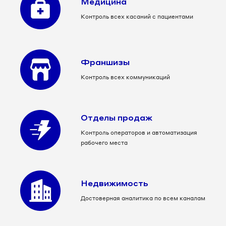
Медицина
Контроль всех касаний с пациентами
Франшизы
Контроль всех коммуникаций
Отделы продаж
Контроль операторов и автоматизация
рабочего места
Недвижимость
Достоверная аналитика по всем каналам