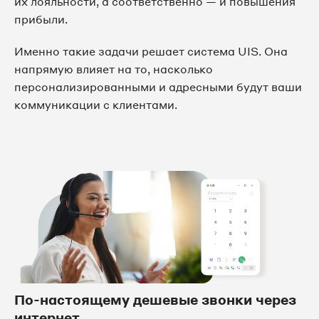
их лояльности, а соответственно — и повышения
прибыли.
Именно такие задачи решает система UIS. Она
напрямую влияет на то, насколько
персонализированными и адресными будут ваши
коммуникации с клиентами.
По-настоящему дешевые звонки через
интернет