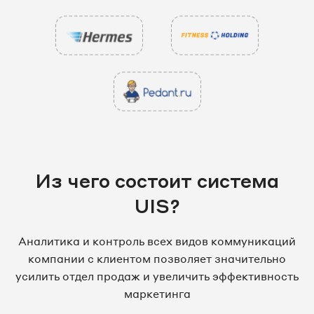
Из чего состоит система
UIS?
Аналитика и контроль всех видов коммуникаций
компании с клиентом позволяет значительно
усилить отдел продаж и увеличить эффективность
маркетинга