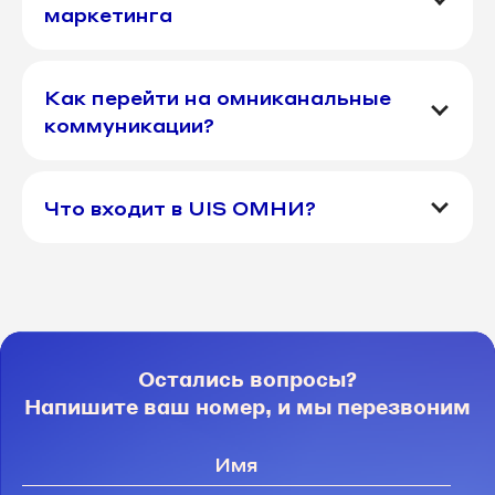
маркетинга
Как перейти на омниканальные
коммуникации?
Что входит в UIS ОМНИ?
Остались вопросы?
Напишите ваш номер, и мы перезвоним