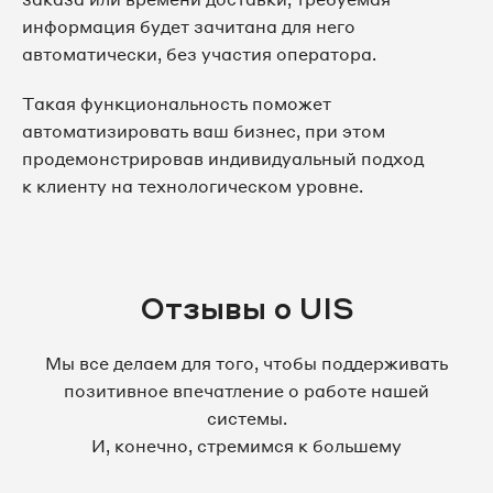
информация будет зачитана для него
автоматически, без участия оператора.
Такая функциональность поможет
автоматизировать ваш бизнес, при этом
продемонстрировав индивидуальный подход
к клиенту на технологическом уровне.
Отзывы о UIS
Мы все делаем для того, чтобы поддерживать
позитивное впечатление о работе нашей
системы.
И, конечно, стремимся к большему