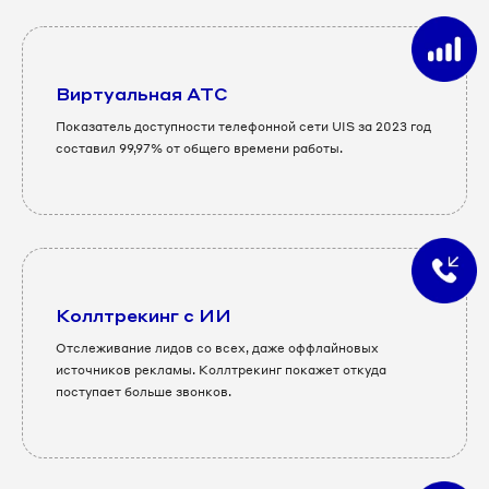
Виртуальная АТС
Показатель доступности телефонной сети UIS за 2023 год
составил 99,97% от общего времени работы.
Коллтрекинг с ИИ
Отслеживание лидов со всех, даже оффлайновых
источников рекламы. Коллтрекинг покажет откуда
поступает больше звонков.