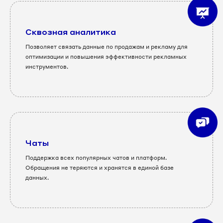
Сквозная аналитика
Позволяет связать данные по продажам и рекламу для
оптимизации и повышения эффективности рекламных
инструментов.
Чаты
Поддержка всех популярных чатов и платформ.
Обращения не теряются и хранятся в единой базе
данных.