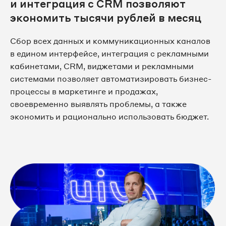
и интеграция с CRM позволяют
экономить тысячи рублей в месяц
Сбор всех данных и коммуникационных каналов
в едином интерфейсе, интеграция с рекламными
кабинетами, CRM, виджетами и рекламными
системами позволяет автоматизировать бизнес-
процессы в маркетинге и продажах,
своевременно выявлять проблемы, а также
экономить и рационально использовать бюджет.