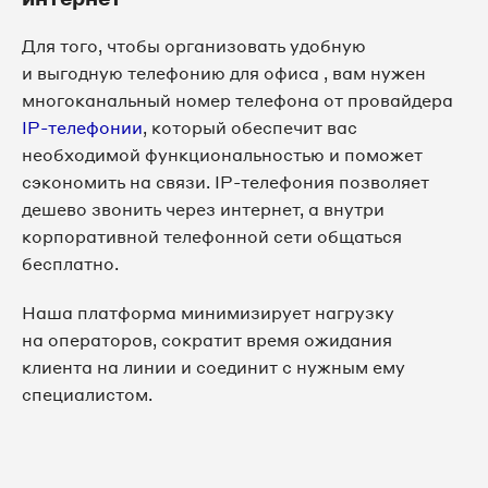
Для того, чтобы организовать удобную
и выгодную телефонию для офиса , вам нужен
многоканальный номер телефона от провайдера
IP-телефонии
, который обеспечит вас
необходимой функциональностью и поможет
сэкономить на связи. IP-телефония позволяет
дешево звонить через интернет, а внутри
корпоративной телефонной сети общаться
бесплатно.
Наша платформа минимизирует нагрузку
на операторов, сократит время ожидания
клиента на линии и соединит с нужным ему
специалистом.