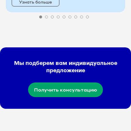
Узнать больше
Мы подберем вам индивидуальное
предложение
Получить консультацию