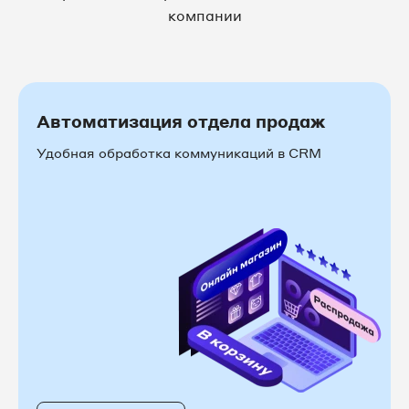
компании
Автоматизация отдела продаж
Удобная обработка коммуникаций в CRM