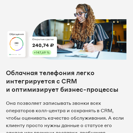
Облачная телефония легко
интегрируется с CRM
и оптимизирует бизнес-процессы
Она позволяет записывать звонки всех
операторов колл-центра и сохранять в CRM,
чтобы оценивать качество обслуживания. А если
клиенту просто нужны данные о статусе его
заказа или времени доставки, требуемая