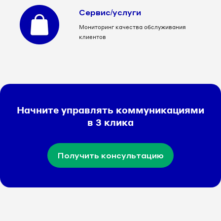
Сервис/услуги
Мониторинг качества обслуживания
клиентов
Начните управлять коммуникациями
в 3 клика
Получить консультацию