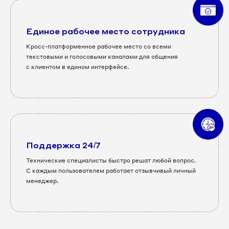
Единое рабочее место сотрудника
Кросс-платформенное рабочее место со всеми
текстовыми и голосовыми каналами для общения
с клиентом в едином интерфейсе.
Поддержка 24/7
Технические специалисты быстро решат любой вопрос.
С каждым пользователем работает отзывчивый личный
менеджер.