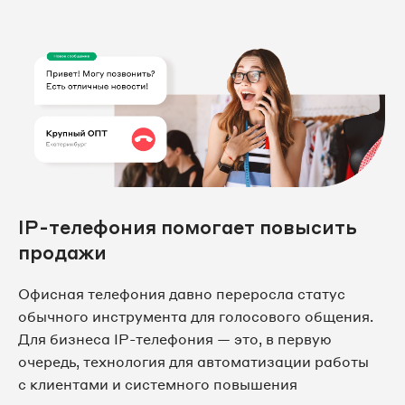
IP-телефония помогает повысить
продажи
Офисная телефония давно переросла статус
обычного инструмента для голосового общения.
Для бизнеса IP-телефония — это, в первую
очередь, технология для автоматизации работы
с клиентами и системного повышения