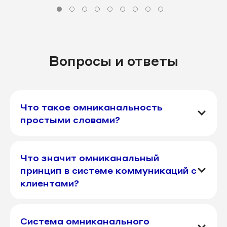
Вопросы и ответы
Что такое омниканальность
простыми словами?
Что значит омниканальный
принцип в системе коммуникаций с
клиентами?
Система омниканального