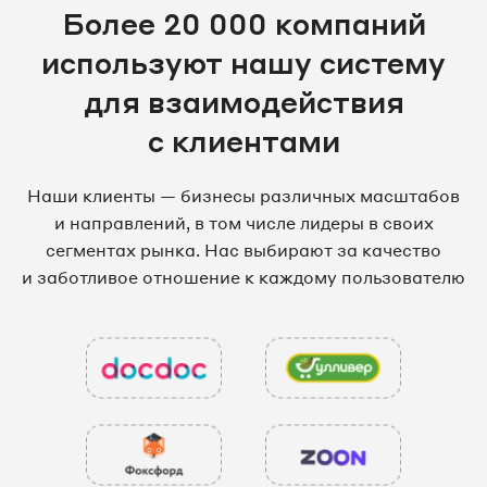
Более 20 000 компаний
используют нашу систему
для взаимодействия
с клиентами
Наши клиенты — бизнесы различных масштабов
и направлений, в том числе лидеры в своих
сегментах рынка. Нас выбирают за качество
и заботливое отношение к каждому пользователю