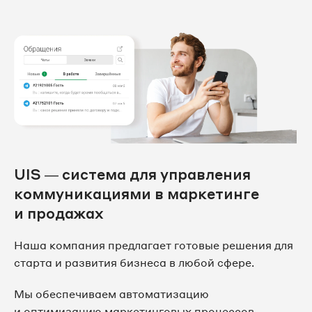
UIS — система для управления
коммуникациями в маркетинге
и продажах
Наша компания предлагает готовые решения для
старта и развития бизнеса в любой сфере.
Мы обеспечиваем автоматизацию
и оптимизацию маркетинговых процессов,