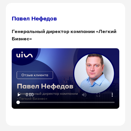
Павел Нефедов
Генеральный директор компании «Легкий
Бизнес»