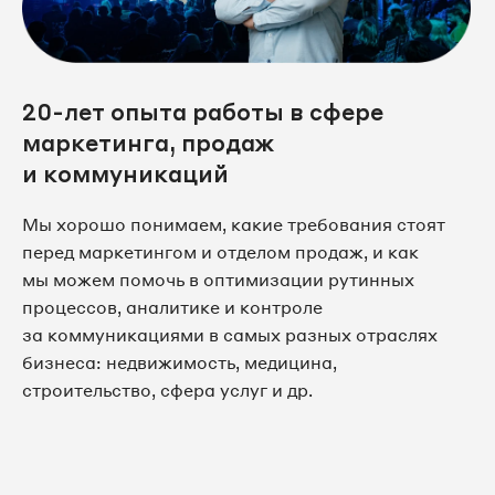
20-лет опыта работы в сфере
маркетинга, продаж
и коммуникаций
Мы хорошо понимаем, какие требования стоят
перед маркетингом и отделом продаж, и как
мы можем помочь в оптимизации рутинных
процессов, аналитике и контроле
за коммуникациями в самых разных отраслях
бизнеса: недвижимость, медицина,
строительство, сфера услуг и др.