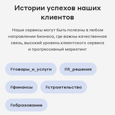
Истории успехов наших
клиентов
Наши сервисы могут быть полезны в любом
направлении бизнеса, где важны качественная
связь, высокий уровень клиентского сервиса
и прогрессивный маркетинг
#товары_и_услуги
#it_решения
#финансы
#строительство
#образование