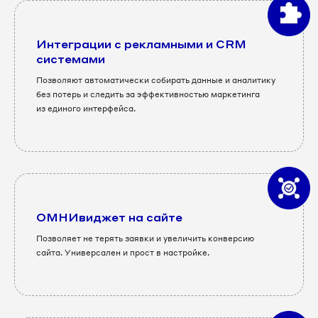
Интеграции с рекламными и CRM
системами
Позволяют автоматически собирать данные и аналитику
без потерь и следить за эффективностью маркетинга
из единого интерфейса.
ОМНИвиджет на сайте
Позволяет не терять заявки и увеличить конверсию
сайта. Универсален и прост в настройке.