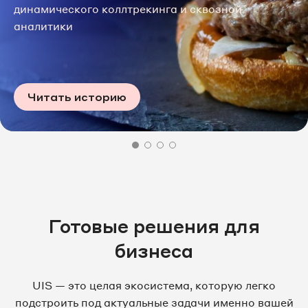
динамического коллтрекинга и сквозной
аналитики
Читать историю
Готовые решения для
бизнеса
UIS — это целая экосистема, которую легко
подстроить под актуальные задачи именно вашей