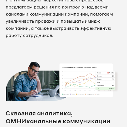
предлагаем решения по контролю над всеми
каналами коммуникации компании, помогаем
увеличивать продажи и повышать имидж
компании, а также выстраивать эффективную
работу сотрудников.
Сквозная аналитика,
ОМНИканальные коммуникации