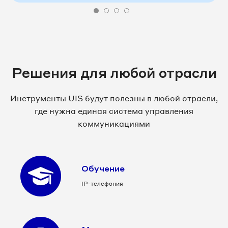
Решения для любой отрасли
Инструменты UIS будут полезны в любой отрасли,
где нужна единая система управления
коммуникациями
Обучение
IP-телефония