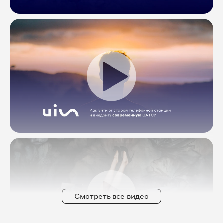
Смотреть все видео