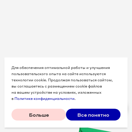
Для обеспечения оптимальной работы и улучшения
пользовательского опыта на сайте используются
технологии cookie. Продолжая пользоваться сайтом,
вы соглашаетесь с размещением cookie файлов
на вашем устройстве на условиях, изложенных
в
Политике конфиденциальности
.
Больше
Все понятно