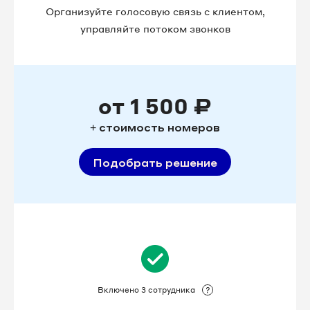
Организуйте голосовую связь с клиентом,
управляйте потоком звонков
от 1 500 ₽
+ стоимость номеров
Подобрать решение
Включено 3 сотрудника