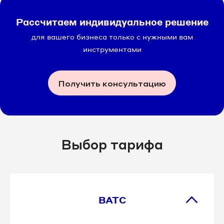
Рассчитаем индивидуальное решение
для вашего бизнеса только с нужными вам
инструментами
Получить консультацию
Выбор тарифа
ВАТС