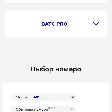
ВАТС PRO+
Выбор номера
Москва -
495
5032
Обычные номера