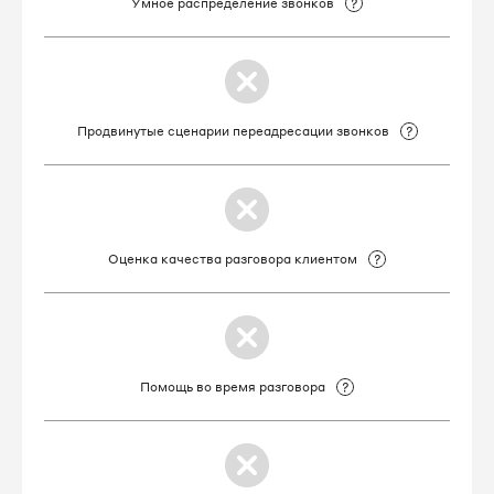
Умное распределение звонков
Продвинутые сценарии переадресации звонков
Оценка качества разговора клиентом
Помощь во время разговора