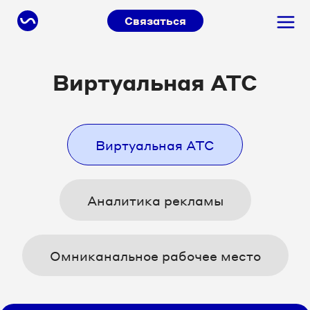
Связаться
Виртуальная АТС
Виртуальная АТС
Аналитика рекламы
Омниканальное рабочее место