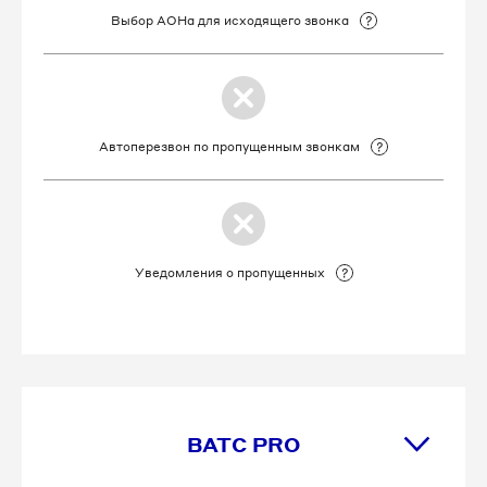
Выбор АОНа для исходящего звонка
Автоперезвон по пропущенным звонкам
Уведомления о пропущенных
ВАТС PRO