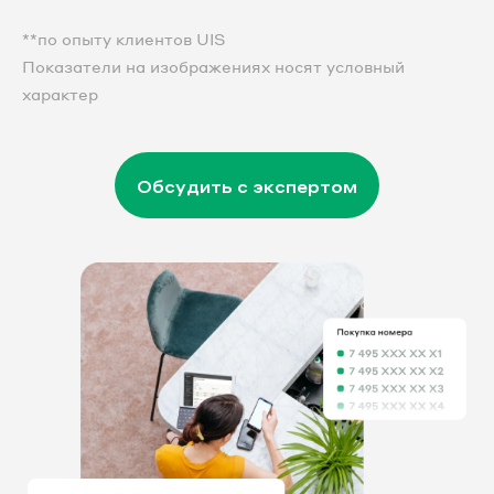
**по опыту клиентов UIS
Показатели на изображениях носят условный
характер
Обсудить с экспертом