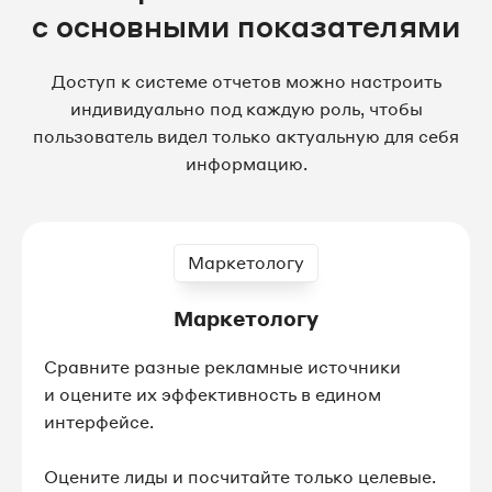
с основными показателями
Доступ к системе отчетов можно настроить
индивидуально под каждую роль, чтобы
пользователь видел только актуальную для себя
информацию.
Маркетологу
Маркетологу
Сравните разные рекламные источники
и оцените их эффективность в едином
интерфейсе.
Оцените лиды и посчитайте только целевые.