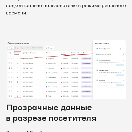
подконтрольно пользователю в режиме реального
времени.
Прозрачные данные
в разрезе посетителя