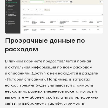
Прозрачные данные по
расходам
В личном кабинете предоставляется полная
и актуальная информация по всем расходам
и списаниям. Доступ к ней находится в разделе
«История списаний». Например, в затратах
на коллтрекинг будет учитываться стоимость
нескольких разных элементов пакета, который
вы купите — абонентской платы за телефонную
связь по выбранному тарифу, стоимость