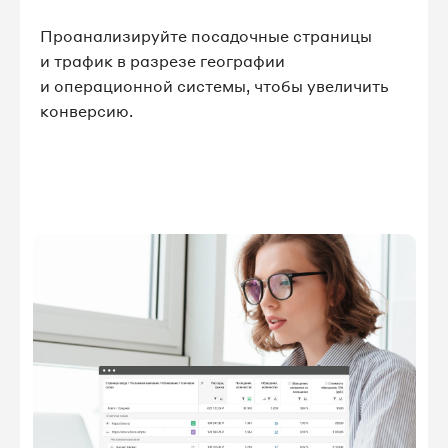
Проанализируйте посадочные страницы
и трафик в разрезе географии
и операционной системы, чтобы увеличить
конверсию.