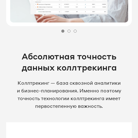
Абсолютная точность
данных коллтрекинга
Коллтрекинг — база сквозной аналитики
и бизнес-планирования. Именно поэтому
точность технологии коллтрекинга имеет
первостепенную важность.