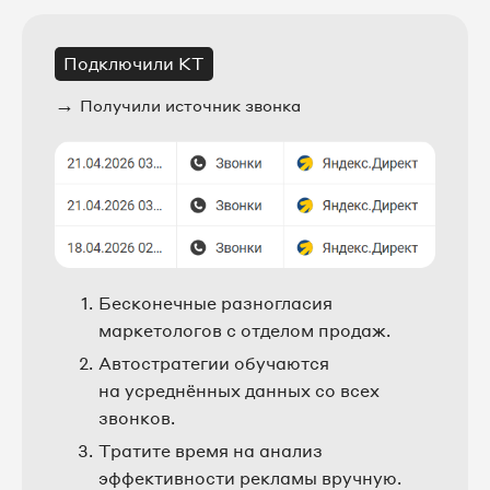
Подключили КТ
→
Получили источник звонка
Бесконечные разногласия
маркетологов с отделом продаж.
Автостратегии обучаются
на усреднённых данных со всех
звонков.
Тратите время на анализ
эффективности рекламы вручную.