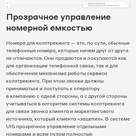
Прозрачное управление
номерной емкостью
Номера для коллтрекинга — это, по сути, обычные
телефонные номера, которые ничем друг от друга
не отличаются. Они продаются и покупаются как
для организации телефонной связи, так и для
обеспечения механизма работы сервиса
коллтрекинга. При этом звонки должны
приниматься и поступать к оператору
в компанию с одной стороны, а с другой стороны
учитываться в алгоритме системы коллтрекинга
для связи звонка клиента и маркетингового
источника, который клиента «зацепил». В системе
UIS прозрачное управление отдельными
номерами и всем пулом полностью