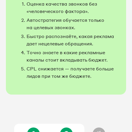
Оценка качества звонков без
«человеческого фактора».
Автостратегия обучается только
на целевых звонках.
Быстро распознаёте, какая реклама
дает нецелевые обращения.
Точно знаете в какие рекламные
каналы стоит вкладывать бюджет.
CPL снижается — получаете больше
лидов при том же бюджете.