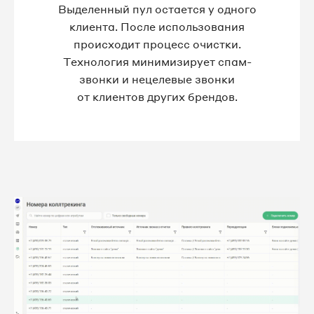
Выделенный пул остается у одного
клиента. После использования
происходит процесс очистки.
Технология минимизирует спам-
звонки и нецелевые звонки
от клиентов других брендов.