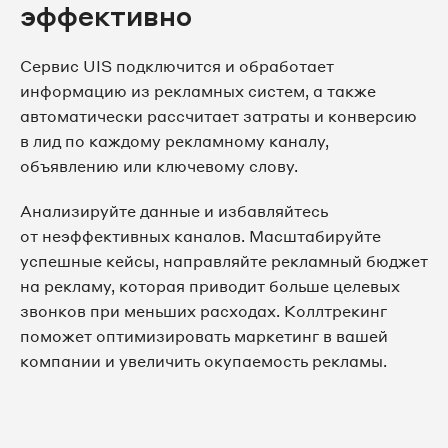
эффективно
Сервис UIS подключится и обработает
информацию из рекламных систем, а также
автоматически рассчитает затраты и конверсию
в лид по каждому рекламному каналу,
объявлению или ключевому слову.
Анализируйте данные и избавляйтесь
от неэффективных каналов. Масштабируйте
успешные кейсы, направляйте рекламный бюджет
на рекламу, которая приводит больше целевых
звонков при меньших расходах. Коллтрекинг
поможет оптимизировать маркетинг в вашей
компании и увеличить окупаемость рекламы.