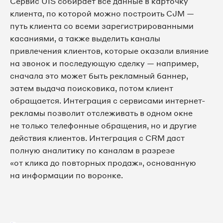
Сервис UIS собирает все данные в карточку
клиента, по которой можно построить CJM —
путь клиента со всеми зарегистрированными
касаниями, а также выделить каналы
привлечения клиентов, которые оказали влияние
на звонок и последующую сделку — например,
сначала это может быть рекламный баннер,
затем выдача поисковика, потом клиент
обращается. Интеграция с сервисами интернет-
рекламы позволит отслеживать в одном окне
не только телефонные обращения, но и другие
действия клиентов. Интеграция с CRM даст
полную аналитику по каналам в разрезе
«от клика до повторных продаж», основанную
на информации по воронке.