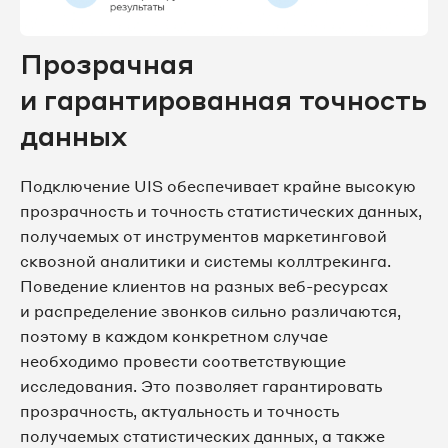
Прозрачная
и гарантированная точность
данных
Подключение UIS обеспечивает крайне высокую
прозрачность и точность статистических данных,
получаемых от инструментов маркетинговой
сквозной аналитики и системы коллтрекинга.
Поведение клиентов на разных веб-ресурсах
и распределение звонков сильно различаются,
поэтому в каждом конкретном случае
необходимо провести соответствующие
исследования. Это позволяет гарантировать
прозрачность, актуальность и точность
получаемых статистических данных, а также