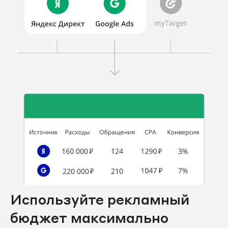
Используйте рекламный
бюджет максимально