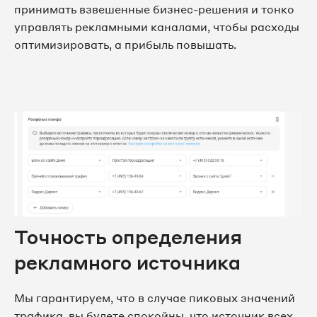
принимать взвешенные бизнес-решения и тонко
управлять рекламными каналами, чтобы расходы
оптимизировать, а прибыль повышать.
Точность определения
рекламного источника
Мы гарантируем, что в случае пиковых значений
трафика, вы будете спокойны, что источник всех