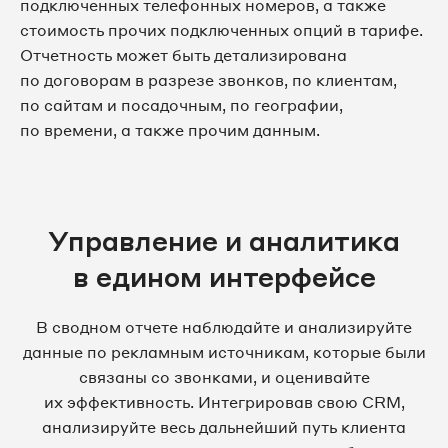
подключенных телефонных номеров, а также
стоимость прочих подключенных опций в тарифе.
Отчетность может быть детализирована
по договорам в разрезе звонков, по клиентам,
по сайтам и посадочным, по географии,
по времени, а также прочим данным.
Управление и аналитика
в едином интерфейсе
В сводном отчете наблюдайте и анализируйте
данные по рекламным источникам, которые были
связаны со звонками, и оценивайте
их эффективность. Интегрировав свою CRM,
анализируйте весь дальнейший путь клиента