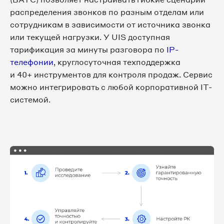
распределения звонков по разным отделам или
сотрудникам в зависимости от источника звонка
или текущей нагрузки. У UIS доступная
тарификация за минуты разговора по
IP-
телефонии
, круглосуточная техподдержка
и 40+ инструментов для контроля продаж. Сервис
можно интегрировать с любой корпоративной IT-
системой.