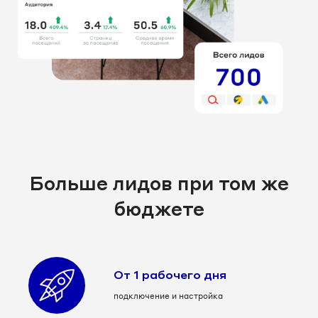
Больше лидов при том же
бюджете
От 1 рабочего дня
подключение и настройка