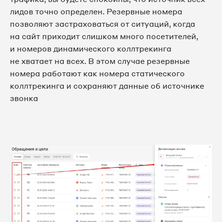
лидов точно определен. Резервные номера
позволяют застраховаться от ситуаций, когда
на сайт приходит слишком много посетителей,
и номеров динамического коллтрекинга
не хватает на всех. В этом случае резервные
номера работают как номера статического
коллтрекинга и сохраняют данные об источнике
звонка