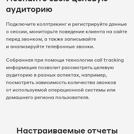
аудиторию
Подключите коллтрекинг и регистрируйте данные
о сессии, мониторьте поведение клиента на сайте
перед звонком, а также записывайте
и анализируйте телефонные звонки.
Собранная при помощи технологии call tracking
информация позволит рассмотреть целевую
аудиторию в разных аспектах, например,
посмотреть зависимость количества звонков
от используемой операционной системы или
домашнего региона пользователя.
Настраиваемые отчеты