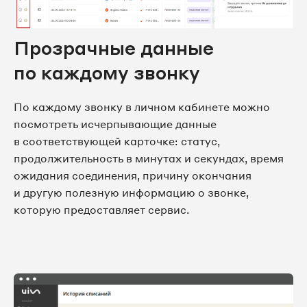
Прозрачные данные
по каждому звонку
По каждому звонку в личном кабинете можно
посмотреть исчерпывающие данные
в соответствующей карточке: статус,
продолжительность в минутах и секундах, время
ожидания соединения, причину окончания
и другую полезную информацию о звонке,
которую предоставляет сервис.