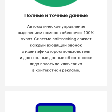
Полные и точные данные
Автоматическое управление
выделением номеров обеспечит 100%
охват. Система calltracking свяжет
каждый входящий звонок
с идентификатором пользователя
и даст полные данные об источнике
лида вплоть до ключевика
в контекстной рекламе.