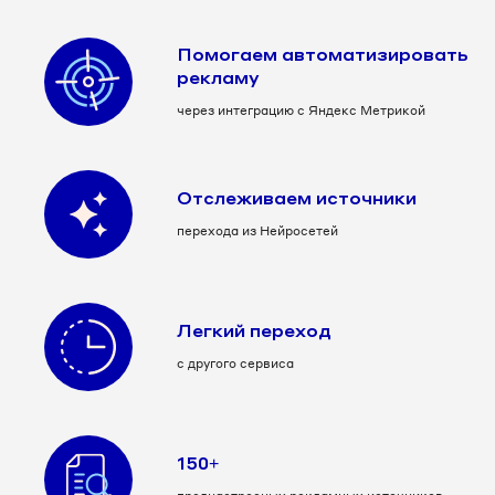
Помогаем автоматизировать
рекламу
через интеграцию с Яндекс Метрикой
Отслеживаем источники
перехода из Нейросетей
Легкий переход
с другого сервиса
150+