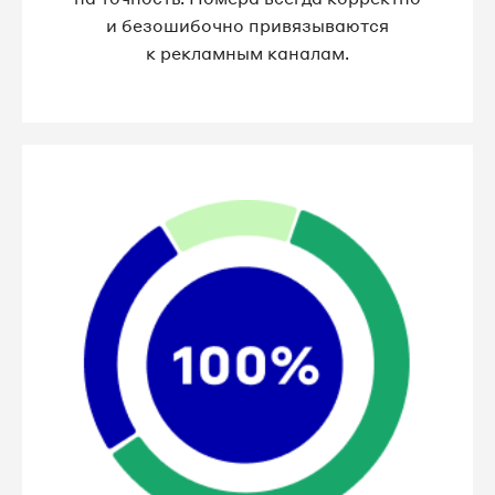
и безошибочно привязываются
к рекламным каналам.