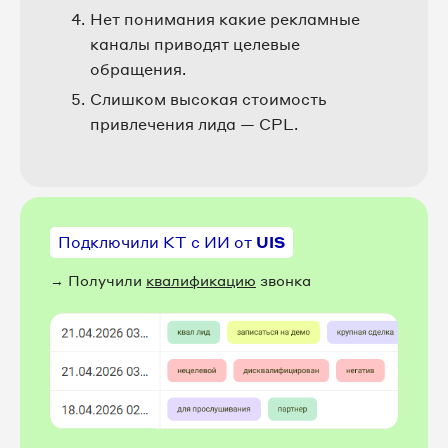
Нет понимания какие рекламные
каналы приводят целевые
обращения.
Слишком высокая стоимость
привлечения лида — CPL.
Подключили КТ с ИИ от
UIS
→ Получили
квалификацию
звонка