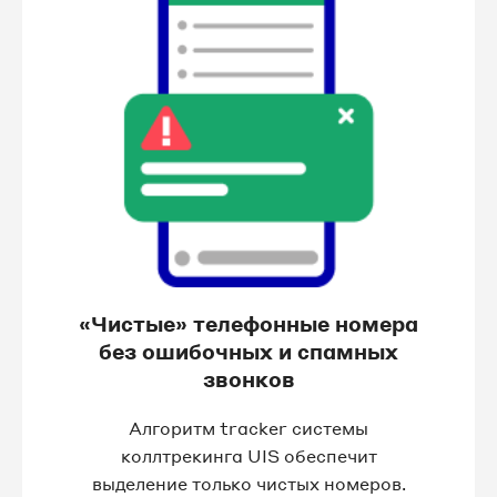
«Чистые» телефонные номера
без ошибочных и спамных
звонков
Алгоритм tracker системы
коллтрекинга UIS обеспечит
выделение только чистых номеров.