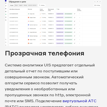
Прозрачная телефония
Система аналитики UIS предлагает отдельный
детальный отчет по поступившим или
совершенным звонкам. Автоматический
алгоритм сервиса позволит получать
уведомления о необработанных или
пропущенных звонках по http, электронной
почте или SMS. Подключение
виртуальной АТС
(ВАТС) позволяет настраивать гибкие сценарии