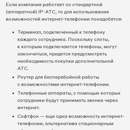
Если компания работает со стандартной
(аппаратной) IP-АТС, то для использования
возможностей интернет-телефонии понадобятся:
Терминал, подключенный к телефону
каждого сотрудника. Поскольку слоты,
к которым подключаются телефоны, могут
закончиться, придется предусмотреть
необходимость покупки дополнительной
АТС.
Роутер для бесперебойной работы
с возможностями интернет-телефонии.
Телефонные аппараты, с помощью которых
сотрудники будут принимать звонки через
интернет.
Софтфон — еще одна возможность интернет-
телефонии, альтернатива стационарным