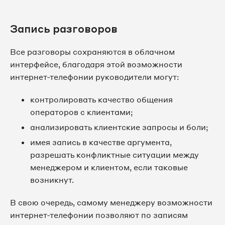
Запись разговоров
Все разговоры сохраняются в облачном
интерфейсе, благодаря этой возможности
интернет-телефонии руководители могут:
контролировать качество общения
операторов с клиентами;
анализировать клиентские запросы и боли;
имея запись в качестве аргумента,
разрешать конфликтные ситуации между
менеджером и клиентом, если таковые
возникнут.
В свою очередь, самому менеджеру возможности
интернет-телефонии позволяют по записям