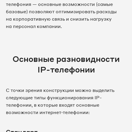
телефония — основные возможности (самые
базовые) позволяют оптимизировать расходы
на корпоративную связь и снизить нагрузку
на персонал компании.
Основные разновидности
IP-телефонии
С точки зрения конструкции можно выделить
следующие типы функционирования IP-
телефонии, в которые входят основные
возможности интернет-телефонии: