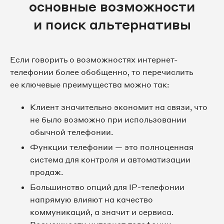
основные возможности
и поиск альтернативы
Если говорить о возможностях интернет-
телефонии более обобщенно, то перечислить
ее ключевые преимущества можно так:
Клиент значительно экономит на связи, что
не было возможно при использовании
обычной телефонии.
Функции телефонии — это полноценная
система для контроля и автоматизации
продаж.
Большинство опций для IP-телефонии
напрямую влияют на качество
коммуникаций, а значит и сервиса.