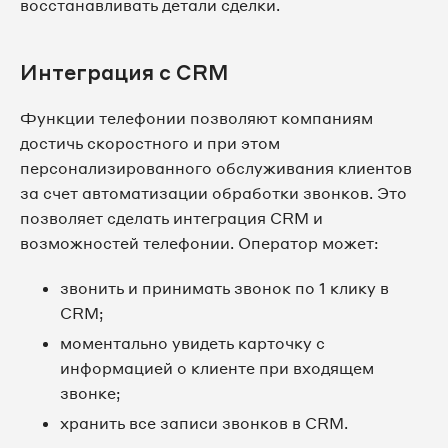
восстанавливать детали сделки.
Интеграция с CRM
Функции телефонии позволяют компаниям
достичь скоростного и при этом
персонализированного обслуживания клиентов
за счет автоматизации обработки звонков. Это
позволяет сделать интеграция CRM и
возможностей телефонии. Оператор может:
звонить и принимать звонок по 1 клику в
CRM;
моментально увидеть карточку с
информацией о клиенте при входящем
звонке;
хранить все записи звонков в CRM.