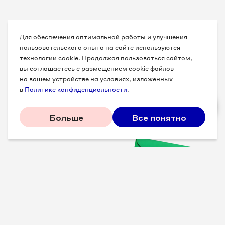
Для обеспечения оптимальной работы и улучшения
пользовательского опыта на сайте используются
технологии cookie. Продолжая пользоваться сайтом,
вы соглашаетесь с размещением cookie файлов
на вашем устройстве на условиях, изложенных
в
Политике конфиденциальности
.
Больше
Все понятно
Проверенные советы для