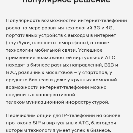
Популярность возможностей интернет-телефонии
росла по мере развития технологий 3G и 4G,
портативных устройств с выходом в интернет
(ноутбуки, планшеты, смартфоны), а также
технологии мобильной связи. Успешное
применение возможностей виртуальной АТС
находят в бизнесе разных направлений, B2B и
B2C, различных масштабов – у стартапов, у
среднего бизнеса и даже у крупных компаний –
возможности интернет-телефонии можно
соединить с консервативной
телекоммуникационной инфраструктурой.
Перечислим опции для IP-телефонии на основе
протокола SIP и виртуальных АТС, благодаря
которым технология умеет успех в бизнесе.