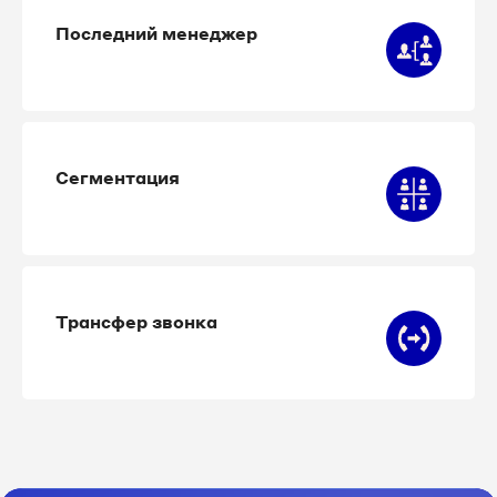
Последний менеджер
Сегментация
Трансфер звонка