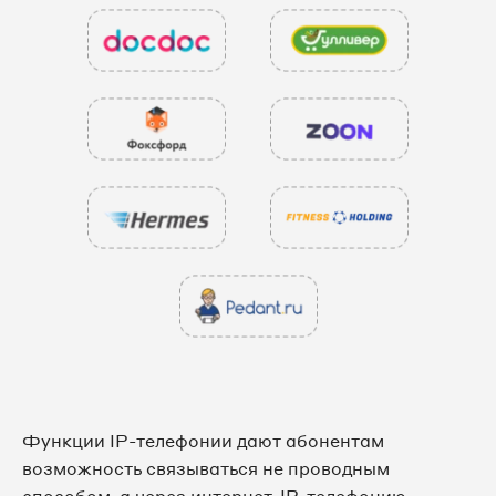
Функции IP-телефонии дают абонентам
возможность связываться не проводным