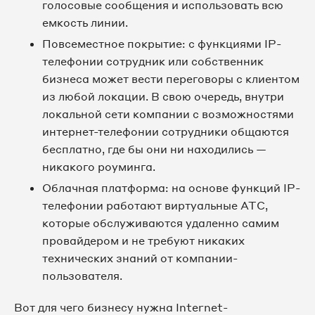
голосовые сообщения и использовать всю
емкость линии.
Повсеместное покрытие: с функциями IP-
телефонии сотрудник или собственник
бизнеса может вести переговоры с клиентом
из любой локации. В свою очередь, внутри
локальной сети компании с возможностями
интернет-телефонии сотрудники общаются
бесплатно, где бы они ни находились —
никакого роуминга.
Облачная платформа: на основе функций IP-
телефонии работают виртуальные АТС,
которые обслуживаются удаленно самим
провайдером и не требуют никаких
технических знаний от компании-
пользователя.
Вот для чего бизнесу нужна Internet-