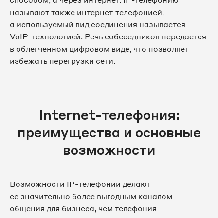
способом, а через интернет. IP-телефонию
называют также интернет-телефонией,
а используемый вид соединения называется
VoIP-технологией. Речь собеседников передается
в облегченном цифровом виде, что позволяет
избежать перегрузки сети.
Internet-телефония:
преимущества и основные
возможности
Возможности IP-телефонии делают
ее значительно более выгодным каналом
общения для бизнеса, чем телефония