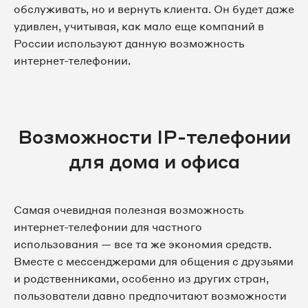
обслуживать, но и вернуть клиента. Он будет даже
удивлен, учитывая, как мало еще компаний в
России используют данную возможность
интернет-телефонии.
Возможности IP-телефонии
для дома и офиса
Самая очевидная полезная возможность
интернет-телефонии для частного
использования — все та же экономия средств.
Вместе с мессенджерами для общения с друзьями
и родственниками, особенно из других стран,
пользователи давно предпочитают возможности