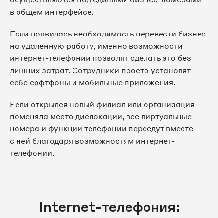
в общем интерфейсе.
Если появилась необходимость перевести бизнес
на удаленную работу, именно возможности
интернет-телефонии позволят сделать это без
лишних затрат. Сотрудники просто установят
себе софтфоны и мобильные приложения.
Если открылся новый филиал или организация
поменяла место дислокации, все виртуальные
номера и функции телефонии переедут вместе
с ней благодаря возможностям интернет-
телефонии.
Internet-телефония: