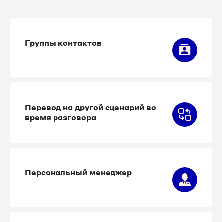
Группы контактов
Перевод на другой сценарий во
время разговора
Персональный менеджер