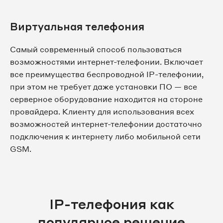
Виртуальная телефония
Самый современный способ пользоваться
возможностями интернет-телефонии. Включает
все преимущества беспроводной IP-телефонии,
при этом не требует даже установки ПО — все
серверное оборудование находится на стороне
провайдера. Клиенту для использования всех
возможностей интернет-телефонии достаточно
подключения к интернету либо мобильной сети
GSM.
IP-телефония как
популярное решение