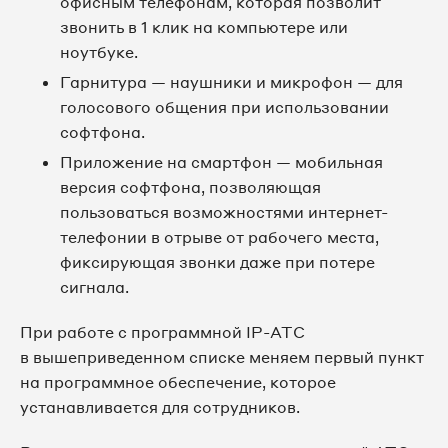
офисным телефонам, которая позволит
звонить в 1 клик на компьютере или
ноутбуке.
Гарнитура — наушники и микрофон — для
голосового общения при использовании
софтфона.
Приложение на смартфон — мобильная
версия софтфона, позволяющая
пользоваться возможностями интернет-
телефонии в отрыве от рабочего места,
фиксирующая звонки даже при потере
сигнала.
При работе с программной IP-АТС
в вышеприведенном списке меняем первый пункт
на программное обеспечение, которое
устанавливается для сотрудников.