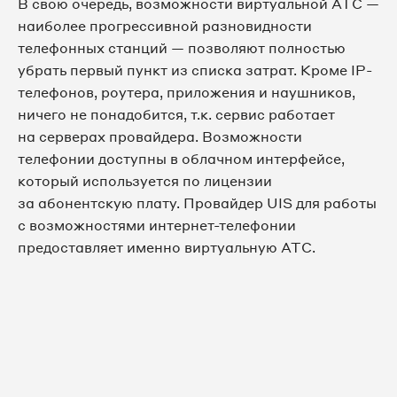
В свою очередь, возможности виртуальной АТС —
наиболее прогрессивной разновидности
телефонных станций — позволяют полностью
убрать первый пункт из списка затрат. Кроме IP-
телефонов, роутера, приложения и наушников,
ничего не понадобится, т.к. сервис работает
на серверах провайдера. Возможности
телефонии доступны в облачном интерфейсе,
который используется по лицензии
за абонентскую плату. Провайдер UIS для работы
с возможностями интернет-телефонии
предоставляет именно виртуальную АТС.