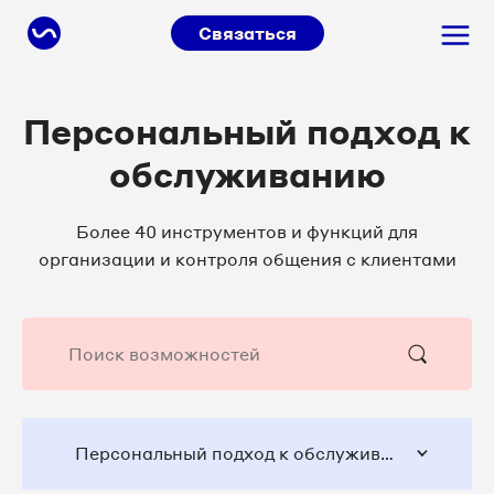
Связаться
Персональный подход к
обслуживанию
Более 40 инструментов и функций для
организации и контроля общения с клиентами
Персональный подход к обслуживанию