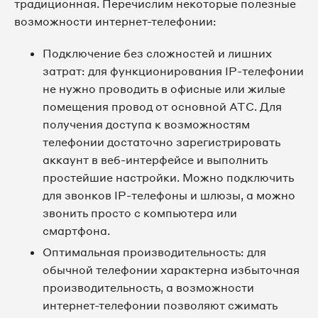
традиционная. Перечислим некоторые полезные
возможности интернет-телефонии:
Подключение без сложностей и лишних
затрат: для функционирования IP-телефонии
не нужно проводить в офисные или жилые
помещения провод от основной АТС. Для
получения доступа к возможностям
телефонии достаточно зарегистрировать
аккаунт в веб-интерфейсе и выполнить
простейшие настройки. Можно подключить
для звонков IP-телефоны и шлюзы, а можно
звонить просто с компьютера или
смартфона.
Оптимальная производительность: для
обычной телефонии характерна избыточная
производительность, а возможности
интернет-телефонии позволяют сжимать