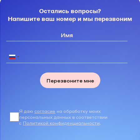
Остались вопросы?
Напишите ваш номер и мы перезвоним
Перезвоните мне
Я даю
согласие
на обработку моих
персональных данных в соответствии
с
Политикой конфиденциальности
.