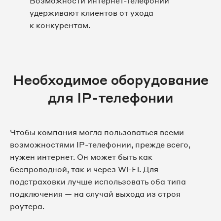
Возможности интернет-телефонии
удерживают клиентов от ухода
к конкурентам.
Необходимое оборудование
для IP-телефонии
Чтобы компания могла пользоваться всеми
возможностями IP-телефонии, прежде всего,
нужен интернет. Он может быть как
беспроводной, так и через Wi-Fi. Для
подстраховки лучше использовать оба типа
подключения — на случай выхода из строя
роутера.