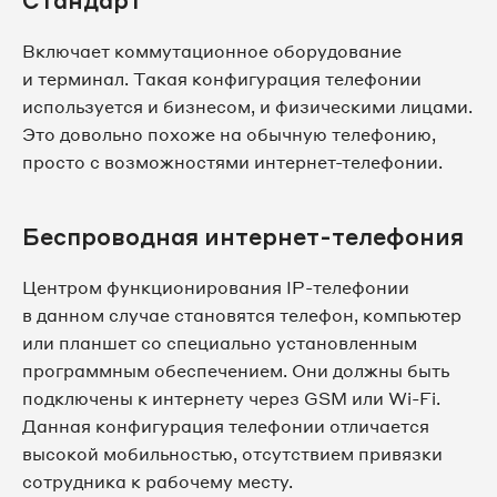
Стандарт
Включает коммутационное оборудование
и терминал. Такая конфигурация телефонии
используется и бизнесом, и физическими лицами.
Это довольно похоже на обычную телефонию,
просто с возможностями интернет-телефонии.
Беспроводная интернет-телефония
Центром функционирования IP-телефонии
в данном случае становятся телефон, компьютер
или планшет со специально установленным
программным обеспечением. Они должны быть
подключены к интернету через GSM или Wi-Fi.
Данная конфигурация телефонии отличается
высокой мобильностью, отсутствием привязки
сотрудника к рабочему месту.