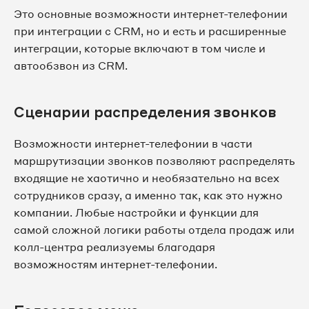
Это основные возможности интернет-телефонии
при интеграции с CRM, но и есть и расширенные
интеграции, которые включают в том числе и
автообзвон из CRM.
Сценарии распределения звонков
Возможности интернет-телефонии в части
маршрутизации звонков позволяют распределять
входящие не хаотично и необязательно на всех
сотрудников сразу, а именно так, как это нужно
компании. Любые настройки и функции для
самой сложной логики работы отдела продаж или
колл-центра реализуемы благодаря
возможностям интернет-телефонии.