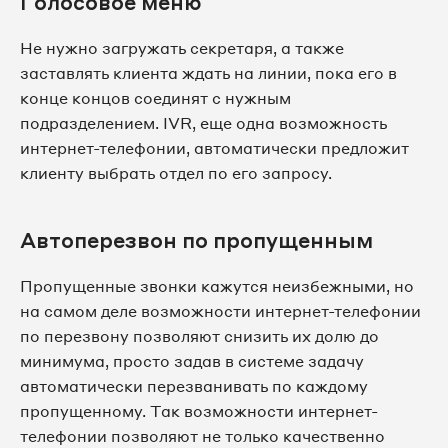
Голосовое меню
Не нужно загружать секретаря, а также
заставлять клиента ждать на линии, пока его в
конце концов соединят с нужным
подразделением. IVR, еще одна возможность
интернет-телефонии, автоматически предложит
клиенту выбрать отдел по его запросу.
Автоперезвон по пропущенным
Пропущенные звонки кажутся неизбежными, но
на самом деле возможности интернет-телефонии
по перезвону позволяют снизить их долю до
минимума, просто задав в системе задачу
автоматически перезванивать по каждому
пропущенному. Так возможности интернет-
телефонии позволяют не только качественно