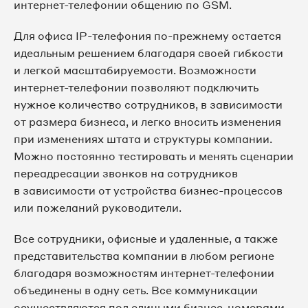
интернет-телефонии общению по GSM.
Для офиса IP-телефония по-прежнему остается
идеальным решением благодаря своей гибкости
и легкой масштабируемости. Возможности
интернет-телефонии позволяют подключить
нужное количество сотрудников, в зависимости
от размера бизнеса, и легко вносить изменения
при изменениях штата и структуры компании.
Можно постоянно тестировать и менять сценарии
переадресации звонков на сотрудников
в зависимости от устройства бизнес-процессов
или пожеланий руководители.
Все сотрудники, офисные и удаленные, а также
представительства компании в любом регионе
благодаря возможностям интернет-телефонии
объединены в одну сеть. Все коммуникации
осуществляются под едиными бизнес-номерами