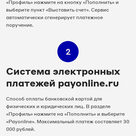
«Профиль» нажмите на кнопку «Пополнить» и
выберите пункт «Выставить счет». Сервис
автоматически сгенерирует платежное
поручение.
2
Система электронных
платежей payonline.ru
Способ оплаты банковской картой для
физических и юридических лиц. В разделе
«Профиль» нажмите на «Пополнить» и выберите
«Payonline». Максимальный платеж составляет 30
000 рублей.