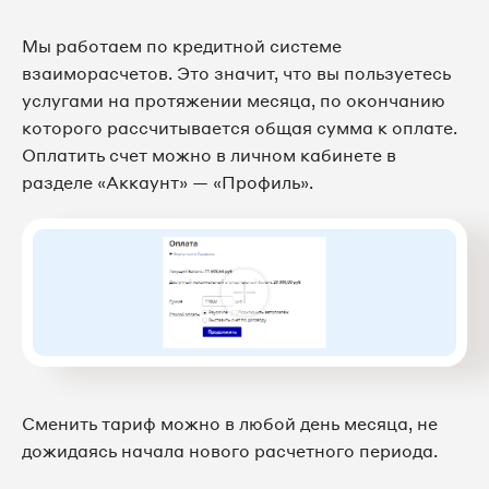
Мы работаем по кредитной системе
взаиморасчетов. Это значит, что вы пользуетесь
услугами на протяжении месяца, по окончанию
которого рассчитывается общая сумма к оплате.
Оплатить счет можно в личном кабинете в
разделе «Аккаунт» — «Профиль».
Сменить тариф можно в любой день месяца, не
дожидаясь начала нового расчетного периода.