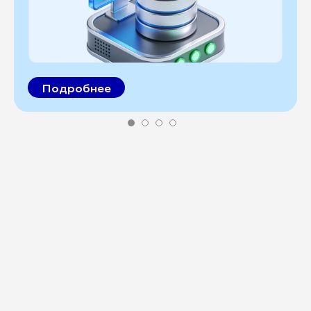
Подробнее