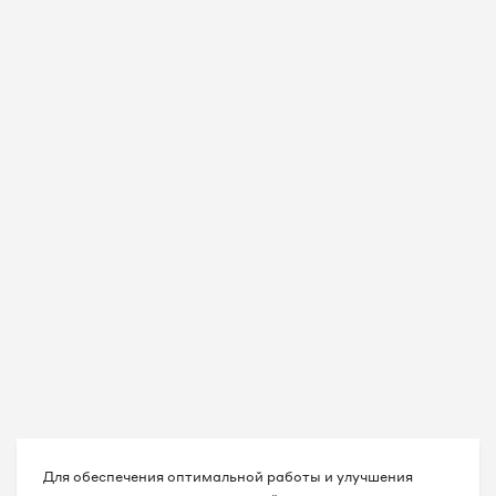
Для обеспечения оптимальной работы и улучшения