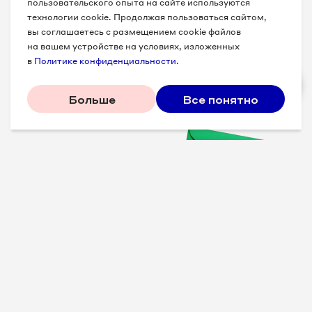
пользовательского опыта на сайте используются
технологии cookie. Продолжая пользоваться сайтом,
вы соглашаетесь с размещением cookie файлов
на вашем устройстве на условиях, изложенных
в
Политике конфиденциальности
.
Больше
Все понятно
Проверенные советы для
вашего бизнеса
Рассказываем, что