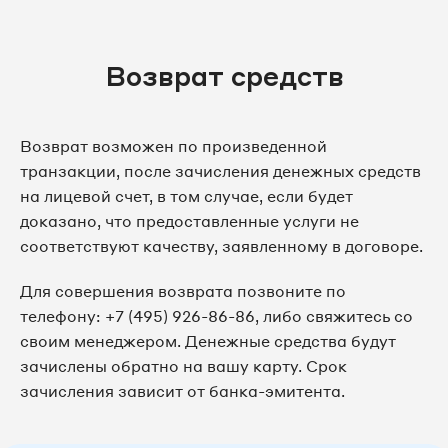
Возврат средств
Возврат возможен по произведенной
транзакции, после зачисления денежных средств
на лицевой счет, в том случае, если будет
доказано, что предоставленные услуги не
соответствуют качеству, заявленному в договоре.
Для совершения возврата позвоните по
телефону: +7 (495) 926-86-86, либо свяжитесь со
своим менеджером. Денежные средства будут
зачислены обратно на вашу карту. Срок
зачисления зависит от банка-эмитента.