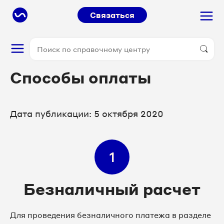
Связаться
Способы оплаты
Дата публикации: 5 октября 2020
1
Безналичный расчет
Для проведения безналичного платежа в разделе