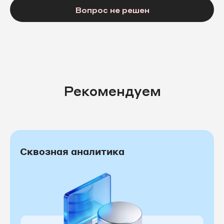
Вопрос не решен
Рекомендуем
Сквозная аналитика