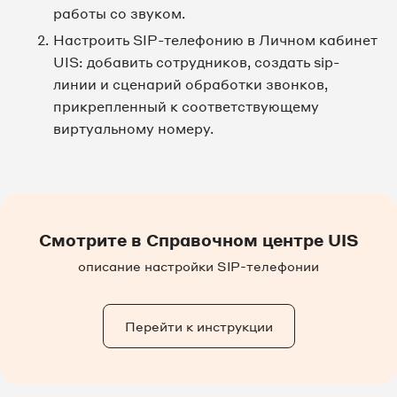
работы со звуком.
Настроить SIP-телефонию в Личном кабинет
UIS: добавить сотрудников, создать sip-
линии и сценарий обработки звонков,
прикрепленный к соответствующему
виртуальному номеру.
Смотрите в Справочном центре UIS
описание настройки SIP-телефонии
Перейти к инструкции