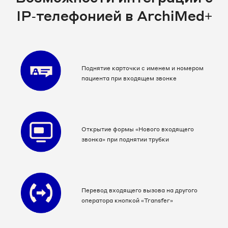
IP‑телефонией в ArchiMed+
Поднятие карточки с именем и номером
пациента при входящем звонке
Открытие формы «Нового входящего
звонка» при поднятии трубки
Перевод входящего вызова на другого
оператора кнопкой «Transfer»