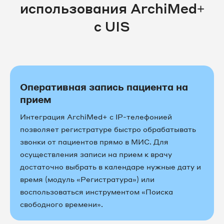
использования ArchiMed+
с UIS
Оперативная запись пациента на
прием
Интеграция ArchiMed+ с IP-телефонией
позволяет регистратуре быстро обрабатывать
звонки от пациентов прямо в МИС. Для
осуществления записи на прием к врачу
достаточно выбрать в календаре нужные дату и
время (модуль «Регистратура») или
воспользоваться инструментом «Поиска
свободного времени».