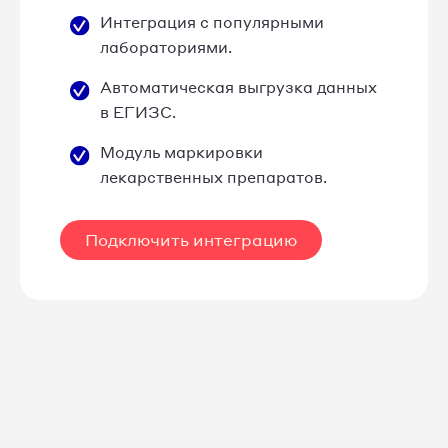
Интеграция с популярными
лабораториями.
Автоматическая выгрузка данных
в ЕГИЗС.
Модуль маркировки
лекарственных препаратов.
Подключить интеграцию