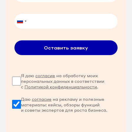
Оставить заявку
Я даю
согласие
на обработку моих
персональных данных в соответствии
с
Политикой конфиденциальности
.
Даю
согласие
на рекламу и полезные
материалы: кейсы, обзоры функций
и советы экспертов для роста бизнеса.