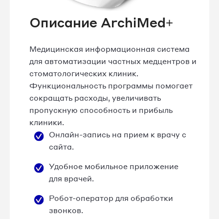
Описание ArchiMed+
Медицинская информационная система
для автоматизации частных медцентров и
стоматологических клиник.
Функциональность программы помогает
сокращать расходы, увеличивать
пропускную способность и прибыль
клиники.
Онлайн-запись на прием к врачу с
сайта.
Удобное мобильное приложение
для врачей.
Робот-оператор для обработки
звонков.