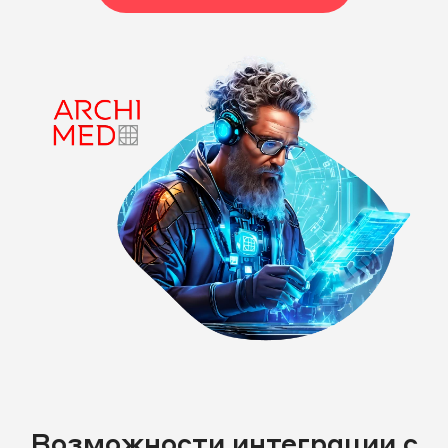
Возможности интеграции с