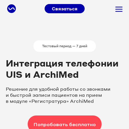
Связаться
Тестовый период — 7 дней
Интеграция телефонии
UIS и ArchiMed
Решение для удобной работы со звонками
и быстрой записи пациентов на прием
в модуле «Регистратура» ArchiMed
Попробовать бесплатно