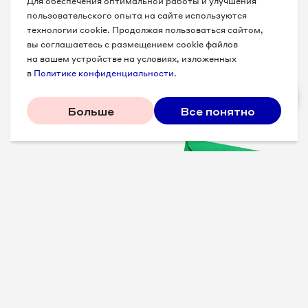
Для обеспечения оптимальной работы и улучшения
пользовательского опыта на сайте используются
технологии cookie. Продолжая пользоваться сайтом,
вы соглашаетесь с размещением cookie файлов
на вашем устройстве на условиях, изложенных
в
Политике конфиденциальности
.
Больше
Все понятно
Проверенные советы для
вашего бизнеса