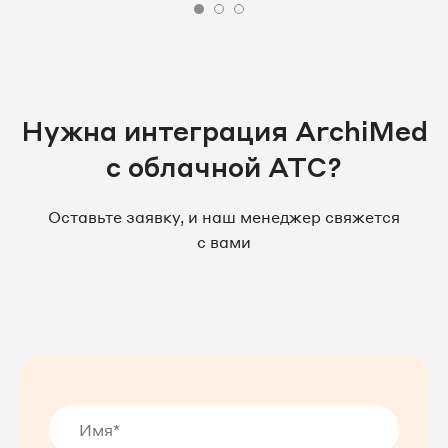
Нужна интеграция ArchiMed
с облачной АТС?
Оставьте заявку, и наш менеджер свяжется
с вами