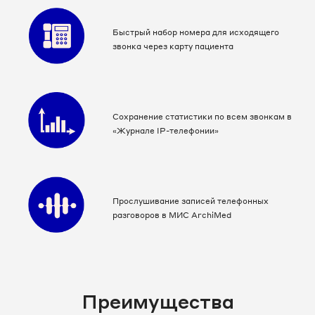
Быстрый набор номера для исходящего
звонка через карту пациента
Сохранение статистики по всем звонкам в
«Журнале IP-телефонии»
Прослушивание записей телефонных
разговоров в МИС ArchiMed
Преимущества