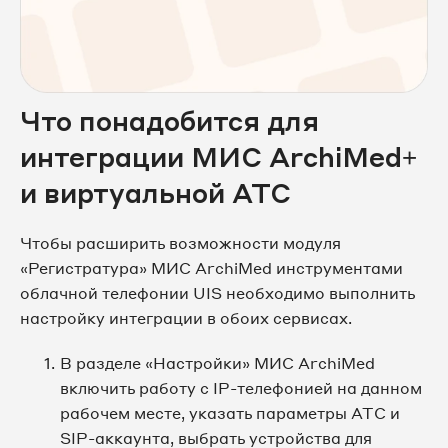
Что понадобится для
интеграции МИС ArсhiMed+
и виртуальной АТС
Чтобы расширить возможности модуля
«Регистратура» МИС ArchiMed инструментами
облачной телефонии UIS необходимо выполнить
настройку интеграции в обоих сервисах.
В разделе «Настройки» МИС ArchiMed
включить работу с IP-телефонией на данном
рабочем месте, указать параметры АТС и
SIP-аккаунта, выбрать устройства для