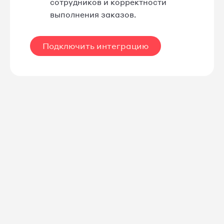
сотрудников и корректности
выполнения заказов.
Подключить интеграцию