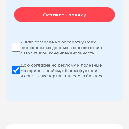
Оставить заявку
Я даю
согласие
на обработку моих
персональных данных в соответствии
с
Политикой конфиденциальности
.
Даю
согласие
на рекламу и полезные
материалы: кейсы, обзоры функций
и советы экспертов для роста бизнеса.