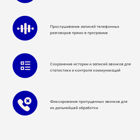
Прослушивание записей телефонных
разговоров прямо в программе
Сохранение истории и записей звонков для
статистики и контроля коммуникаций
Фиксирование пропущенных звонков для
их дальнейшей обработки