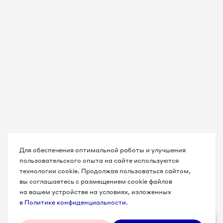
Для обеспечения оптимальной работы и улучшения
пользовательского опыта на сайте используются
технологии cookie. Продолжая пользоваться сайтом,
вы соглашаетесь с размещением cookie файлов
на вашем устройстве на условиях, изложенных
в
Политике конфиденциальности
.