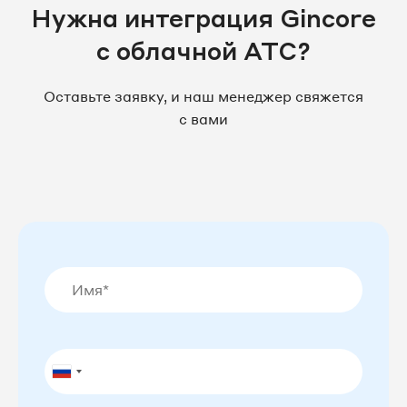
Нужна интеграция Gincore
с облачной АТС?
Оставьте заявку, и наш менеджер свяжется
с вами