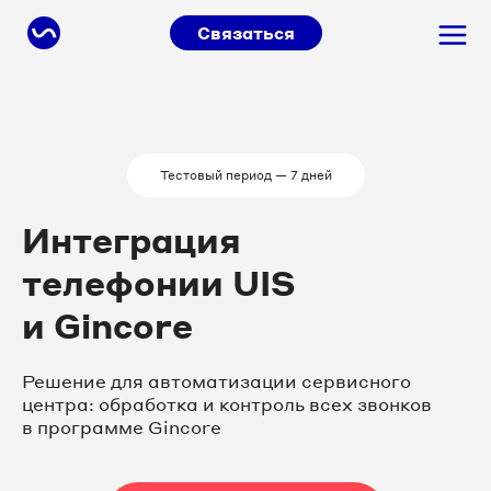
Связаться
Тестовый период — 7 дней
Интеграция
телефонии UIS
и Gincore
Решение для автоматизации сервисного
центра: обработка и контроль всех звонков
в программе Gincore