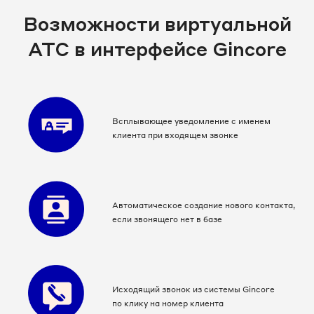
Возможности виртуальной
АТС в интерфейсе Gincore
Всплывающее уведомление с именем
клиента при входящем звонке
Автоматическое создание нового контакта,
если звонящего нет в базе
Исходящий звонок из системы Gincore
по клику на номер клиента