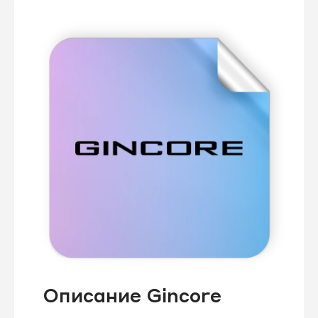
Описание Gincore