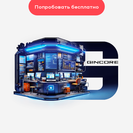
Попробовать бесплатно