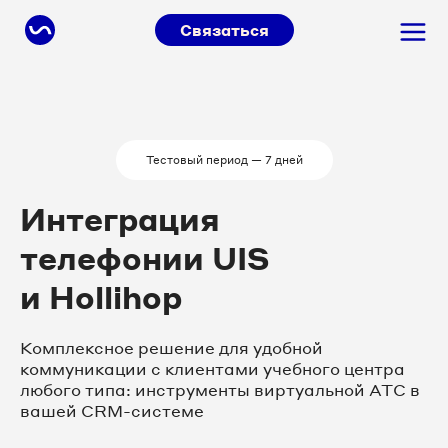
Связаться
Тестовый период — 7 дней
Интеграция
телефонии UIS
и Hollihop
Комплексное решение для удобной
коммуникации с клиентами учебного центра
любого типа: инструменты виртуальной АТС в
вашей CRM-системе