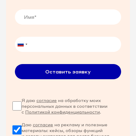
Оставить заявку
Я даю
согласие
на обработку моих
персональных данных в соответствии
с
Политикой конфиденциальности
.
Даю
согласие
на рекламу и полезные
материалы: кейсы, обзоры функций
и советы экспертов для роста бизнеса.