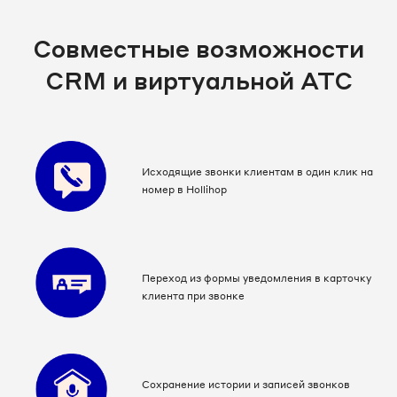
Совместные возможности
CRM и виртуальной АТС
Исходящие звонки клиентам в один клик на
номер в Hollihop
Переход из формы уведомления в карточку
клиента при звонке
Сохранение истории и записей звонков