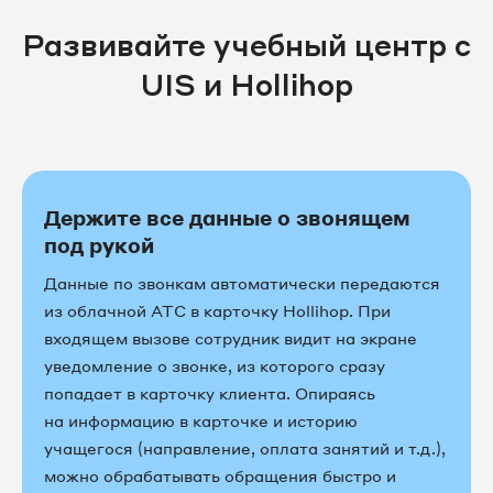
Развивайте учебный центр c
UIS и Hollihop
Держите все данные о звонящем
под рукой
Данные по звонкам автоматически передаются
из облачной АТС в карточку Hollihop. При
входящем вызове сотрудник видит на экране
уведомление о звонке, из которого сразу
попадает в карточку клиента. Опираясь
на информацию в карточке и историю
учащегося (направление, оплата занятий и т.д.),
можно обрабатывать обращения быстро и