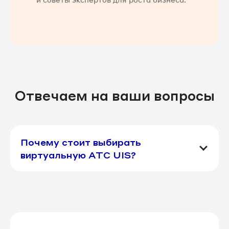
Отвечаем на ваши вопросы
Почему стоит выбирать
виртуальную АТС UIS?