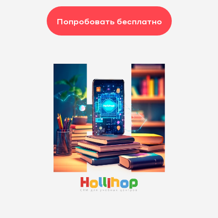
Попробовать бесплатно