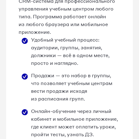
CRM-система для профессионального
управления учебным центром любого
типа. Программа работает онлайн
из любого браузера или мобильное
приложение.
Удобный учебный процесс:
аудитории, группы, занятия,
должники — всё в одном месте,
просто и наглядно.
Продажи — это набор в группы,
что позволяет учебным центрам
вести продажи исходя
из расписания групп.
Онлайн-обучение через личный
кабинет и мобильное приложение,
где клиент может оплатить уроки,
пройти тесты, узнать ДЗ.