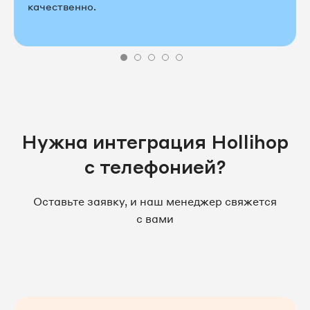
качественно.
Нужна интеграция Hollihop
c телефонией?
Оставьте заявку, и наш менеджер свяжется
с вами