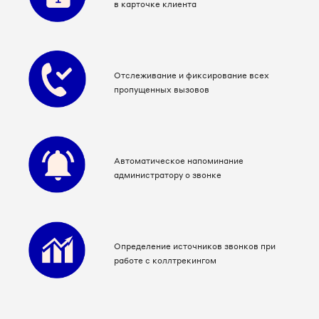
в карточке клиента
Отслеживание и фиксирование всех
пропущенных вызовов
Автоматическое напоминание
администратору о звонке
Определение источников звонков при
работе с коллтрекингом