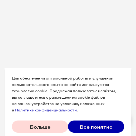
Для обеспечения оптимальной работы и улучшения
пользовательского опыта на сайте используются
технологии cookie. Продолжая пользоваться сайтом,
вы соглашаетесь с размещением cookie файлов
на вашем устройстве на условиях, изложенных
в
Политике конфиденциальности
.
Больше
Все понятно