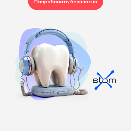
Попробовать бесплатно