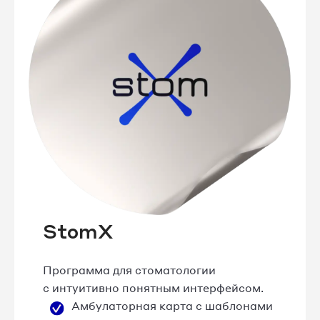
StomX
Программа для стоматологии
с интуитивно понятным интерфейсом.
Амбулаторная карта с шаблонами