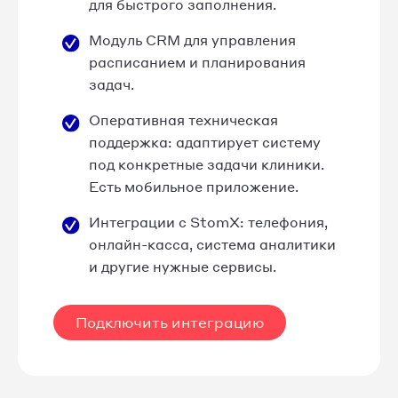
для быстрого заполнения.
Модуль CRM для управления
расписанием и планирования
задач.
Оперативная техническая
поддержка: адаптирует систему
под конкретные задачи клиники.
Есть мобильное приложение.
Интеграции с StomX: телефония,
онлайн-касса, система аналитики
и другие нужные сервисы.
Подключить интеграцию