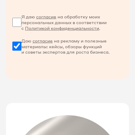
Я даю
согласие
на обработку моих
персональных данных в соответствии
с
Политикой конфиденциальности
.
Даю
согласие
на рекламу и полезные
материалы: кейсы, обзоры функций
и советы экспертов для роста бизнеса.