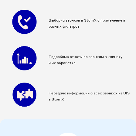
Выборка звонков в StomX с применением
разных фильтров
Подробные отчеты по звонкам в клинику
и их обработке
Передача информации о всех звонках из UIS
в StomX