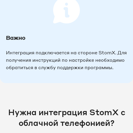
Важно
Интеграция подключается на стороне StomХ. Для
получения инструкций по настройке необходимо
обратиться в службу поддержки программы.
Нужна интеграция StomX с
облачной телефонией?