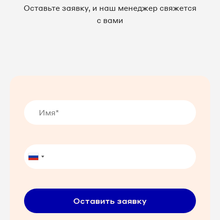
Оставьте заявку, и наш менеджер свяжется
с вами
Оставить заявку