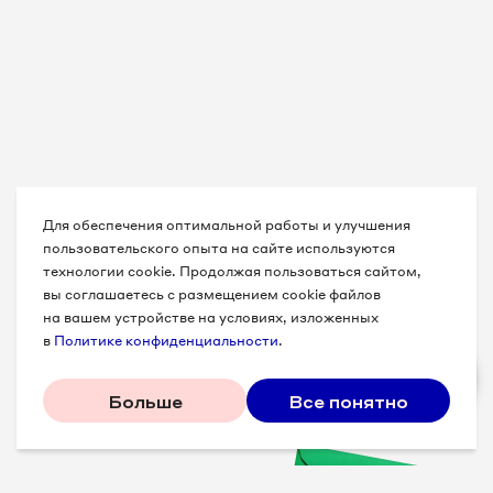
Для обеспечения оптимальной работы и улучшения
пользовательского опыта на сайте используются
технологии cookie. Продолжая пользоваться сайтом,
вы соглашаетесь с размещением cookie файлов
на вашем устройстве на условиях, изложенных
в
Политике конфиденциальности
.
Больше
Все понятно