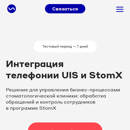
Связаться
Тестовый период — 7 дней
Интеграция
телефонии UIS и StomX
Решение для управления бизнес-процессами
стоматологической клиники: обработка
обращений и контроль сотрудников
в программе StomX