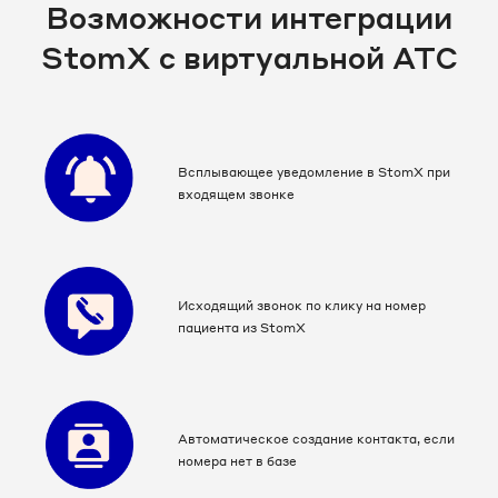
Возможности интеграции
StomX с виртуальной АТС
Всплывающее уведомление в StomX при
входящем звонке
Исходящий звонок по клику на номер
пациента из StomX
Автоматическое создание контакта, если
номера нет в базе