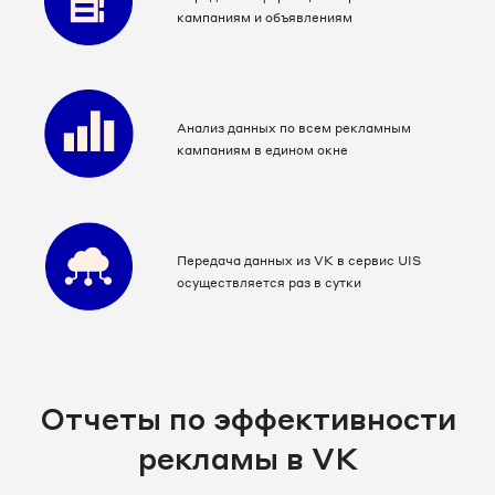
кампаниям и объявлениям
Анализ данных по всем рекламным
кампаниям в едином окне
Передача данных из VK в сервис UIS
осуществляется раз в сутки
Отчеты по эффективности
рекламы в VK