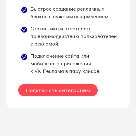
Быстрое создание рекламных
блоков с нужным оформлением.
Статистика и отчетность
по взаимодействию пользователей
с рекламой.
Подключение сайта или
мобильного приложения
к VK Реклама в пару кликов.
Подключить интеграцию