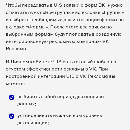
Чтобы передавать в UIS заявки с форм ВК, нужно
отметить пункт «Все группы» во вкладке «Группы»
и выбрать необходимые для интеграции формы во
вкладке «Формы». После этого все заявки по
выбранным формам будут попадать в созданную
интегрированную рекламную кампанию VK
Реклама.
В Личном кабинете UIS есть готовый шаблон с
отчетом эффективности рекламы в VK. При
настроенной интеграции UIS c VK Реклама вы
можете:
выбирать любой период для анализа
данных;
устанавливать нужный вам уровень
детализации;