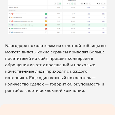
Благодаря показателям из отчетной таблицы вы
можете видеть, какие сервисы приводят больше
посетителей на сайт, процент конверсии в
обращения из этих посещений и насколько
качественные лиды приходят с каждого
источника. Еще один важный показатель —
количество сделок — говорит об окупаемости и
рентабельности рекламной кампании.