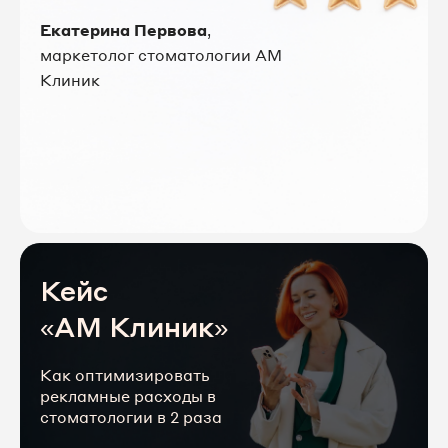
Екатерина Первова
,
маркетолог стоматологии АМ
Клиник
Кейс
«АМ Клиник»
Как оптимизировать
рекламные расходы в
стоматологии в 2 раза