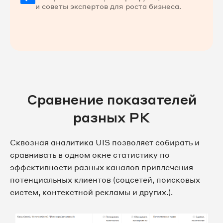
и советы экспертов для роста бизнеса.
Сравнение показателей
разных РК
Сквозная аналитика UIS позволяет собирать и
сравнивать в одном окне статистику по
эффективности разных каналов привлечения
потенциальных клиентов (соцсетей, поисковых
систем, контекстной рекламы и других.).