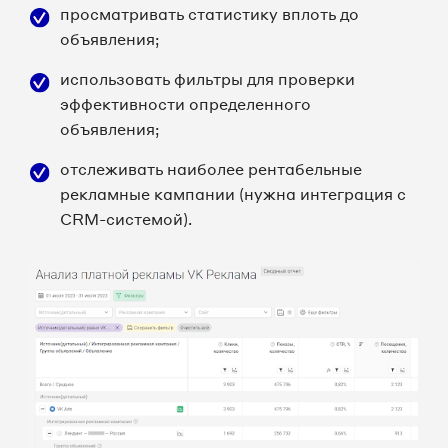
просматривать статистику вплоть до
объявления;
использовать фильтры для проверки
эффективности определенного
объявления;
отслеживать наиболее рентабельные
рекламные кампании (нужна интеграция с
CRM-системой).