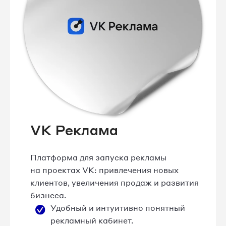
VK Реклама
Платформа для запуска рекламы
на проектах VK: привлечения новых
клиентов, увеличения продаж и развития
бизнеса.
Удобный и интуитивно понятный
рекламный кабинет.