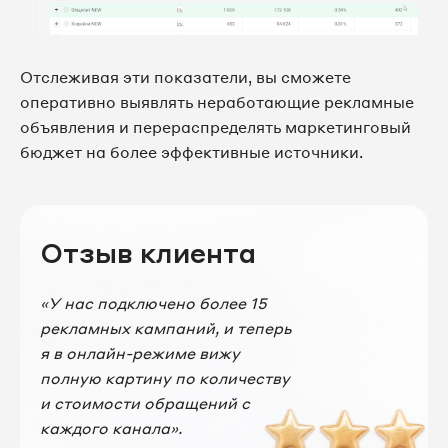
Отслеживая эти показатели, вы сможете
оперативно выявлять неработающие рекламные
объявления и перераспределять маркетинговый
бюджет на более эффективные источники.
Отзыв клиента
«У нас подключено более 15
рекламных кампаний, и теперь
я в онлайн-режиме вижу
полную картину по количеству
и стоимости обращений с
каждого канала».