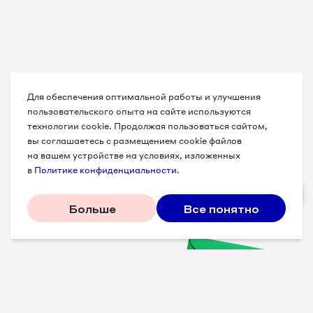
Для обеспечения оптимальной работы и улучшения
пользовательского опыта на сайте используются
технологии cookie. Продолжая пользоваться сайтом,
вы соглашаетесь с размещением cookie файлов
на вашем устройстве на условиях, изложенных
в
Политике конфиденциальности
.
Больше
Все понятно