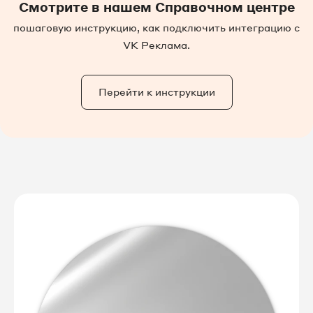
Смотрите в нашем Справочном центре
пошаговую инструкцию, как подключить интеграцию с
VK Реклама.
Перейти к инструкции