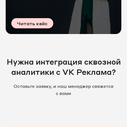
Читать кейс
Нужна интеграция сквозной
аналитики с VK Реклама?
Оставьте заявку, и наш менеджер свяжется
с вами