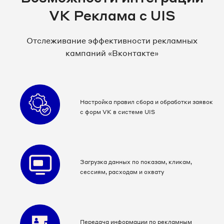
VK Реклама с UIS
Отслеживание эффективности рекламных
кампаний «Вконтакте»
Настройка правил сбора и обработки заявок
с форм VK в системе UIS
Загрузка данных по показам, кликам,
сессиям, расходам и охвату
Передача информации по рекламным