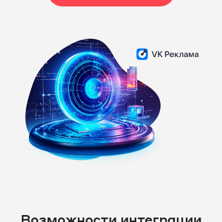
Возможности интеграции