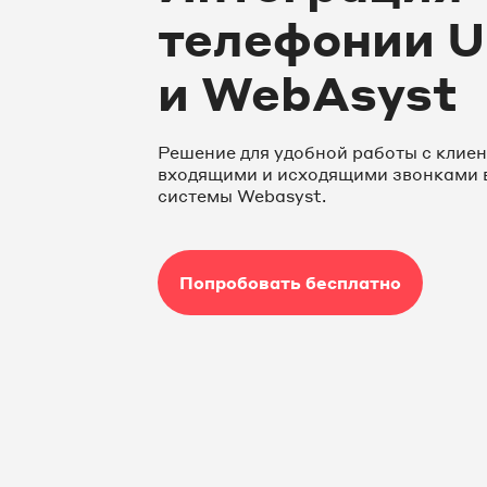
телефонии U
и WebAsyst
Решение для удобной работы с клиен
входящими и исходящими звонками 
системы Webasyst.
Попробовать бесплатно