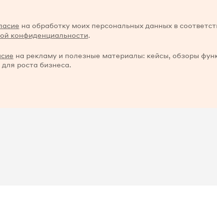
ласие
на обработку моих персональных данных в соответст
ой конфиденциальности
.
асие
на рекламу и полезные материалы: кейсы, обзоры фун
 для роста бизнеса.