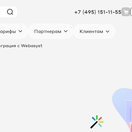
+7 (495) 151-11-55
Клиентам
арифы
Партнерам
грация с Webasyst