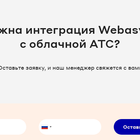
жна интеграция Webas
с облачной АТС?
Оставьте заявку, и наш менеджер свяжется с вам
Остав