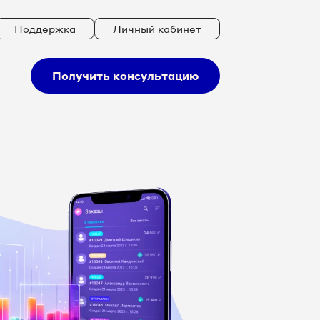
Поддержка
Личный кабинет
Получить консультацию