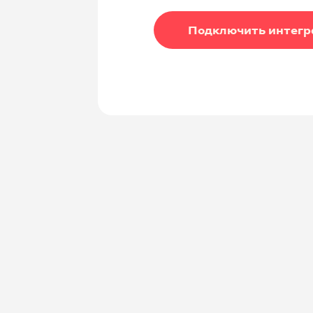
Подключить интег