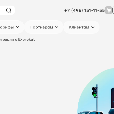
+7 (495) 151-11-55
Клиентам
арифы
Партнерам
грация с E-prokat