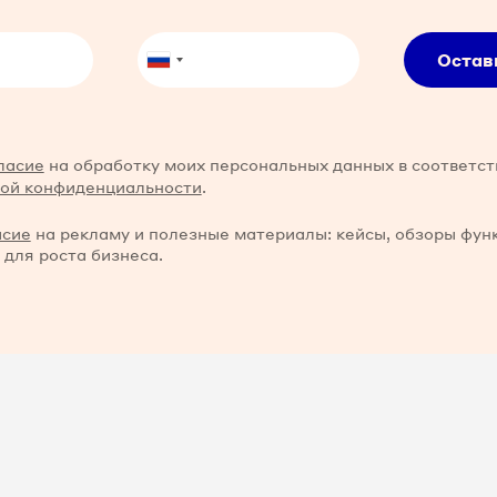
Остав
ласие
на обработку моих персональных данных в соответст
ой конфиденциальности
.
асие
на рекламу и полезные материалы: кейсы, обзоры фун
 для роста бизнеса.