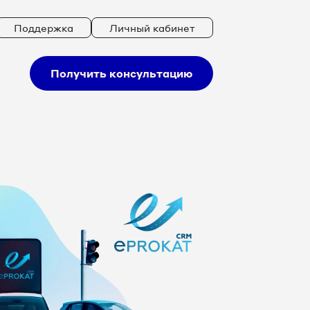
Поддержка
Личный кабинет
Получить консультацию