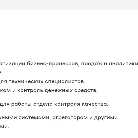
тизации бизнес-процессов, продаж и аналитик
.
ля технических специалистов.
ком и контроль денежных средств.
для работы отдела контроля качества.
жными системами, агрегатором и другими
ми.