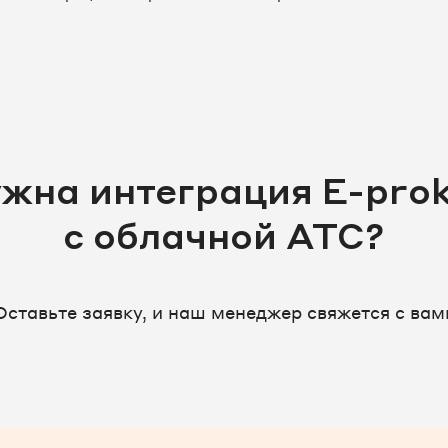
жна интеграция E-pro
с облачной АТС?
Оставьте заявку, и наш менеджер свяжется с вам