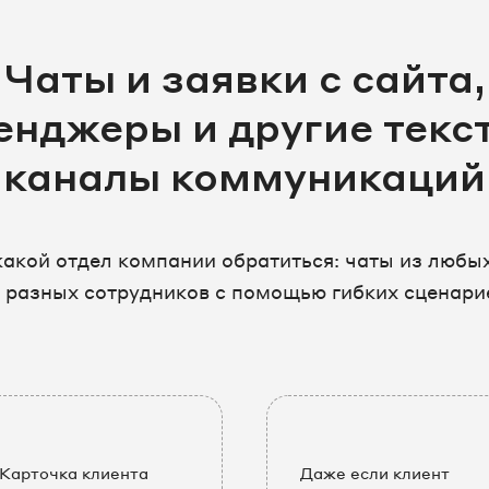
Чаты и заявки с сайта,
енджеры и другие текс
каналы коммуникаций
какой отдел компании обратиться: чаты из люб
 разных сотрудников с помощью гибких сценари
Карточка клиента
Даже если клиент