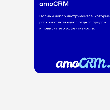
amoCRM
Полный набор инструментов, которые
раскроют потенциал отдела продаж
и повысят его эффективность.