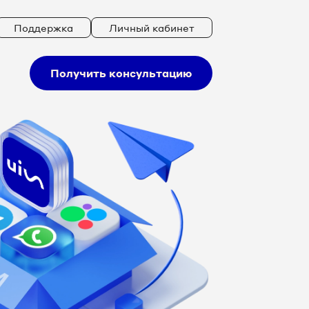
Поддержка
Личный кабинет
Получить консультацию