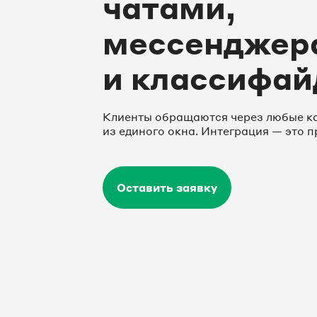
чатами,
мессенджер
и классифа
Клиенты обращаются через любые ка
из единого окна. Интеграция — это п
Оставить заявку