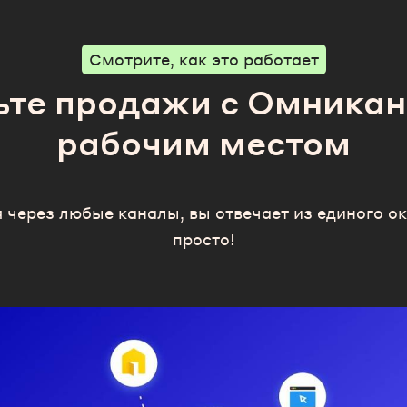
Смотрите, как это работает
ьте продажи с Омника
рабочим местом
через любые каналы, вы отвечает из единого ок
просто!