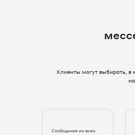
месс
Клиенты могут выбирать, в 
на
Сообщения из всех