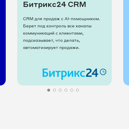
Битрикс24 CRM
CRM для продаж с AI-помощником.
Берет под контроль все каналы
коммуникаций с клиентами,
подсказывает, что делать,
автоматизирует продажи.