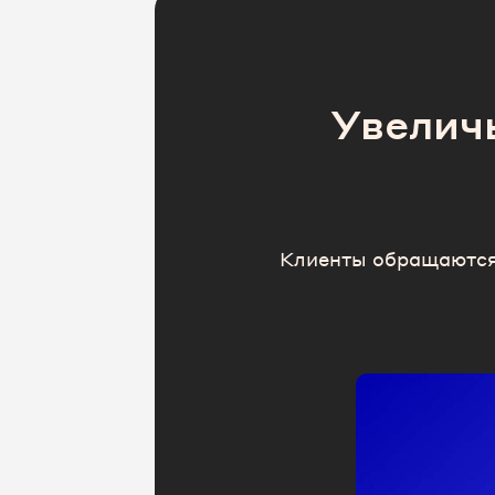
Увелич
Клиенты обращаются 