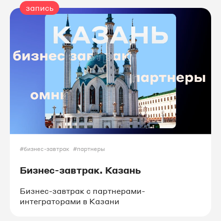
запись
#бизнес-завтрак
#партнеры
Бизнес-завтрак. Казань
Бизнес-завтрак с партнерами-
интеграторами в Казани