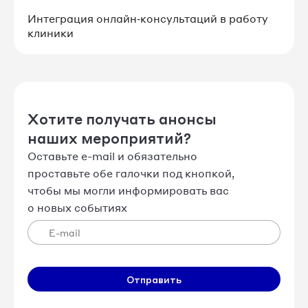
Интеграция онлайн‑консультаций в работу
клиники
Хотите получать анонсы
наших мероприятий?
Оставьте e-mail и обязательно
проставьте обе галочки под кнопкой,
чтобы мы могли информировать вас
о новых событиях
Отправить