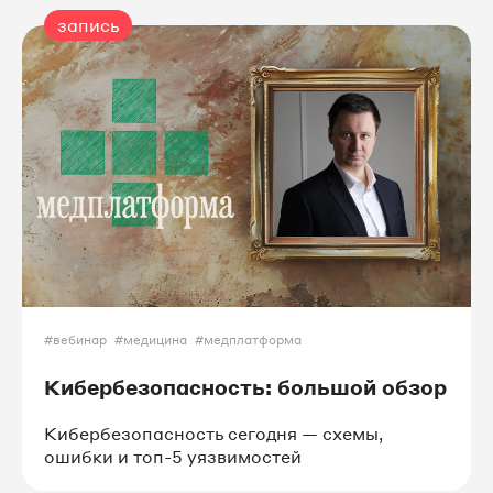
запись
#вебинар
#медицина
#медплатформа
Кибербезопасность: большой обзор
Кибербезопасность сегодня — схемы,
ошибки и топ-5 уязвимостей