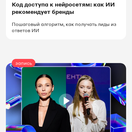
Код доступа к нейросетям: как ИИ
рекомендует бренды
Пошаговый алгоритм, как получать лиды из
ответов ИИ
запись