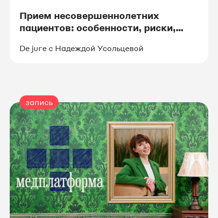
Прием несовершеннолетних
пациентов: особенности, риски,
рекомендации юриста
De jure с Надеждой Усольцевой
запись