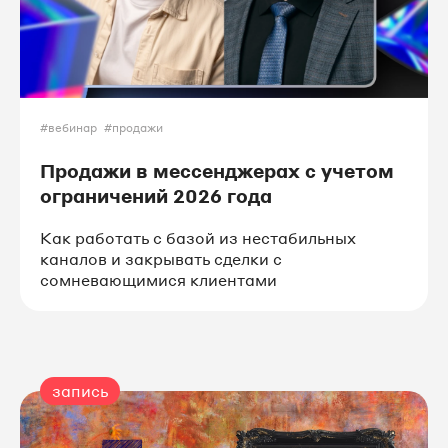
#вебинар
#продажи
Продажи в мессенджерах с учетом
ограничений 2026 года
Как работать с базой из нестабильных
каналов и закрывать сделки с
сомневающимися клиентами
запись