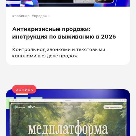
#вебинар
#продажи
Антикризисные продажи:
инструкция по выживанию в 2026
Контроль над звонками и текстовыми
каналами в отделе продаж
запись