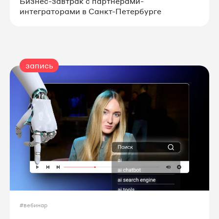
Бизнес-завтрак с партнерами-
интеграторами в Санкт-Петербурге
запись
#вебинар