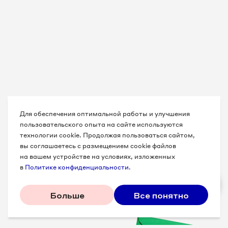
Для обеспечения оптимальной работы и улучшения
пользовательского опыта на сайте используются
технологии cookie. Продолжая пользоваться сайтом,
вы соглашаетесь с размещением cookie файлов
на вашем устройстве на условиях, изложенных
в
Политике конфиденциальности
.
Больше
Все понятно