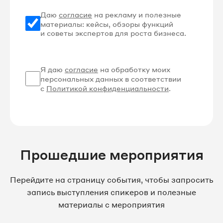
Даю
согласие
на рекламу и полезные
материалы: кейсы, обзоры функций
и советы экспертов для роста бизнеса.
Я даю
согласие
на обработку моих
персональных данных в соответствии
с
Политикой конфиденциальности
.
Прошедшие мероприятия
Перейдите на страницу события, чтобы запросить
запись выступления спикеров и полезные
материалы с мероприятия