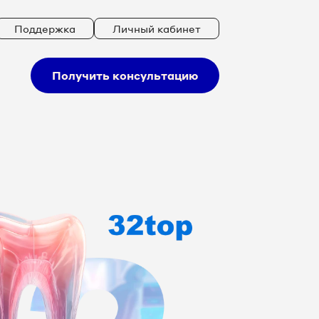
Поддержка
Личный кабинет
Получить консультацию