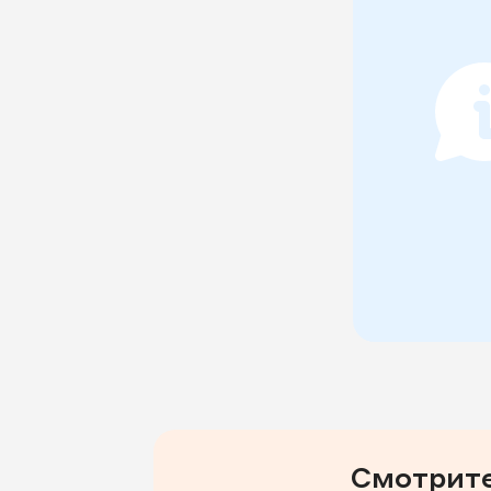
Смотрите