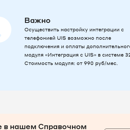
Важно
Осуществить настройку интеграции с
телефонией UIS возможно после
подключения и оплаты дополнительног
модуля «Интеграция с UIS» в системе 3
Стоимость модуля: от 990 руб/мес.
 в нашем Справочном