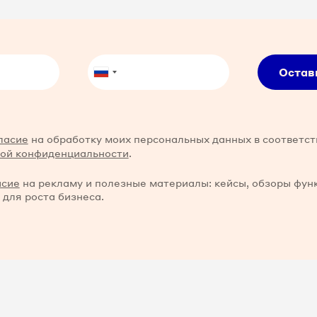
Остав
ласие
на обработку моих персональных данных в соответст
ой конфиденциальности
.
асие
на рекламу и полезные материалы: кейсы, обзоры фун
 для роста бизнеса.