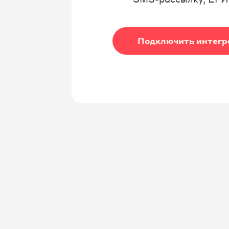
Подключить интег