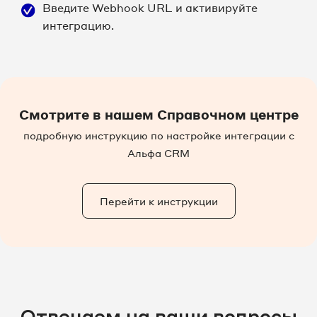
Введите Webhook URL и активируйте
интеграцию.
Смотрите в нашем Справочном центре
подробную инструкцию по настройке интеграции с
Альфа CRM
Перейти к инструкции
Отвечаем на ваши вопросы