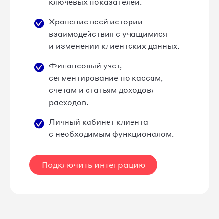
ключевых показателей.
Хранение всей истории
взаимодействия с учащимися
и изменений клиентских данных.
Финансовый учет,
сегментирование по кассам,
счетам и статьям доходов/
расходов.
Личный кабинет клиента
с необходимым функционалом.
Подключить интеграцию