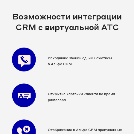
Возможности интеграции
CRM c виртуальной АТС
Исходящие звонки одним нажатием
в Альфа CRM
Открытие карточки клиента во время
разговора
Отображение в Альфа CRM пропущенных