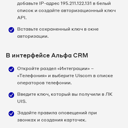
добавьте IP-адрес 195.211.122.131 в белый
список и создайте авторизационный ключ
API.
Вставьте сохраненный ключ в окне
авторизации.
В интерфейсе Альфа CRM
Откройте раздел «Интеграции» –
«Телефония» и выберите Uiscom в списке
операторов телефонии.
Введите ключ, который вы получили в ЛК
UIS.
Задайте правила оповещений при
звонках и создания карточек.