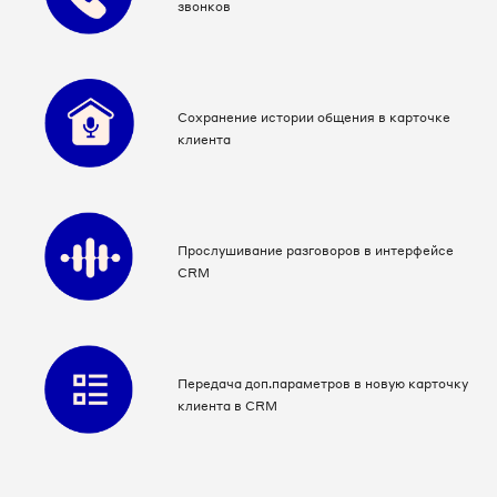
звонков
Сохранение истории общения в карточке
клиента
Прослушивание разговоров в интерфейсе
CRM
Передача доп.параметров в новую карточку
клиента в CRM