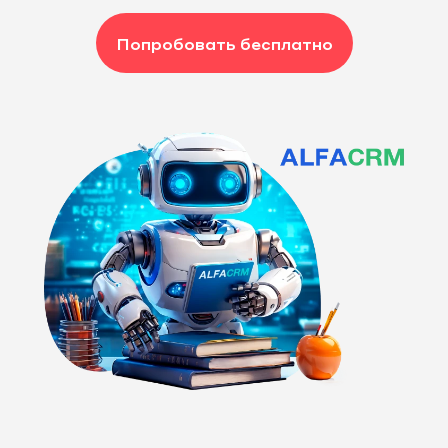
Попробовать бесплатно