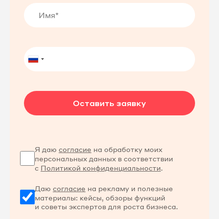
Оставить заявку
Я даю
согласие
на обработку моих
персональных данных в соответствии
с
Политикой конфиденциальности
.
Даю
согласие
на рекламу и полезные
материалы: кейсы, обзоры функций
и советы экспертов для роста бизнеса.