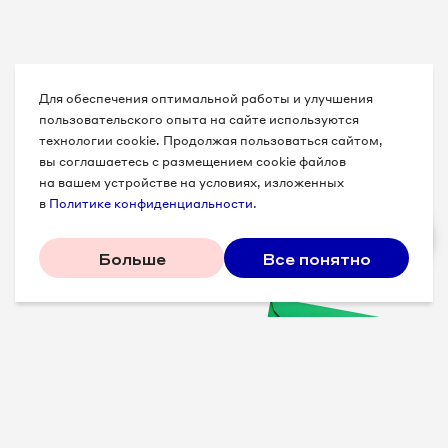
Для обеспечения оптимальной работы и улучшения
пользовательского опыта на сайте используются
технологии cookie. Продолжая пользоваться сайтом,
вы соглашаетесь с размещением cookie файлов
на вашем устройстве на условиях, изложенных
в
Политике конфиденциальности
.
Больше
Все понятно