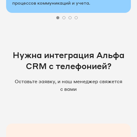
процессов коммуникаций и учета.
Нужна интеграция Альфа
CRM c телефонией?
Оставьте заявку, и наш менеджер свяжется
с вами