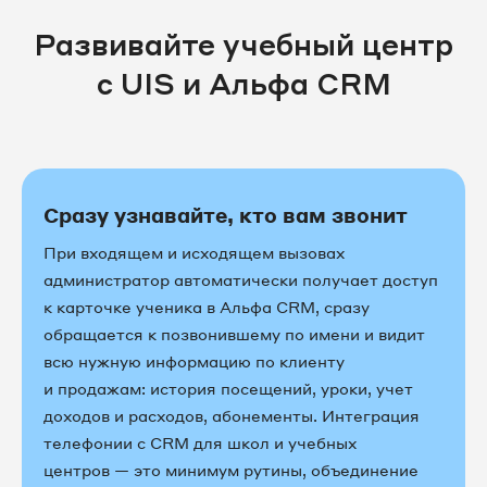
Развивайте учебный центр
с UIS и Альфа CRM
Сразу узнавайте, кто вам звонит
При входящем и исходящем вызовах
администратор автоматически получает доступ
к карточке ученика в Альфа CRM, сразу
обращается к позвонившему по имени и видит
всю нужную информацию по клиенту
и продажам: история посещений, уроки, учет
доходов и расходов, абонементы. Интеграция
телефонии с CRM для школ и учебных
центров — это минимум рутины, объединение