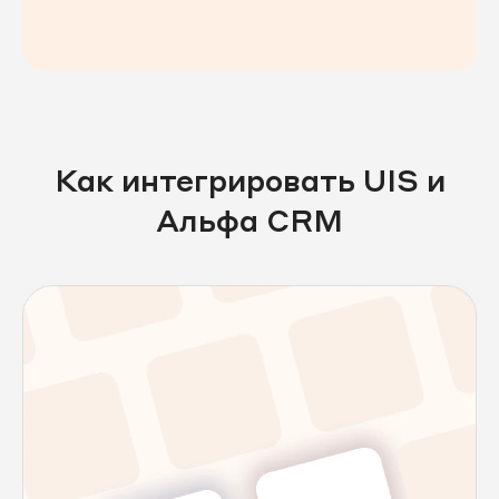
Как интегрировать UIS и
Альфа CRM