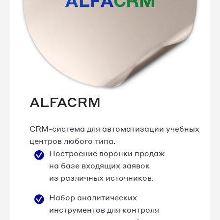
ALFACRM
CRM-система для автоматизации учебных
центров любого типа.
Построение воронки продаж
на базе входящих заявок
из различных источников.
Набор аналитических
инструментов для контроля