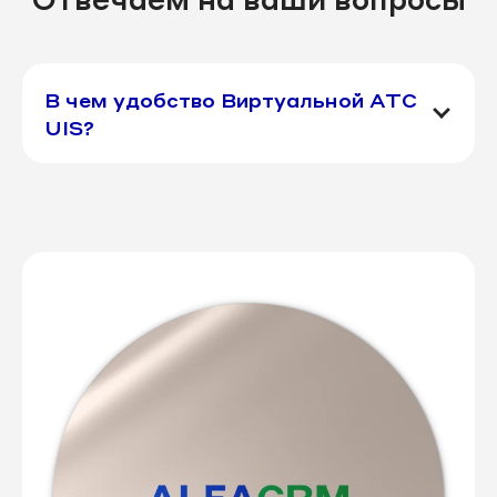
В чем удобство Виртуальной АТС
UIS?