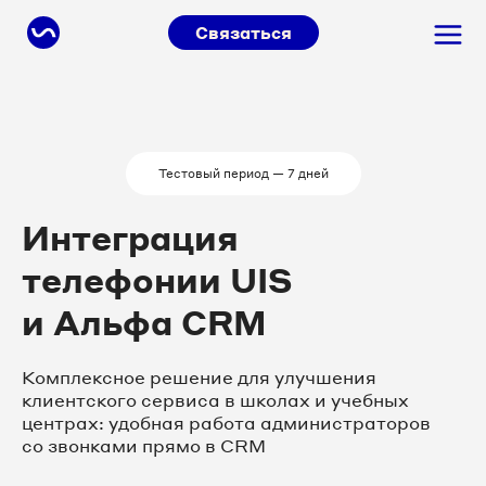
Связаться
Тестовый период — 7 дней
Интеграция
телефонии UIS
и Альфа CRM
Комплексное решение для улучшения
клиентского сервиса в школах и учебных
центрах: удобная работа администраторов
со звонками прямо в CRM