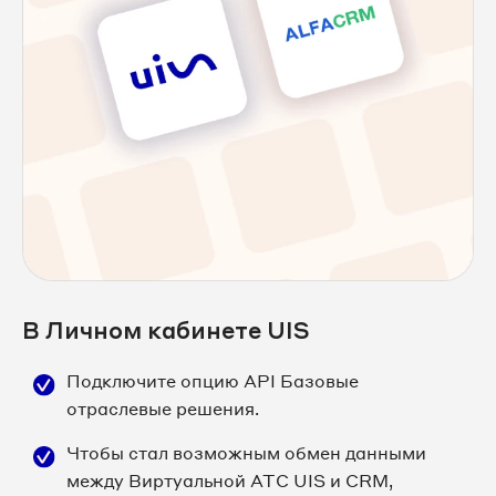
В Личном кабинете UIS
Подключите опцию API Базовые
отраслевые решения.
Чтобы стал возможным обмен данными
между Виртуальной АТС UIS и CRM,