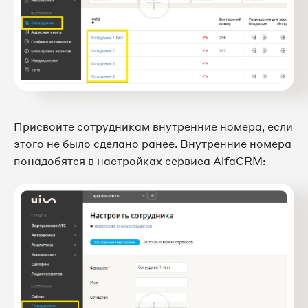
Присвойте сотрудникам внутренние номера, если
этого не было сделано ранее. Внутренние номера
понадобятся в настройках сервиса AlfaCRM: