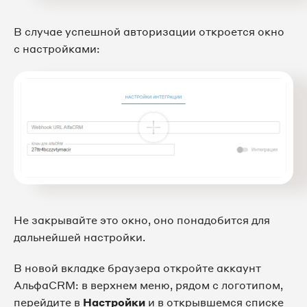
В случае успешной авторизации откроется окно
с настройками:
Не закрывайте это окно, оно понадобится для
дальнейшей настройки.
В новой вкладке браузера откройте аккаунт
АльфаCRM: в верхнем меню, рядом с логотипом,
перейдите в
Настройки
и в открывшемся списке