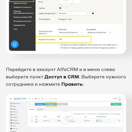
Перейдите в аккаунт AlfaCRM и в меню слева
выберите пункт
Доступ в CRM
. Выберете нужного
сотрудника и нажмите
Править
: