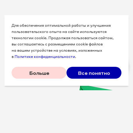
Для обеспечения оптимальной работы и улучшения
пользовательского опыта на сайте используются
технологии cookie. Продолжая пользоваться сайтом,
вы соглашаетесь с размещением cookie файлов
на вашем устройстве на условиях, изложенных
в
Политике конфиденциальности
.
Больше
Все понятно