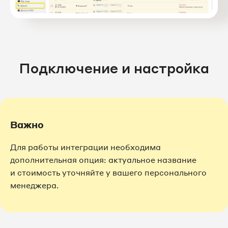
Подключение и настройка
Важно
Для работы интеграции необходима
дополнительная опция: актуальное название
и стоимость уточняйте у вашего персонального
менеджера.