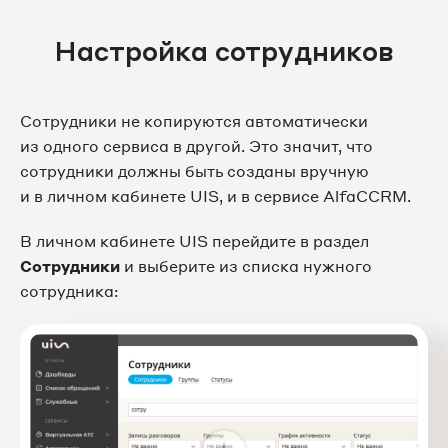
Настройка сотрудников
Сотрудники не копируются автоматически
из одного сервиса в другой. Это значит, что
сотрудники должны быть созданы вручную
и в личном кабинете UIS, и в сервисе AlfaCCRM.
В личном кабинете UIS перейдите в раздел
Сотрудники
и выберите из списка нужного
сотрудника: