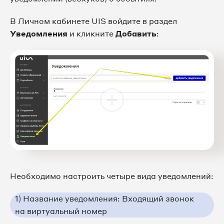
В Личном кабинете UIS войдите в раздел
Уведомления
и кликните
Добавить
:
Необходимо настроить четыре вида уведомлений:
1) Название уведомления: Входящий звонок
на виртуальный номер