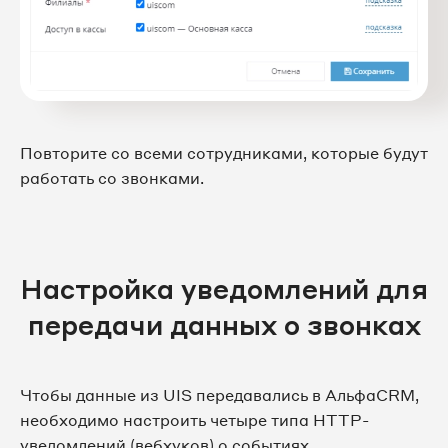
Повторите со всеми сотрудниками, которые будут
работать со звонками.
Настройка уведомлений для
передачи данных о звонках
Чтобы данные из UIS передавались в АльфаCRM,
необходимо настроить четыре типа HTTP-
уведомлений (вебхуков) о событиях.