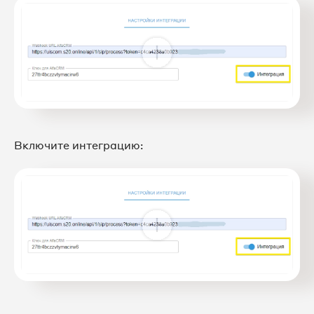
Включите интеграцию: