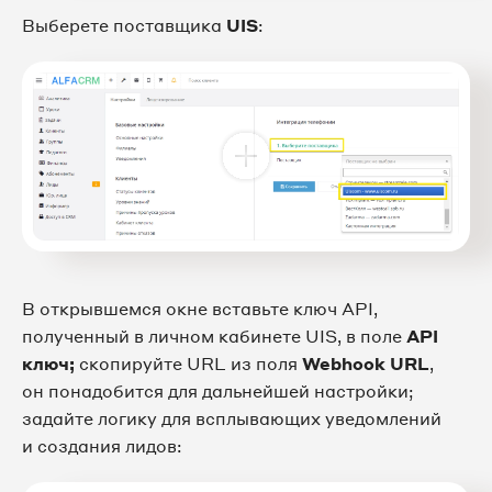
Выберете поставщика
UIS
:
В открывшемся окне вставьте ключ API,
полученный в личном кабинете UIS, в поле
API
ключ;
скопируйте URL из поля
Webhook URL
,
он понадобится для дальнейшей настройки;
задайте логику для всплывающих уведомлений
и создания лидов: