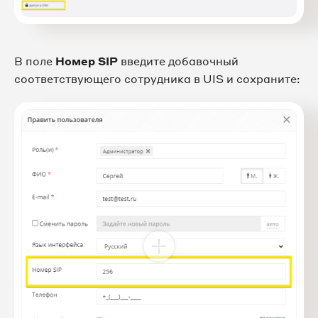
В поле
Номер SIP
введите добавочный
соответствующего сотрудника в UIS и сохраните: