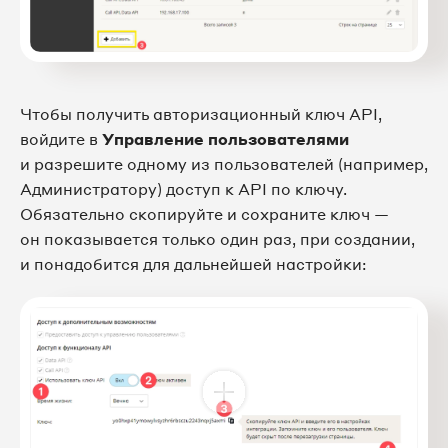
Чтобы получить авторизационный ключ API,
войдите в
Управление пользователями
и разрешите одному из пользователей (например,
Администратору) доступ к API по ключу.
Обязательно скопируйте и сохраните ключ —
он показывается только один раз, при создании,
и понадобится для дальнейшей настройки: