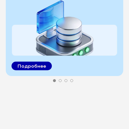
Подробнее