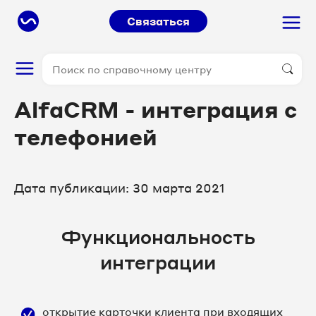
Связаться
AlfaCRM - интеграция с
телефонией
Дата публикации: 30 марта 2021
Функциональность
интеграции
открытие карточки клиента при входящих