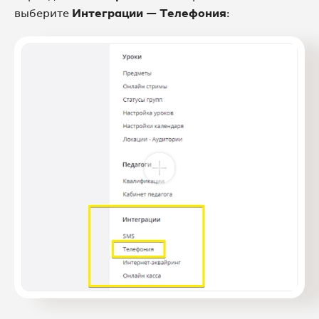
выберите
Интеграции — Телефония
: