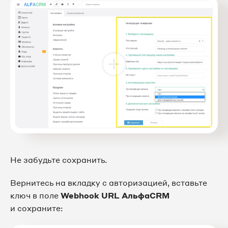
Не забудьте сохранить.
Вернитесь на вкладку с авторизацией, вставьте
ключ в поле
Webhook URL АльфаCRM
и сохраните: