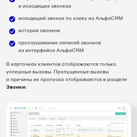
и исходящих звонках
исходящий звонок по клику из АльфаCRM
история звонков
прослушивание записей звонков
из интерфейса АльфаCRM
В карточках клиентов отображаются только
успешные вызовы. Пропущенные вызовы
и причины их пропуска отображаются в разделе
Звонки
: