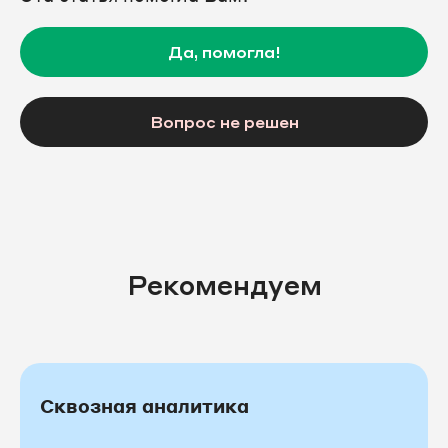
Да, помогла!
Вопрос не решен
Рекомендуем
Сквозная аналитика