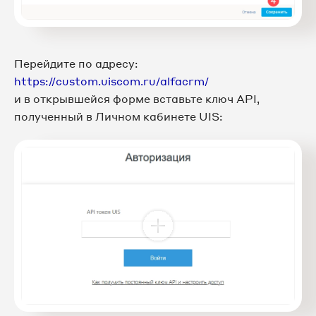
Перейдите по адресу:
https://custom.uiscom.ru/alfacrm/
и в открывшейся форме вставьте ключ API,
полученный в Личном кабинете UIS: