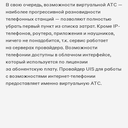
В свою очередь, возможности виртуальной АТС —
наиболее прогрессивной разновидности
телефонных станций — позволяют полностью
убрать первый пункт из списка затрат. Кроме IP-
телефонов, роутера, приложения и наушников,
ничего не понадобится, т.к. сервис работает
на серверах провайдера. Возможности
телефонии доступны в облачном интерфейсе,
который используется по лицензии
за абонентскую плату. Провайдер UIS для работы
с возможностями интернет-телефонии
предоставляет именно виртуальную АТС.