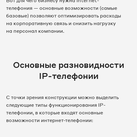
Вот для чего бизнесу нужна Internet-
телефония — основные возможности (самые
базовые) позволяют оптимизировать расходы
на корпоративную связь и снизить нагрузку
на персонал компании.
Основные разновидности
IP-телефонии
С точки зрения конструкции можно выделить
следующие типы функционирования IP-
телефонии, в которые входят основные
возможности интернет-телефонии: