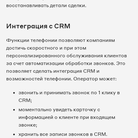
восстанавливать детали сделки.
Интеграция с CRM
Функции телефонии позволяют компаниям
достичь скоростного и при этом
персонализированного обслуживания клиентов
за счет автоматизации обработки звонков. Это
позволяет сделать интеграция CRM и
возможностей телефонии. Оператор может:
звонить и принимать звонок по 1 клику в
CRM;
моментально увидеть карточку с
информацией о клиенте при входящем
звонке;
хранить все записи звонков в CRM.