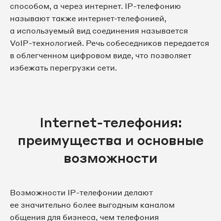
способом, а через интернет. IP-телефонию
называют также интернет-телефонией,
а используемый вид соединения называется
VoIP-технологией. Речь собеседников передается
в облегченном цифровом виде, что позволяет
избежать перегрузки сети.
Internet-телефония:
преимущества и основные
возможности
Возможности IP-телефонии делают
ее значительно более выгодным каналом
общения для бизнеса, чем телефония