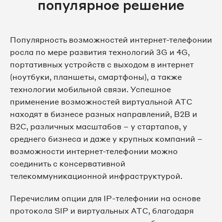
популярное решение
Популярность возможностей интернет-телефонии
росла по мере развития технологий 3G и 4G,
портативных устройств с выходом в интернет
(ноутбуки, планшеты, смартфоны), а также
технологии мобильной связи. Успешное
применение возможностей виртуальной АТС
находят в бизнесе разных направлений, B2B и
B2C, различных масштабов – у стартапов, у
среднего бизнеса и даже у крупных компаний –
возможности интернет-телефонии можно
соединить с консервативной
телекоммуникационной инфраструктурой.
Перечислим опции для IP-телефонии на основе
протокола SIP и виртуальных АТС, благодаря