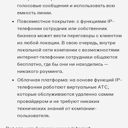
голосовые сообщения и использовать всю
емкость линии.
Повсеместное покрытие: с функциями IP-
телефонии сотрудник или собственник
бизнеса может вести переговоры с клиентом
из любой локации. В свою очередь, внутри
локальной сети компании с возможностями
интернет-телефонии сотрудники общаются
бесплатно, где бы они ни находились —
никакого роуминга.
Облачная платформа: на основе функций IP-
телефонии работают виртуальные АТС,
которые обслуживаются удаленно самим
провайдером и не требуют никаких
технических знаний от компании-
пользователя.