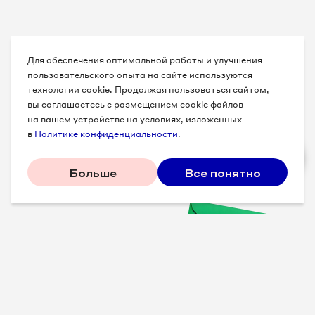
Для обеспечения оптимальной работы и улучшения
пользовательского опыта на сайте используются
технологии cookie. Продолжая пользоваться сайтом,
вы соглашаетесь с размещением cookie файлов
на вашем устройстве на условиях, изложенных
в
Политике конфиденциальности
.
Больше
Все понятно