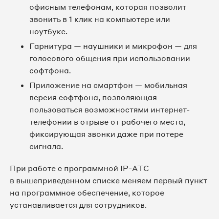
офисным телефонам, которая позволит
звонить в 1 клик на компьютере или
ноутбуке.
Гарнитура — наушники и микрофон — для
голосового общения при использовании
софтфона.
Приложение на смартфон — мобильная
версия софтфона, позволяющая
пользоваться возможностями интернет-
телефонии в отрыве от рабочего места,
фиксирующая звонки даже при потере
сигнала.
При работе с программной IP-АТС
в вышеприведенном списке меняем первый пункт
на программное обеспечение, которое
устанавливается для сотрудников.