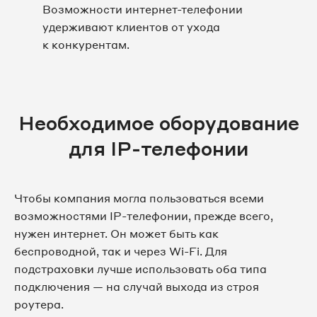
Возможности интернет-телефонии
удерживают клиентов от ухода
к конкурентам.
Необходимое оборудование
для IP-телефонии
Чтобы компания могла пользоваться всеми
возможностями IP-телефонии, прежде всего,
нужен интернет. Он может быть как
беспроводной, так и через Wi-Fi. Для
подстраховки лучше использовать оба типа
подключения — на случай выхода из строя
роутера.