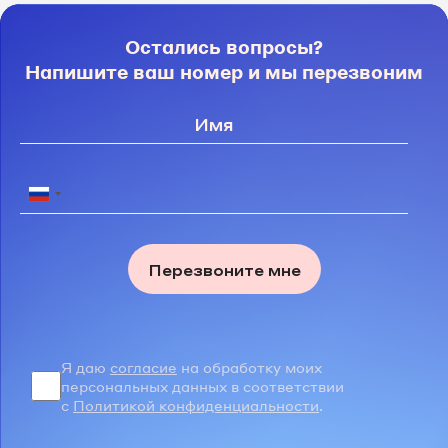
Остались вопросы?
Напишите ваш номер и мы перезвоним
Перезвоните мне
Я даю
согласие
на обработку моих
персональных данных в соответствии
с
Политикой конфиденциальности
.