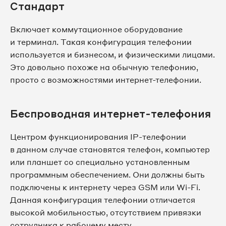
Стандарт
Включает коммутационное оборудование
и терминал. Такая конфигурация телефонии
используется и бизнесом, и физическими лицами.
Это довольно похоже на обычную телефонию,
просто с возможностями интернет-телефонии.
Беспроводная интернет-телефония
Центром функционирования IP-телефонии
в данном случае становятся телефон, компьютер
или планшет со специально установленным
программным обеспечением. Они должны быть
подключены к интернету через GSM или Wi-Fi.
Данная конфигурация телефонии отличается
высокой мобильностью, отсутствием привязки
сотрудника к рабочему месту.