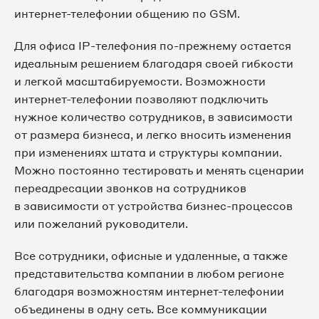
интернет-телефонии общению по GSM.
Для офиса IP-телефония по-прежнему остается
идеальным решением благодаря своей гибкости
и легкой масштабируемости. Возможности
интернет-телефонии позволяют подключить
нужное количество сотрудников, в зависимости
от размера бизнеса, и легко вносить изменения
при изменениях штата и структуры компании.
Можно постоянно тестировать и менять сценарии
переадресации звонков на сотрудников
в зависимости от устройства бизнес-процессов
или пожеланий руководители.
Все сотрудники, офисные и удаленные, а также
представительства компании в любом регионе
благодаря возможностям интернет-телефонии
объединены в одну сеть. Все коммуникации