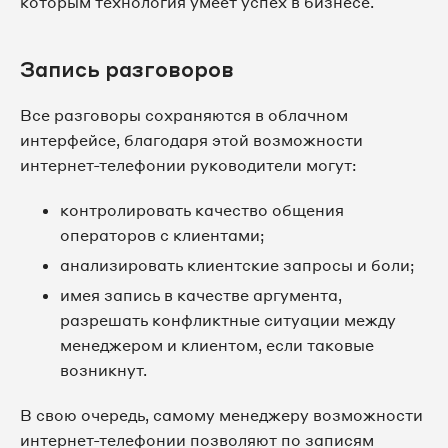
которым технология умеет успех в бизнесе.
Запись разговоров
Все разговоры сохраняются в облачном
интерфейсе, благодаря этой возможности
интернет-телефонии руководители могут:
контролировать качество общения
операторов с клиентами;
анализировать клиентские запросы и боли;
имея запись в качестве аргумента,
разрешать конфликтные ситуации между
менеджером и клиентом, если таковые
возникнут.
В свою очередь, самому менеджеру возможности
интернет-телефонии позволяют по записям