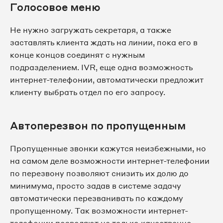
Голосовое меню
Не нужно загружать секретаря, а также
заставлять клиента ждать на линии, пока его в
конце концов соединят с нужным
подразделением. IVR, еще одна возможность
интернет-телефонии, автоматически предложит
клиенту выбрать отдел по его запросу.
Автоперезвон по пропущенным
Пропущенные звонки кажутся неизбежными, но
на самом деле возможности интернет-телефонии
по перезвону позволяют снизить их долю до
минимума, просто задав в системе задачу
автоматически перезванивать по каждому
пропущенному. Так возможности интернет-