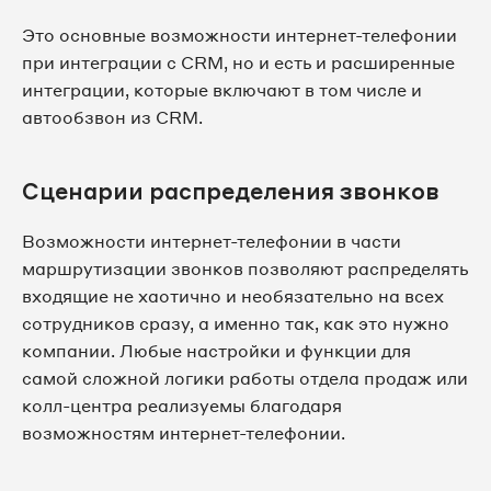
Это основные возможности интернет-телефонии
при интеграции с CRM, но и есть и расширенные
интеграции, которые включают в том числе и
автообзвон из CRM.
Сценарии распределения звонков
Возможности интернет-телефонии в части
маршрутизации звонков позволяют распределять
входящие не хаотично и необязательно на всех
сотрудников сразу, а именно так, как это нужно
компании. Любые настройки и функции для
самой сложной логики работы отдела продаж или
колл-центра реализуемы благодаря
возможностям интернет-телефонии.