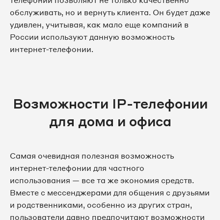
телефонии позволяют не только качественно
обслуживать, но и вернуть клиента. Он будет даже
удивлен, учитывая, как мало еще компаний в
России используют данную возможность
интернет-телефонии.
Возможности IP-телефонии
для дома и офиса
Самая очевидная полезная возможность
интернет-телефонии для частного
использования — все та же экономия средств.
Вместе с мессенджерами для общения с друзьями
и родственниками, особенно из других стран,
пользователи давно предпочитают возможности