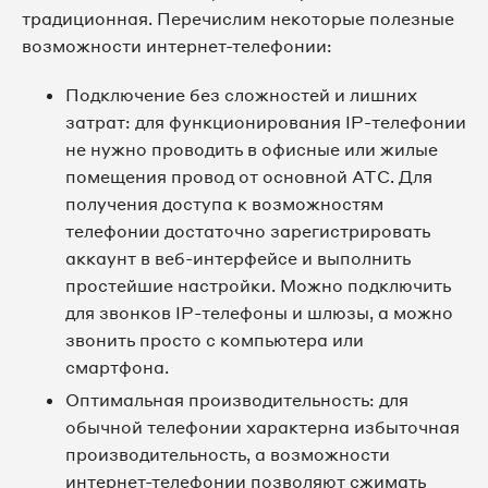
традиционная. Перечислим некоторые полезные
возможности интернет-телефонии:
Подключение без сложностей и лишних
затрат: для функционирования IP-телефонии
не нужно проводить в офисные или жилые
помещения провод от основной АТС. Для
получения доступа к возможностям
телефонии достаточно зарегистрировать
аккаунт в веб-интерфейсе и выполнить
простейшие настройки. Можно подключить
для звонков IP-телефоны и шлюзы, а можно
звонить просто с компьютера или
смартфона.
Оптимальная производительность: для
обычной телефонии характерна избыточная
производительность, а возможности
интернет-телефонии позволяют сжимать