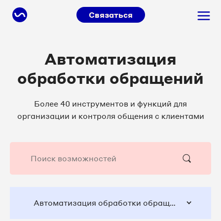
Связаться
Автоматизация
обработки обращений
Более 40 инструментов и функций для
организации и контроля общения с клиентами
Автоматизация обработки обращений