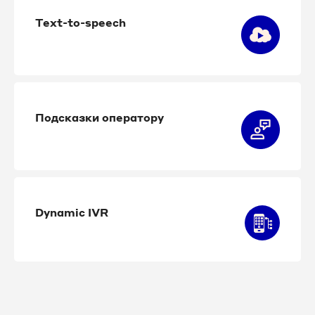
Text-to-speech
Подсказки оператору
Dynamic IVR