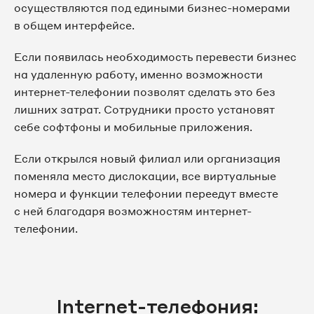
осуществляются под едиными бизнес-номерами
в общем интерфейсе.
Если появилась необходимость перевести бизнес
на удаленную работу, именно возможности
интернет-телефонии позволят сделать это без
лишних затрат. Сотрудники просто установят
себе софтфоны и мобильные приложения.
Если открылся новый филиал или организация
поменяла место дислокации, все виртуальные
номера и функции телефонии переедут вместе
с ней благодаря возможностям интернет-
телефонии.
Internet-телефония: