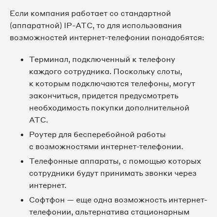
Если компания работает со стандартной
(аппаратной) IP-АТС, то для использования
возможностей интернет-телефонии понадобятся:
Терминал, подключенный к телефону
каждого сотрудника. Поскольку слоты,
к которым подключаются телефоны, могут
закончиться, придется предусмотреть
необходимость покупки дополнительной
АТС.
Роутер для бесперебойной работы
с возможностями интернет-телефонии.
Телефонные аппараты, с помощью которых
сотрудники будут принимать звонки через
интернет.
Софтфон — еще одна возможность интернет-
телефонии, альтернатива стационарным