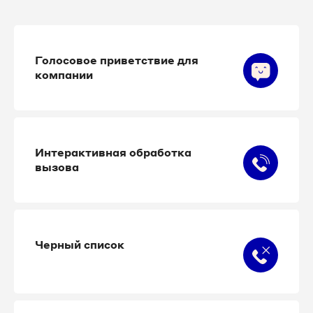
Голосовое приветствие для
компании
Интерактивная обработка
вызова
Черный список