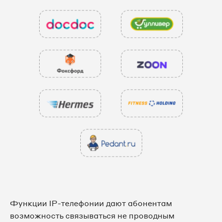
Функции IP-телефонии дают абонентам
возможность связываться не проводным