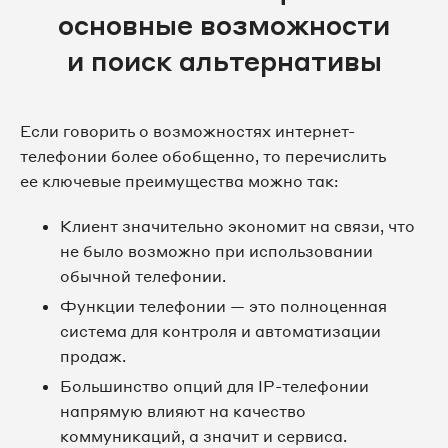
основные возможности
и поиск альтернативы
Если говорить о возможностях интернет-
телефонии более обобщенно, то перечислить
ее ключевые преимущества можно так:
Клиент значительно экономит на связи, что
не было возможно при использовании
обычной телефонии.
Функции телефонии — это полноценная
система для контроля и автоматизации
продаж.
Большинство опций для IP-телефонии
напрямую влияют на качество
коммуникаций, а значит и сервиса.