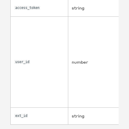
string
access_token
number
user_id
string
ext_id