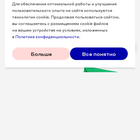
Для обеспечения оптимальной работы и улучшения
пользовательского опыта на сайте используются
технологии cookie. Продолжая пользоваться сайтом,
вы соглашаетесь с размещением cookie файлов
на вашем устройстве на условиях, изложенных
в
Политике конфиденциальности
.
Больше
Все понятно
Проверенные советы для
вашего бизнеса