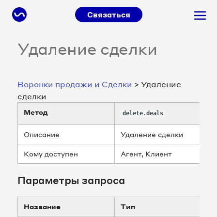
Связаться
Удаление сделки
Воронки продажи и Сделки
> Удаление
сделки
Метод
delete.deals
Описание
Удаление сделки
Кому доступен
Агент, Клиент
Параметры запроса
Название
Тип