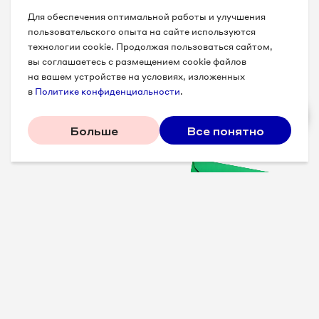
Для обеспечения оптимальной работы и улучшения
пользовательского опыта на сайте используются
технологии cookie. Продолжая пользоваться сайтом,
вы соглашаетесь с размещением cookie файлов
на вашем устройстве на условиях, изложенных
в
Политике конфиденциальности
.
Больше
Все понятно
Проверенные советы для
вашего бизнеса