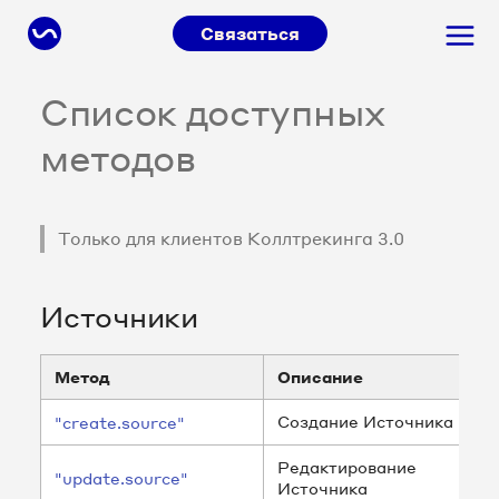
Связаться
Список доступных
методов
Только для клиентов Коллтрекинга 3.0
Источники
Метод
Описание
Создание Источника
"create.source"
Редактирование
"update.source"
Источника