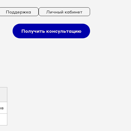
Поддержка
Личный кабинет
Получить консультацию
ов