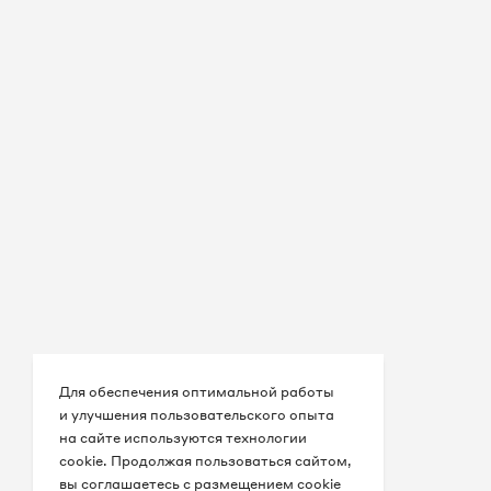
Для обеспечения оптимальной работы
и улучшения пользовательского опыта
на сайте используются технологии
cookie. Продолжая пользоваться сайтом,
вы соглашаетесь с размещением cookie