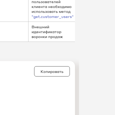
пользователей
клиента необходимо
использовать метод
"get.customer_users"
Внешний
идентификатор
воронки продаж
Копировать