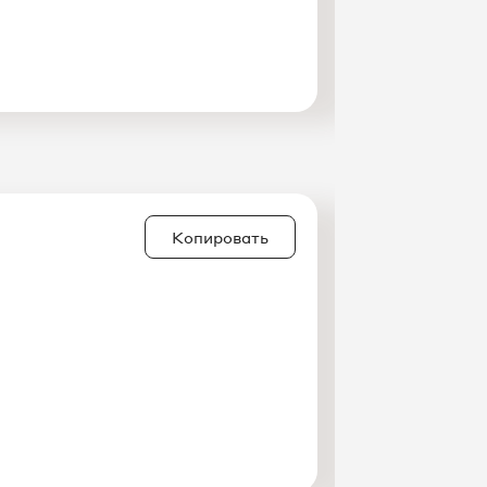
Копировать