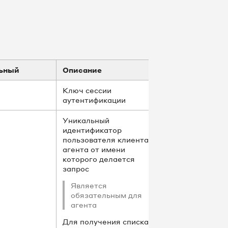
ьный
Описание
Ключ сессии
аутентификации
Уникальный
идентификатор
пользователя клиента
агента от имени
которого делается
запрос
Является
обязательным для
агента
Для получения списка