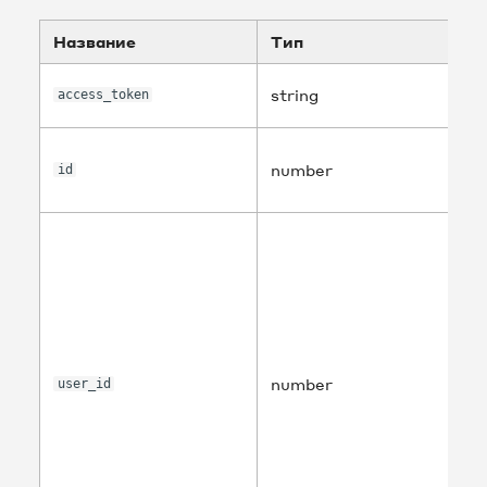
Название
Тип
string
access_token
number
id
number
user_id