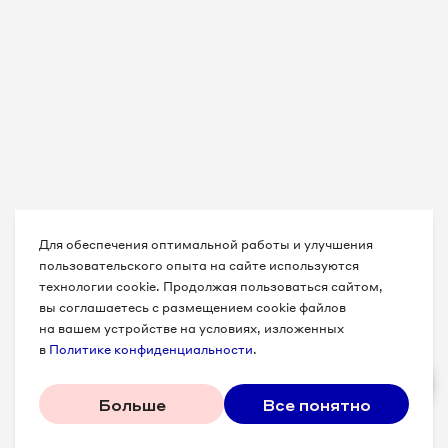
Для обеспечения оптимальной работы и улучшения
пользовательского опыта на сайте используются
технологии cookie. Продолжая пользоваться сайтом,
вы соглашаетесь с размещением cookie файлов
на вашем устройстве на условиях, изложенных
в
Политике конфиденциальности
.
Больше
Все понятно