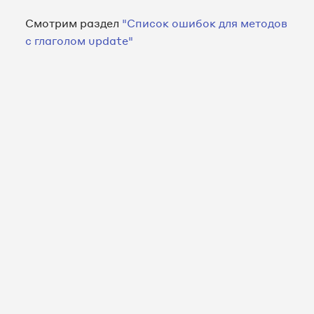
Смотрим раздел
"Список ошибок для методов
с глаголом update"