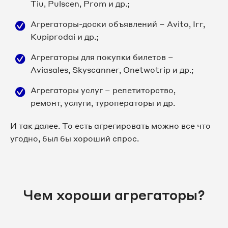
Tiu, Pulscen, Prom и др.;
Агрегаторы-доски объявлений – Avito, Irr,
Kupiprodai и др.;
Агрегаторы для покупки билетов –
Aviasales, Skyscanner, Onetwotrip и др.;
Агрегаторы услуг – репетиторство,
ремонт, услуги, туроператоры и др.
И так далее. То есть агрегировать можно все что
угодно, был бы хороший спрос.
Чем хороши агрегаторы?