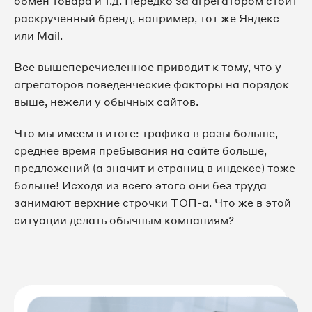
обмен товара и т.д. Нередко за агрегатором стоит
раскрученный бренд, например, тот же Яндекс
или Mail.
Все вышеперечисленное приводит к тому, что у
агрегаторов поведенческие факторы на порядок
выше, нежели у обычных сайтов.
Что мы имеем в итоге: трафика в разы больше,
среднее время пребывания на сайте больше,
предложений (а значит и страниц в индексе) тоже
больше! Исходя из всего этого они без труда
занимают верхние строчки ТОП-а. Что же в этой
ситуации делать обычным компаниям?