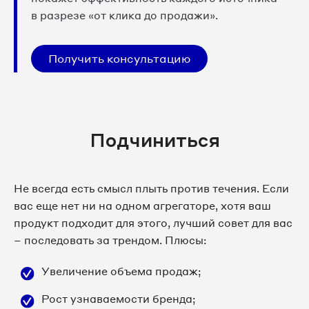
в разрезе «от клика до продажи».
Получить консультацию
Подчиниться
Не всегда есть смысл плыть против течения. Если
вас еще нет ни на одном агрегаторе, хотя ваш
продукт подходит для этого, лучший совет для вас
– последовать за трендом. Плюсы:
Увеличение объема продаж;
Рост узнаваемости бренда;