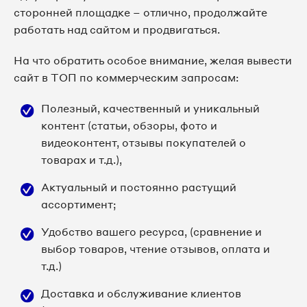
сторонней площадке – отлично, продолжайте
работать над сайтом и продвигаться.
На что обратить особое внимание, желая вывести
сайт в ТОП по коммерческим запросам:
Полезный, качественный и уникальный
контент (статьи, обзоры, фото и
видеоконтент, отзывы покупателей о
товарах и т.д.),
Актуальный и постоянно растущий
ассортимент;
Удобство вашего ресурса, (сравнение и
выбор товаров, чтение отзывов, оплата и
т.д.)
Доставка и обслуживание клиентов