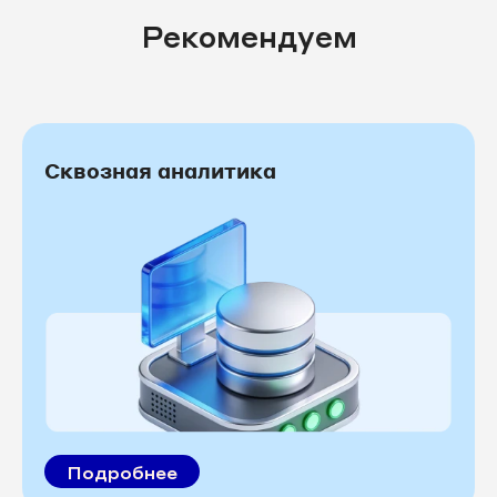
Рекомендуем
Сквозная аналитика
Подробнее