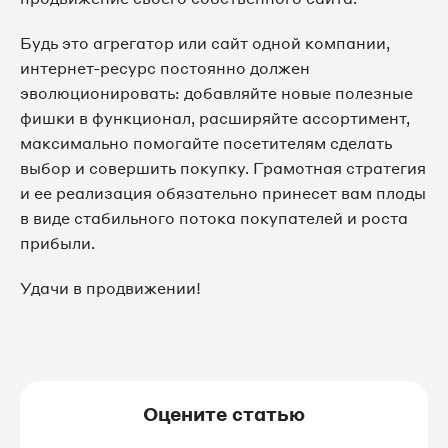
Будь это агрегатор или сайт одной компании,
интернет-ресурс постоянно должен
эволюционировать: добавляйте новые полезные
фишки в функционал, расширяйте ассортимент,
максимально помогайте посетителям сделать
выбор и совершить покупку. Грамотная стратегия
и ее реализация обязательно принесет вам плоды
в виде стабильного потока покупателей и роста
прибыли.
Удачи в продвижении!
Оцените статью