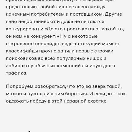
представляют собой лишнее звено между
конечным потребителем и поставщиком. Другие
явно недооценивают и даже не пытаются
конкурировать: «Да это просто каталог какой-то,
он нам не конкурент!» Ну а некоторые
откровенно ненавидят, ведь на текущий момент
классифайды прочно заняли первые строчки
поисковиков во всех популярных нишах и
забирают у обычных компаний львиную долю
трафика.
Попробуем разобраться, что это за зверь такой,
можно и нужно ли с ним бороться. И если да – как
одержать победу в этой неравной схватке.