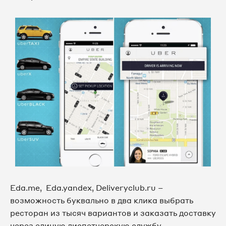
Eda.me, Eda.yandex, Deliveryclub.ru –
возможность буквально в два клика выбрать
ресторан из тысяч вариантов и заказать доставку
через единую диспетчерскую службу.