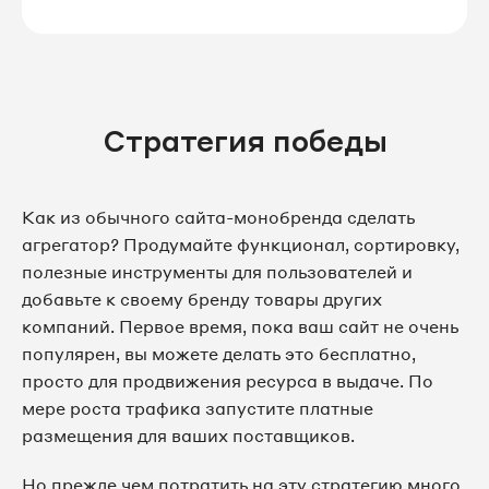
Стратегия победы
Как из обычного сайта-монобренда сделать
агрегатор? Продумайте функционал, сортировку,
полезные инструменты для пользователей и
добавьте к своему бренду товары других
компаний. Первое время, пока ваш сайт не очень
популярен, вы можете делать это бесплатно,
просто для продвижения ресурса в выдаче. По
мере роста трафика запустите платные
размещения для ваших поставщиков.
Но прежде чем потратить на эту стратегию много