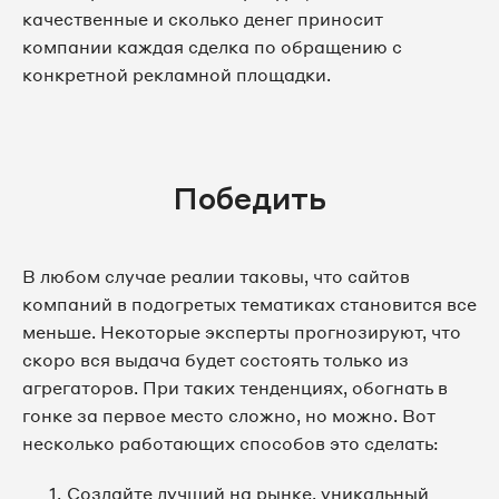
качественные и сколько денег приносит
компании каждая сделка по обращению с
конкретной рекламной площадки.
Победить
В любом случае реалии таковы, что сайтов
компаний в подогретых тематиках становится все
меньше. Некоторые эксперты прогнозируют, что
скоро вся выдача будет состоять только из
агрегаторов. При таких тенденциях, обогнать в
гонке за первое место сложно, но можно. Вот
несколько работающих способов это сделать:
Создайте лучший на рынке, уникальный