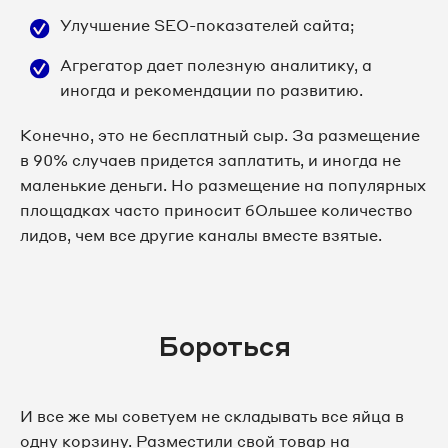
Улучшение SEO-показателей сайта;
Агрегатор дает полезную аналитику, а
иногда и рекомендации по развитию.
Конечно, это не бесплатный сыр. За размещение
в 90% случаев придется заплатить, и иногда не
маленькие деньги. Но размещение на популярных
площадках часто приносит бОльшее количество
лидов, чем все другие каналы вместе взятые.
Бороться
И все же мы советуем не складывать все яйца в
одну корзину. Разместили свой товар на