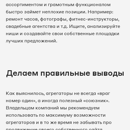
ассортиментом и грамотным функционалом
быстро займет неплохие позиции. Например:
ремонт часов, фотографы, фитнес-инструкторы,
свадебные агентства и т.д. Ищите, анализируйте
ниши и создавайте свои собственные площадки
лучших предложений.
Делаем правильные выводы
Как выяснилось, агрегаторы не всегда «враг
номер один», а иногда полезный «союзник».
Владельцам компаний мы рекомендуем
использовать по максимуму возможности
агрегаторов и в то же время не забывать про
продвижение своего собственного сайта.