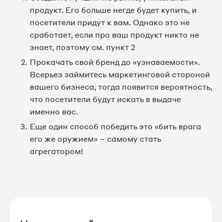
продукт. Его больше негде будет купить, и
посетители придут к вам. Однако это не
сработает, если про ваш продукт никто не
знает, поэтому см. пункт 2
Прокачать свой бренд до «узнаваемости».
Всерьез займитесь маркетинговой стороной
вашего бизнеса, тогда появится вероятность,
что посетители будут искать в выдаче
именно вас.
Еще один способ победить это «бить врага
его же оружием» – самому стать
агрегатором!