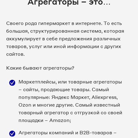
Агрегаторы – это…
Своего рода гипермаркет в интернете. То есть
большая, структурированная система, которая
аккумулирует в себе предложения различных
товаров, услуг или иной информации с других
сайтов.
Какие бывают агрегаторы?
Маркетплейсы, или товарные агрегаторы
– сайты, продающие товары. Самый
популярные: Яндекс Маркет, Aliexpress,
Ozon и многие другие. Самый известный
товарный агрегатор с отгрузкой со своей
площадки – Amazon;
Агрегаторы компаний и B2B-товаров –