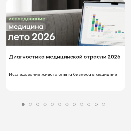
Диагностика медицинской отрасли 2026
Исследование живого опыта бизнеса в⁠ ⁠медицине