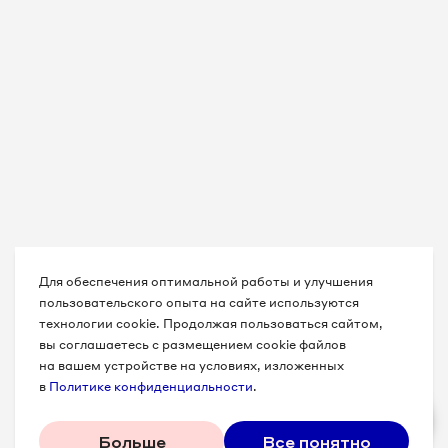
Для обеспечения оптимальной работы и улучшения
пользовательского опыта на сайте используются
технологии cookie. Продолжая пользоваться сайтом,
вы соглашаетесь с размещением cookie файлов
на вашем устройстве на условиях, изложенных
в
Политике конфиденциальности
.
Больше
Все понятно