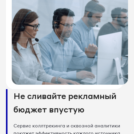
Не сливайте рекламный
бюджет впустую
Сервис коллтрекинга и сквозной аналитики
покажет эффективность каждого источника