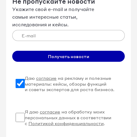
Не пропускайте новости
Укажите свой e-mail и получайте
самые интересные статьи,
исследования и кейсы.
Получать новости
Даю
согласие
на рекламу и полезные
материалы: кейсы, обзоры функций
и советы экспертов для роста бизнеса.
Я даю
согласие
на обработку моих
персональных данных в соответствии
с
Политикой конфиденциальности
.