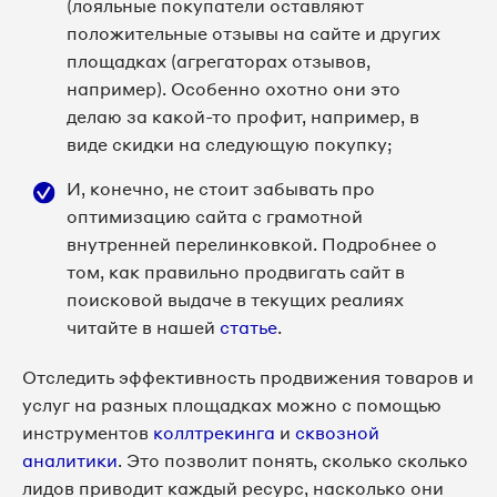
(лояльные покупатели оставляют
положительные отзывы на сайте и других
площадках (агрегаторах отзывов,
например). Особенно охотно они это
делаю за какой-то профит, например, в
виде скидки на следующую покупку;
И, конечно, не стоит забывать про
оптимизацию сайта с грамотной
внутренней перелинковкой. Подробнее о
том, как правильно продвигать сайт в
поисковой выдаче в текущих реалиях
читайте в нашей
статье
.
Отследить эффективность продвижения товаров и
услуг на разных площадках можно с помощью
инструментов
коллтрекинга
и
сквозной
аналитики
. Это позволит понять, сколько сколько
лидов приводит каждый ресурс, насколько они