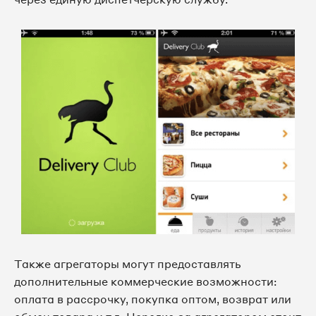
Также агрегаторы могут предоставлять
дополнительные коммерческие возможности:
оплата в рассрочку, покупка оптом, возврат или