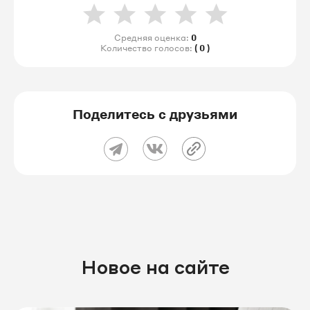
Средняя оценка:
0
Количество голосов:
( 0 )
Поделитесь с друзьями
Новое на сайте