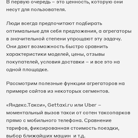
В первую очередь – это ценность, которую они
несут для пользователя.
Люди всегда предпочитают подбирать
оптимальные для себя предложения, а агрегаторы
в значительной степени упрощают эту задачу.
Они дают возможность быстро сравнить
характеристики моделей, цены, отзывы
покупателей, условия доставки – и все это на
одной площадке.
Рассмотрим полезные функции агрегаторов на
примере сайтов из некоторых сегментов.
«Яндекс.Такси», Gettaxi.ru или Uber –
моментальный вызов такси от сотен таксопарков
прямо с мобильного телефона. Сравнение
тарифов, фиксированная стоимость поездки,
выбор ближайших машин и т.д.