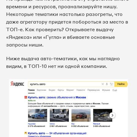
времени и ресурсов, проанализируйте нишу.
Некоторые тематики настолько разогреты, что
даже агрегатору придется побороться за место в
ТОП-е. Как проверить? Открываете выдачу
«Яндекса» или «Гугла» и вбиваете основные
запросы ниши.
Ниже выдача авто-тематики, как мы наглядно
видим, в ТОП-10 нет ни одной компании.