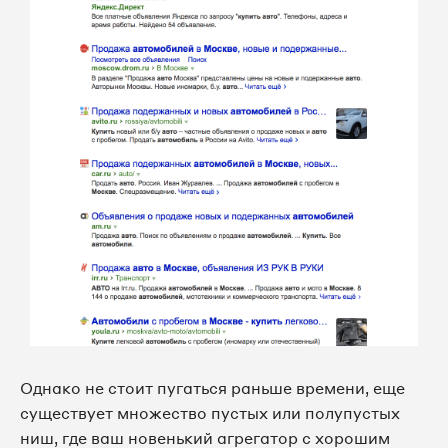
Однако не стоит пугаться раньше времени, еще
существует множество пустых или полупустых
ниш, где ваш новенький агрегатор с хорошим