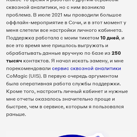
сквозной аналитики, но с ним возникла
проблема. В июле 2021 мы проводили большое
оффлайн-мероприятие в Сочи, и в этот момент у
меня слетели все настройки личного кабинета.
Поддержка работала с моим тикетом
1
0 дней
, и
все это время мне пришлось выгружать и
обрабатывать данные вручную по базе из
250
тысяч
контактов. Я начал искать замену, и мне
порекомендовали
сервис сквозной аналитики
CoMagic (UIS). В первую очередь аргументом
была оперативная работа службы поддержки.
Кроме того, настроить личный кабинет и нужные
мне отчеты оказалось значительно проще и
быстрее, чем в сервисе, которым я пользовался
раньше.