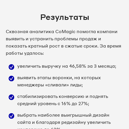
Результаты
Сквозная аналитика CoMagic помогла компани
выявить и устранить проблемы продаж и
показать кратный рост в сжатые сроки. За время
работы удалось:
увеличить выручку на 46,58% за 3 месяца;
выявить этапы воронки, на которых
менеджеры «сливали» лиды;
стабилизировать конверсию и поднять
средний уровень с 16% до 27%;
выбрать наиболее выигрышный дизайн
сайта и благодаря редизайну увеличить