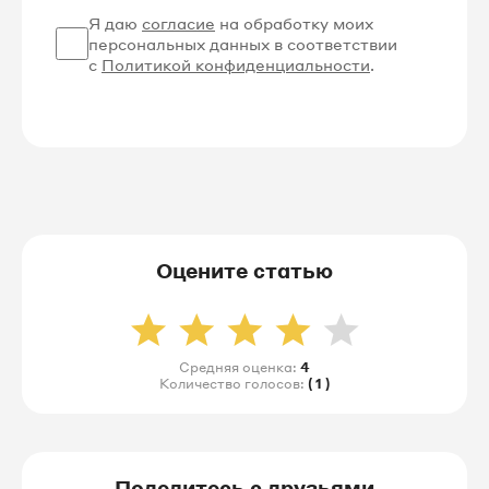
Я даю
согласие
на обработку моих
персональных данных в соответствии
с
Политикой конфиденциальности
.
Оцените статью
Средняя оценка:
4
Количество голосов:
( 1 )
Поделитесь с друзьями