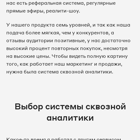
нас есть реферальная система, регулярные
прямые эфиры, реалити-шоу.
У нашего продукта семь уровней, и так как наша
подача более мягкая, чем у конкурентов, а
отзывы аудитории позитивные, у нас достаточно
высокий процент повторных покупок, несмотря
на высокие цены. Чтобы видеть полную картину
того, как работает наш маркетинг и продажи,
нужна была система сквозной аналитики.
Выбор системы сквозной
аналитики
Какое-то время я работал с другим сервисом