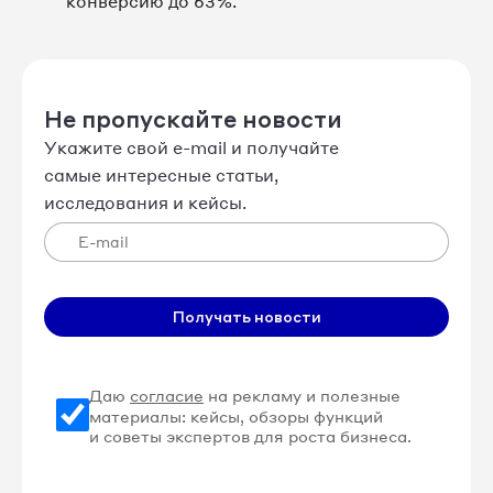
конверсию до 63%.
Не пропускайте новости
Укажите свой e-mail и получайте
самые интересные статьи,
исследования и кейсы.
Получать новости
Даю
согласие
на рекламу и полезные
материалы: кейсы, обзоры функций
и советы экспертов для роста бизнеса.