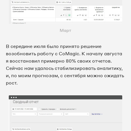
Март
В середине июля было принято решение
возобновить работу с CoMagic. К началу августа
я восстановил примерно 80% своих отчетов.
Сейчас нам удалось стабилизировать аналитику,
и, по моим прогнозам, с сентября можно ожидать
рост.