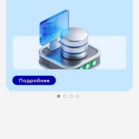
Подробнее