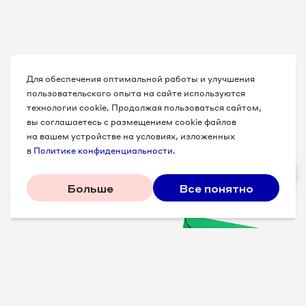
Для обеспечения оптимальной работы и улучшения
пользовательского опыта на сайте используются
технологии cookie. Продолжая пользоваться сайтом,
вы соглашаетесь с размещением cookie файлов
на вашем устройстве на условиях, изложенных
в
Политике конфиденциальности
.
Больше
Все понятно