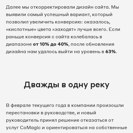
Далее мы откорректировали дизайн сайта. Мы
выявили самый успешный вариант, который
позволил увеличить конверсию: оказалось,
«кислотные» цвета «заходят» лучше всего. Если
раньше конверсия с сайта колебалась в
диапазоне
от 10% до 40%
, после обновления
дизайна нам удалось выйти на уровень в
63%
.
Дважды в одну реку
В феврале текущего года в компании произошли
перестановки в руководстве, и новый
руководитель принял решение отказаться от
услуг CoMagic и ориентироваться на собственные