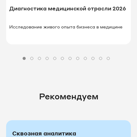
Диагностика медицинской отрасли 2026
Исследование живого опыта бизнеса в⁠ ⁠медицине
Рекомендуем
Сквозная аналитика