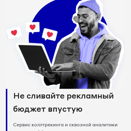
Не сливайте рекламный
бюджет впустую
Сервис коллтрекинга и сквозной аналитики