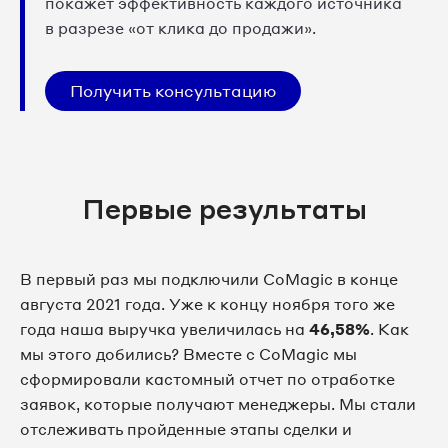
покажет эффективность каждого источника
в разрезе «от клика до продажи».
Получить консультацию
Первые результаты
В первый раз мы подключили CoMagiс в конце
августа 2021 года. Уже к концу ноября того же
года наша выручка увеличилась на
46,58%
. Как
мы этого добились? Вместе с CoMagic мы
сформировали кастомный отчет по отработке
заявок, которые получают менеджеры. Мы стали
отслеживать пройденные этапы сделки и