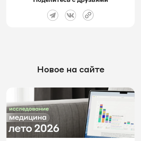
Новое на сайте