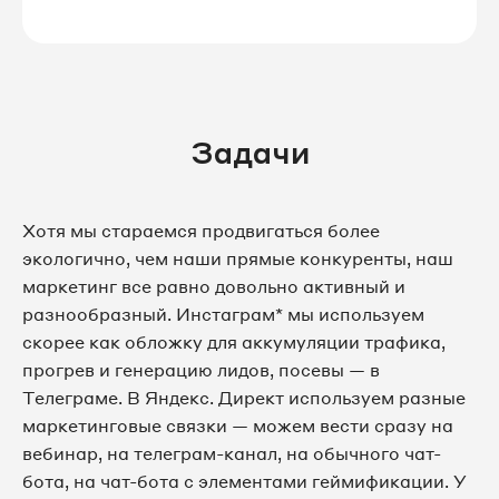
Задачи
Хотя мы стараемся продвигаться более
экологично, чем наши прямые конкуренты, наш
маркетинг все равно довольно активный и
разнообразный. Инстаграм* мы используем
скорее как обложку для аккумуляции трафика,
прогрев и генерацию лидов, посевы — в
Телеграме. В Яндекс. Директ используем разные
маркетинговые связки — можем вести сразу на
вебинар, на телеграм-канал, на обычного чат-
бота, на чат-бота с элементами геймификации. У