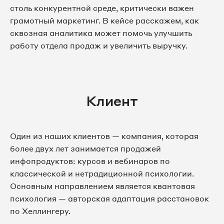
столь конкурентной среде, критически важен
грамотный маркетинг. В кейсе расскажем, как
сквозная аналитика может помочь улучшить
работу отдела продаж и увеличить выручку.
Клиент
Один из наших клиентов — компания, которая
более двух лет занимается продажей
инфопродуктов: курсов и вебинаров по
классической и нетрадиционной психологии.
Основным направлением является квантовая
психология — авторская адаптация расстановок
по Хеллингеру.