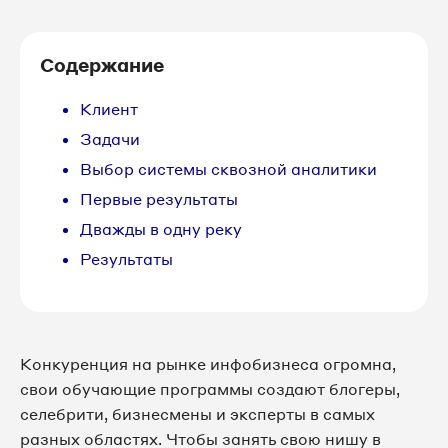
Содержание
Клиент
Задачи
Выбор системы сквозной аналитики
Первые результаты
Дважды в одну реку
Результаты
Конкуренция на рынке инфобизнеса огромна,
свои обучающие программы создают блогеры,
селебрити, бизнесмены и эксперты в самых
разных областях. Чтобы занять свою нишу в