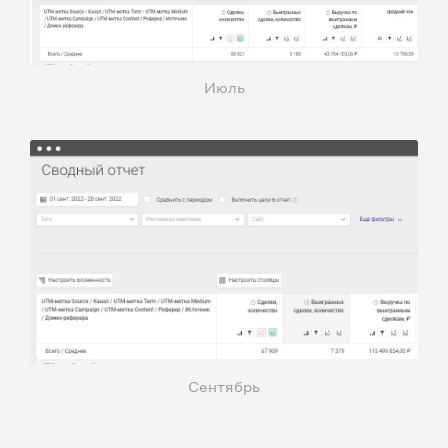
Июль
Сентябрь