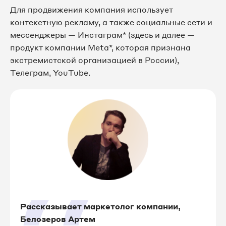
Для продвижения компания использует
контекстную рекламу, а также социальные сети и
мессенджеры — Инстаграм* (здесь и далее —
продукт компании Meta*, которая признана
экстремистской организацией в России),
Телеграм, YouTube.
Рассказывает маркетолог компании,
Белозеров Артем