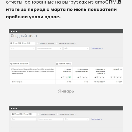
отчеты, основанные на выгрузках из amoCRM.
В
итоге за период с марта по июль показатели
прибыли упали вдвое.
Январь