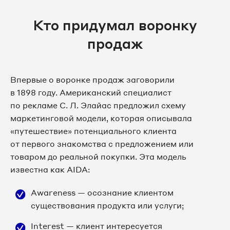
Кто придумал воронку
продаж
Впервые о воронке продаж заговорили
в 1898 году. Американский специалист
по рекламе С. Л. Элайас предложил схему
маркетинговой модели, которая описывала
«путешествие» потенциального клиента
от первого знакомства с предложением или
товаром до реальной покупки. Эта модель
известна как AIDA:
Awareness — осознание клиентом
существования продукта или услуги;
Interest — клиент интересуется