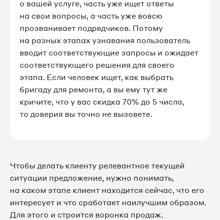
о вашей услуге, часть уже ищет ответы
на свои вопросы, а часть уже вовсю
прозванивает подрядчиков. Потому
на разных этапах узнавания пользователь
вводит соответствующие запросы и ожидает
соответствующего решения для своего
этапа. Если человек ищет, как выбрать
бригаду для ремонта, а вы ему тут же
кричите, что у вас скидка 70% до 5 числа,
то доверия вы точно не вызовете.
Чтобы делать клиенту релевантное текущей
ситуации предложение, нужно понимать,
на каком этапе клиент находится сейчас, что его
интересует и что сработает наилучшим образом.
Для этого и строится воронка продаж.