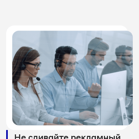
Не сливайте рекламный