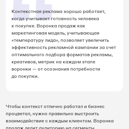
Контекстная реклама хорошо работает,
когда учитывает готовность человека
к покупке. Воронка продаж как
маркетинговая модель, учитывающая
«температуру лида», позволяет увеличить
эффективность рекламной кампании за счет
оптимального подбора форматов рекламы,
креативов, метрик на каждом этапе
воронки — от осознания потребности
до покупки.
Чтобы контекст отлично работал и бизнес
процветал, нужно правильно выстроить
взаимодействие с каждым клиентом. Воронка
продаж делит аудиторию на сегменты