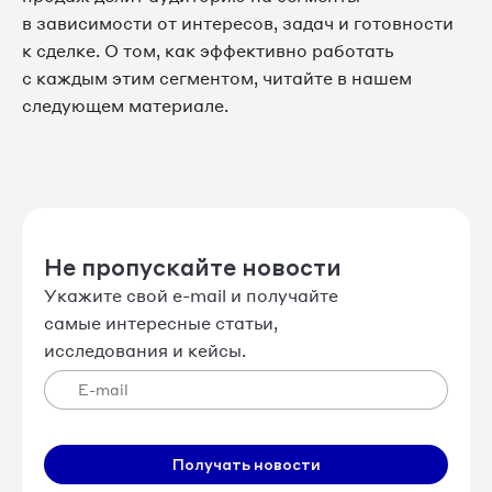
в зависимости от интересов, задач и готовности
к сделке. О том, как эффективно работать
с каждым этим сегментом, читайте в нашем
следующем материале.
Не пропускайте новости
Укажите свой e-mail и получайте
самые интересные статьи,
исследования и кейсы.
Получать новости