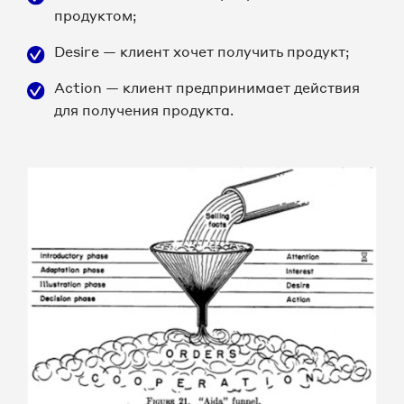
продуктом;
Desire — клиент хочет получить продукт;
Action — клиент предпринимает действия
для получения продукта.