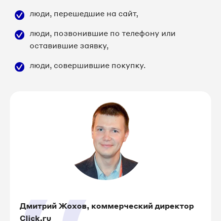
люди, перешедшие на сайт,
люди, позвонившие по телефону или
оставившие заявку,
люди, совершившие покупку.
Дмитрий Жохов, коммерческий директор
Click.ru