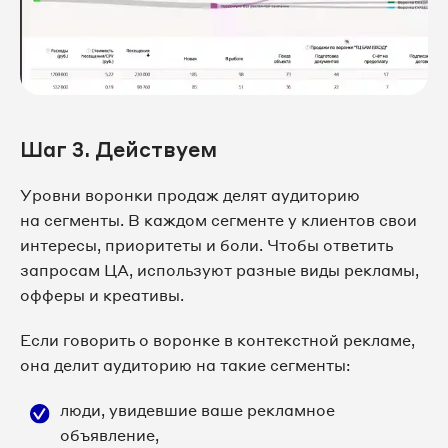
Шаг 3. Действуем
Уровни воронки продаж делят аудиторию
на сегменты. В каждом сегменте у клиентов свои
интересы, приоритеты и боли. Чтобы ответить
запросам ЦА, используют разные виды рекламы,
офферы и креативы.
Если говорить о воронке в контекстной рекламе,
она делит аудиторию на такие сегменты:
люди, увидевшие ваше рекламное
объявление,