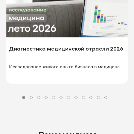
Диагностика медицинской отрасли 2026
Исследование живого опыта бизнеса в⁠ ⁠медицине