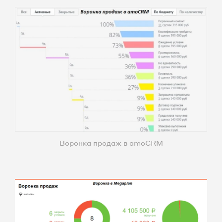
Воронка продаж в amoCRM