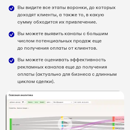
Вы видите все этапы воронки, до которых
доходят клиенты, а также то, в какую
сумму обходится их привлечение.
Вы можете выявить каналы с большим
числом потенциальных продаж еще
до получения оплаты от клиентов.
Вы можете оценивать эффективность
рекламных каналов еще до получения
оплаты (актуально для бизнеса с длинным
циклом сделки).