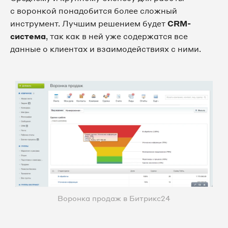
с воронкой понадобится более сложный
инструмент. Лучшим решением будет
CRM-
система
, так как в ней уже содержатся все
данные о клиентах и взаимодействиях с ними.
Воронка продаж в Битрикс24