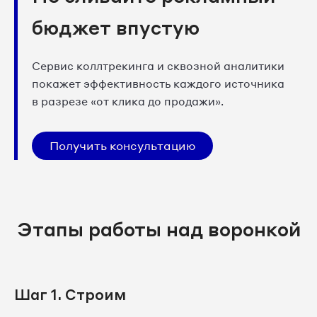
бюджет впустую
Сервис коллтрекинга и сквозной аналитики
покажет эффективность каждого источника
в разрезе «от клика до продажи».
Получить консультацию
Этапы работы над воронкой
Шаг 1. Строим