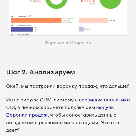
Воронка в Megaplan
Шаг 2. Анализируем
Окей, мы построили воронку продаж, что дальше?
Интегрируем CRM-систему с
сервисом аналитики
UIS, в личном кабинете подключаем
модуль
Воронки продаж
, чтобы сопоставить данные
по сделкам с рекламными расходами. Что это
дает?