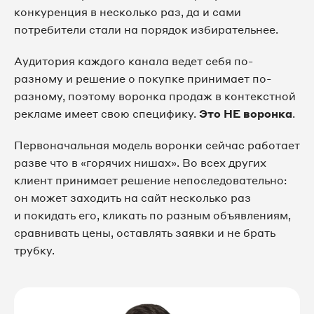
конкуренция в несколько раз, да и сами
потребители стали на порядок избирательнее.
Аудитория каждого канала ведет себя по-
разному и решение о покупке принимает по-
разному, поэтому воронка продаж в контекстной
рекламе имеет свою специфику.
Это НЕ воронка
.
Первоначальная модель воронки сейчас работает
разве что в «горячих нишах». Во всех других
клиент принимает решение непоследовательно:
он может заходить на сайт несколько раз
и покидать его, кликать по разным объявлениям,
сравнивать цены, оставлять заявки и не брать
трубку.