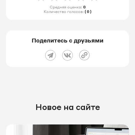
Средняя оценка:
0
Количество голосов:
( 0 )
Поделитесь с друзьями
Новое на сайте