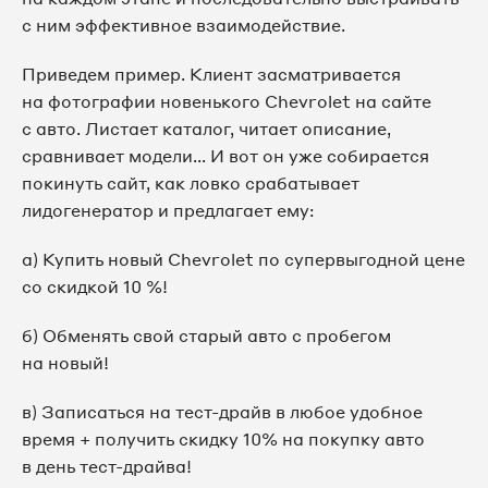
с ним эффективное взаимодействие.
Приведем пример. Клиент засматривается
на фотографии новенького Chevrolet на сайте
с авто. Листает каталог, читает описание,
сравнивает модели... И вот он уже собирается
покинуть сайт, как ловко срабатывает
лидогенератор и предлагает ему:
а) Купить новый Chevrolet по супервыгодной цене
со скидкой 10 %!
б) Обменять свой старый авто с пробегом
на новый!
в) Записаться на тест-драйв в любое удобное
время + получить скидку 10% на покупку авто
в день тест-драйва!