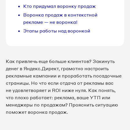
Кто придумал воронку продаж
Воронка продаж в контекстной
рекламе — не воронка!
Этапы работы над воронкой
Как привлечь еще больше клиентов? Закинуть
денег в Яндекс.Директ, грамотно настроить
рекламные кампании и проработать посадочные
страницы. Но что если отдача от рекламы вас
не удовлетворяет и ROI ниже нуля. Как понять,
что плохо работает: реклама, ваше УТП или
менеджеры по продажам? Прояснить ситуацию
поможет воронка продаж.