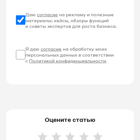
Даю
согласие
на рекламу и полезные
материалы: кейсы, обзоры функций
и советы экспертов для роста бизнеса.
Я даю
согласие
на обработку моих
персональных данных в соответствии
с
Политикой конфиденциальности
.
Оцените статью