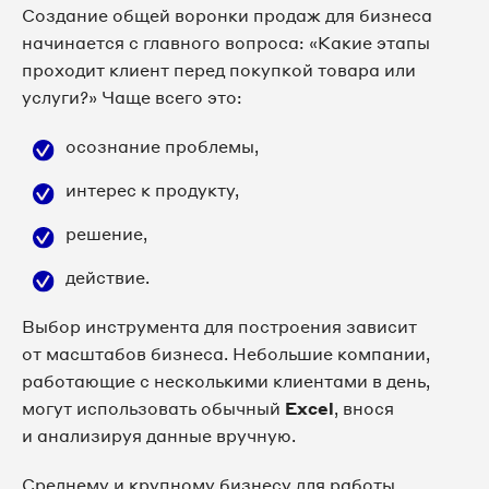
Создание общей воронки продаж для бизнеса
начинается с главного вопроса: «Какие этапы
проходит клиент перед покупкой товара или
услуги?» Чаще всего это:
осознание проблемы,
интерес к продукту,
решение,
действие.
Выбор инструмента для построения зависит
от масштабов бизнеса. Небольшие компании,
работающие с несколькими клиентами в день,
могут использовать обычный
Excel
, внося
и анализируя данные вручную.
Среднему и крупному бизнесу для работы