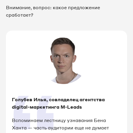
Внимание, вопрос: какое предложение
сработает?
Голубев Илья, совладелец агентства
digital-маркетинга M-Leads
Вспоминаем лестницу узнавания Бена
Ханта — часть аудитории еще не думает