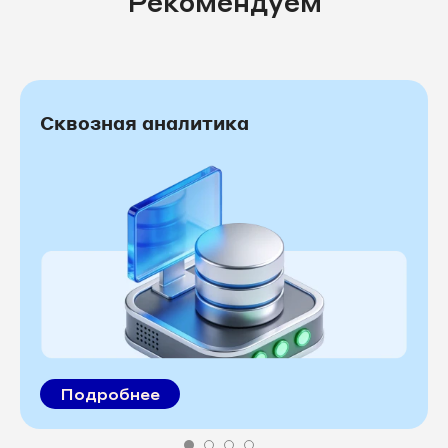
Рекомендуем
Сквозная аналитика
Подробнее