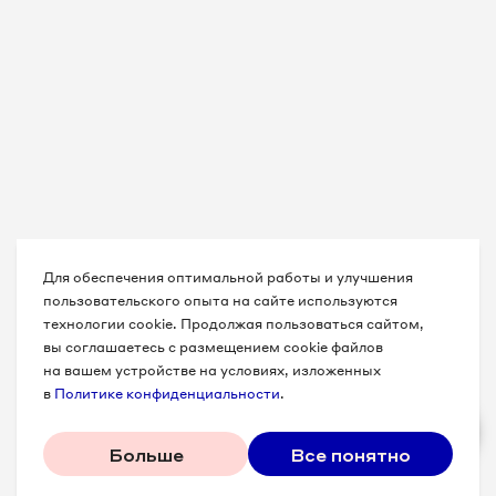
Для обеспечения оптимальной работы и улучшения
пользовательского опыта на сайте используются
технологии cookie. Продолжая пользоваться сайтом,
вы соглашаетесь с размещением cookie файлов
на вашем устройстве на условиях, изложенных
в
Политике конфиденциальности
.
Больше
Все понятно