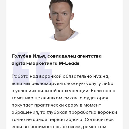
Голубев Илья, совладелец агентства
digital-маркетинга M-Leads
Работа над воронкой обязательно нужна,
если мы рекламируем сложную услугу либо
в условиях сильной конкуренции. Если ваша
тематика не слишком емкая, а аудитория
покупает практически сразу в момент
обращения, то глубокая проработка воронки
точно не самая первая задача. Согласитесь,
если вы занимаетесь, скажем, ремонтом