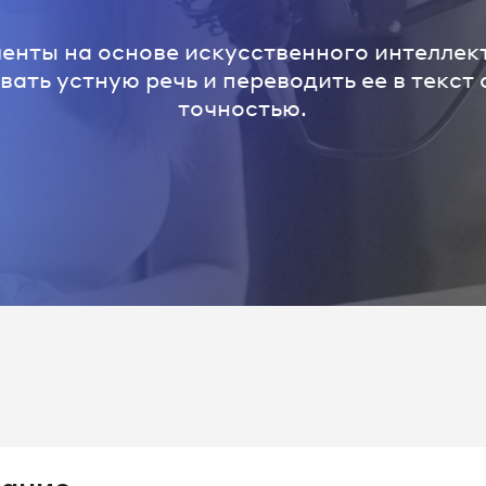
енты на основе искусственного интеллек
ать устную речь и переводить ее в текст
точностью.