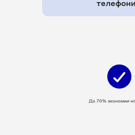
телефони
До 70% экономии на