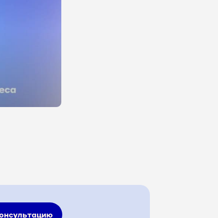
консультацию