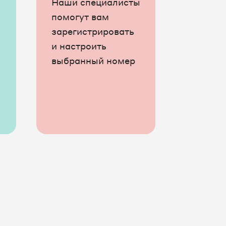
Наши специалисты
помогут вам
зарегистрировать
и настроить
выбранный номер