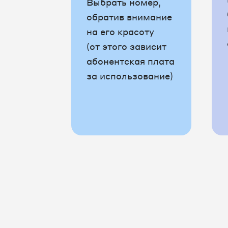
Выбрать номер,
обратив внимание
на его красоту
(от этого зависит
абонентская плата
за использование)