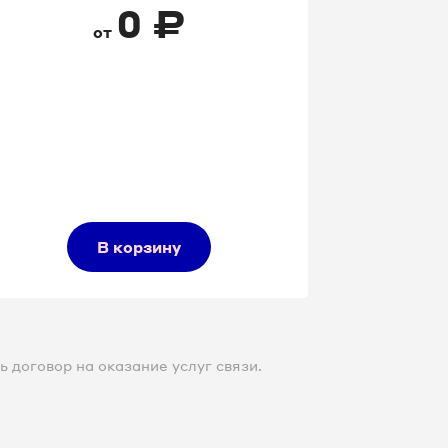
0
₽
от
В корзину
 договор на оказание услуг связи.