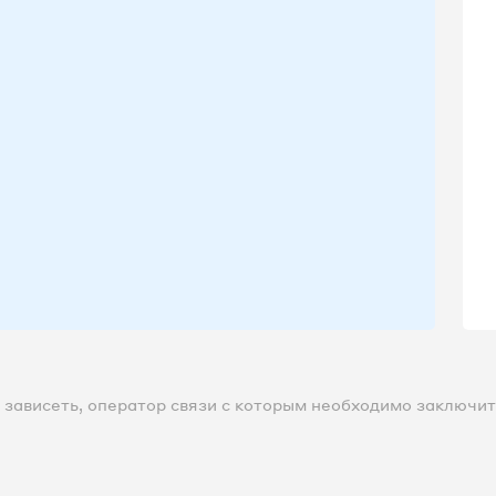
зависеть, оператор связи с которым необходимо заключить