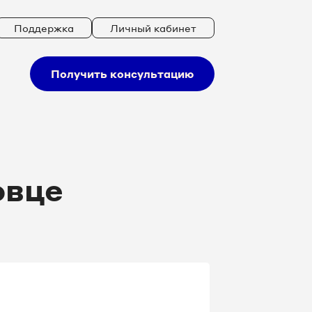
Поддержка
Личный кабинет
Получить консультацию
овце