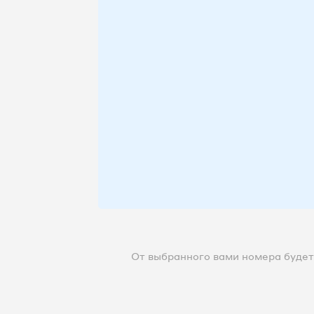
От выбранного вами номера будет 