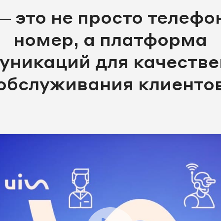
— это не просто телеф
номер, а платформа
уникаций для качестве
обслуживания клиенто