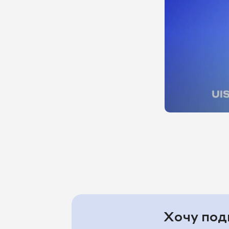
Хочу под