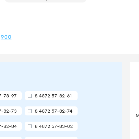
900
7-78-97
8 4872 57-82-61
7-82-73
8 4872 57-82-74
М
7-82-84
8 4872 57-83-02