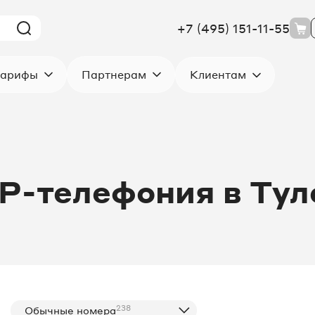
+7 (495) 151-11-55
Клиентам
арифы
Партнерам
IP-телефония в Тул
238
Обычные номера