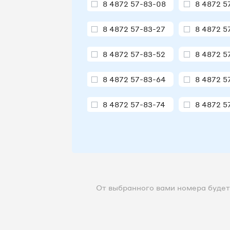
8 4872 57-83-08
8 4872 5
8 4872 57-83-27
8 4872 5
8 4872 57-83-52
8 4872 5
8 4872 57-83-64
8 4872 5
8 4872 57-83-74
8 4872 5
8 4872 57-83-91
8 4872 5
8 4872 57-83-95
8 4872 5
8 4872 57-83-98
8 4872 5
От выбранного вами номера будет 
8 4872 57-84-06
8 4872 5