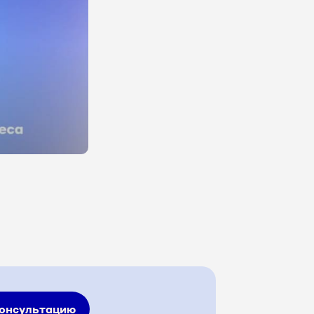
консультацию