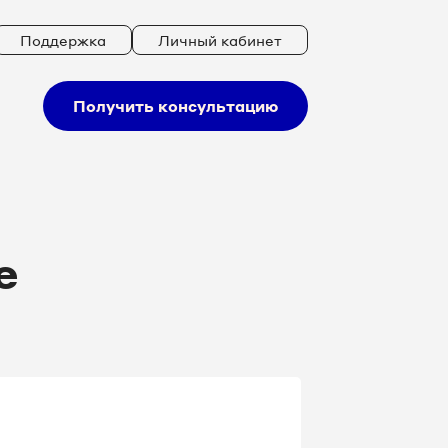
Поддержка
Личный кабинет
Получить консультацию
е