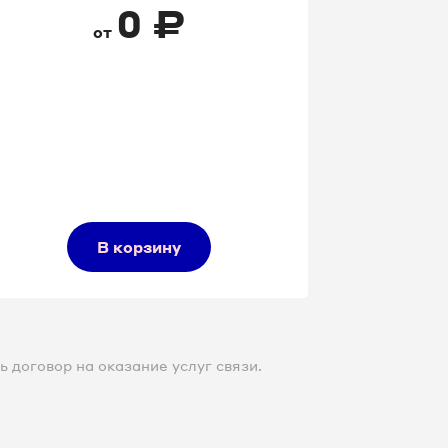
0
₽
от
В корзину
 договор на оказание услуг связи.