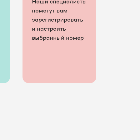
Наши специалисты
помогут вам
зарегистрировать
и настроить
выбранный номер