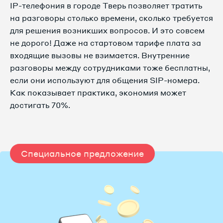
IP-телефония в городе Тверь позволяет тратить
на разговоры столько времени, сколько требуется
для решения возникших вопросов. И это совсем
не дорого! Даже на стартовом тарифе плата за
входящие вызовы не взимается. Внутренние
разговоры между сотрудниками тоже бесплатны,
если они используют для общения SIP-номера.
Как показывает практика, экономия может
достигать 70%.
Специальное предложение