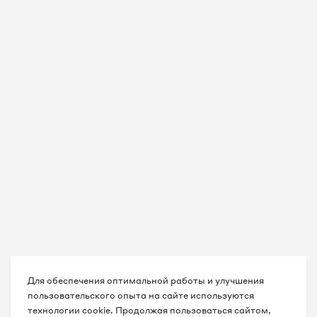
Для обеспечения оптимальной работы и улучшения
пользовательского опыта на сайте используются
технологии cookie. Продолжая пользоваться сайтом,