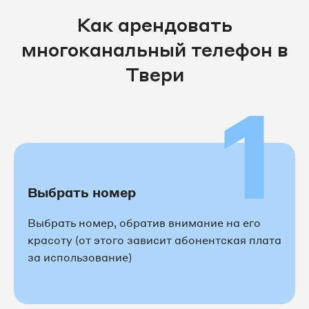
Как арендовать
многоканальный телефон в
Твери
1
Выбрать номер
Выбрать номер, обратив внимание на его
красоту (от этого зависит абонентская плата
за использование)