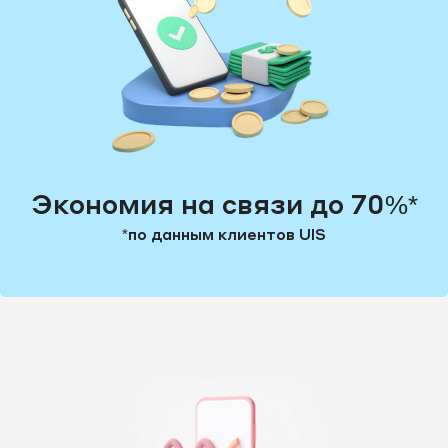
Экономия на связи до 70%*
*по данным клиентов UIS