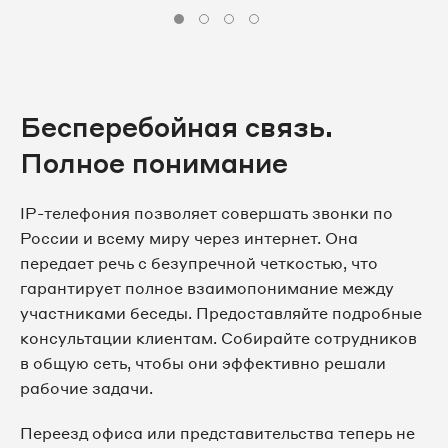
Бесперебойная связь.
Полное понимание
IP-телефония позволяет совершать звонки по
России и всему миру через интернет. Она
передает речь с безупречной четкостью, что
гарантирует полное взаимопонимание между
участниками беседы. Предоставляйте подробные
консультации клиентам. Собирайте сотрудников
в общую сеть, чтобы они эффективно решали
рабочие задачи.
Переезд офиса или представительства теперь не