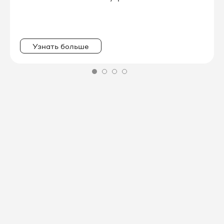
Узнать больше