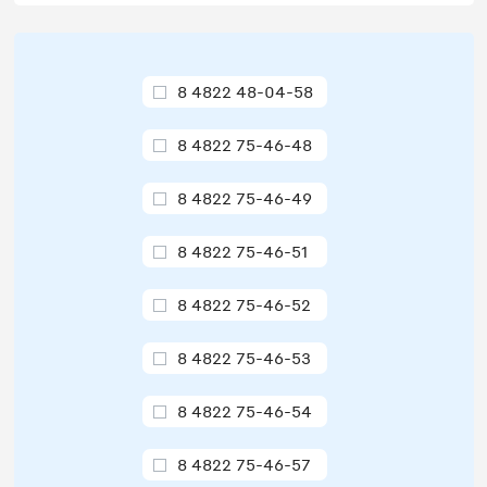
8 4822 48-04-58
8 4822 75-46-48
8 4822 75-46-49
8 4822 75-46-51
8 4822 75-46-52
8 4822 75-46-53
8 4822 75-46-54
8 4822 75-46-57