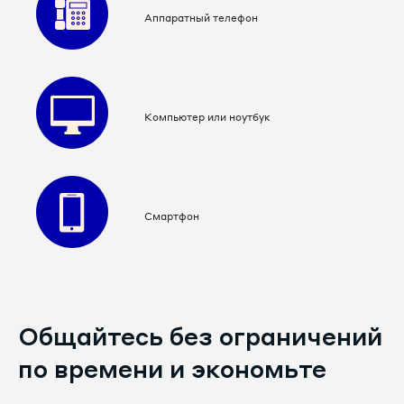
Аппаратный телефон
Компьютер или ноутбук
Смартфон
Общайтесь без ограничений
по времени и экономьте