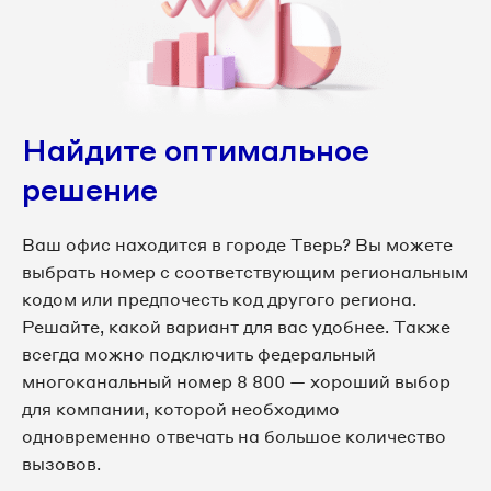
Найдите оптимальное
решение
Ваш офис находится в городе Тверь? Вы можете
выбрать номер с соответствующим региональным
кодом или предпочесть код другого региона.
Решайте, какой вариант для вас удобнее. Также
всегда можно подключить федеральный
многоканальный номер 8 800 — хороший выбор
для компании, которой необходимо
одновременно отвечать на большое количество
вызовов.