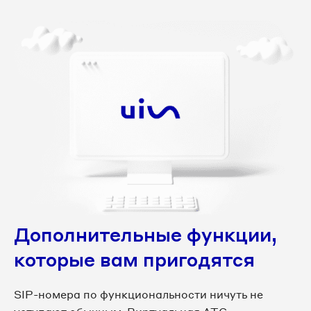
Дополнительные функции,
которые вам пригодятся
SIP-номера по функциональности ничуть не