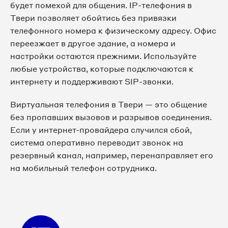
будет помехой для общения. IP-телефония в
Твери позволяет обойтись без привязки
телефонного номера к физическому адресу. Офис
переезжает в другое здание, а номера и
настройки остаются прежними. Используйте
любые устройства, которые подключаются к
интернету и поддерживают SIP-звонки.
Виртуальная телефония в Твери — это общение
без пропавших вызовов и разрывов соединения.
Если у интернет-провайдера случился сбой,
система оперативно переводит звонок на
резервный канал, например, перенаправляет его
на мобильный телефон сотрудника.