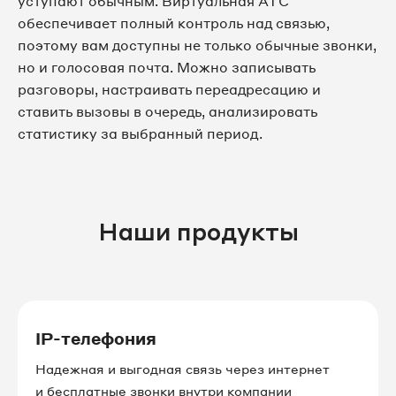
уступают обычным. Виртуальная АТС
обеспечивает полный контроль над связью,
поэтому вам доступны не только обычные звонки,
но и голосовая почта. Можно записывать
разговоры, настраивать переадресацию и
ставить вызовы в очередь, анализировать
статистику за выбранный период.
Наши продукты
IP-телефония
Надежная и выгодная связь через интернет
и бесплатные звонки внутри компании