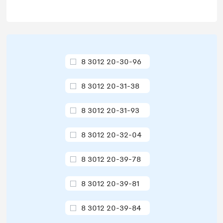
8 3012 20-30-96
8 3012 20-31-38
8 3012 20-31-93
8 3012 20-32-04
8 3012 20-39-78
8 3012 20-39-81
8 3012 20-39-84