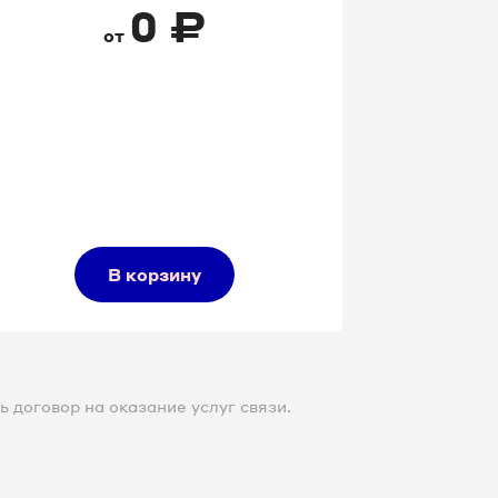
0
₽
от
В корзину
 договор на оказание услуг связи.