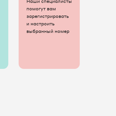
Наши специалисты
помогут вам
зарегистрировать
и настроить
выбранный номер