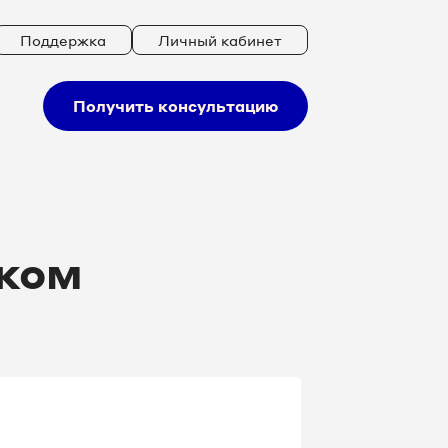
Поддержка
Личный кабинет
Получить консультацию
ском