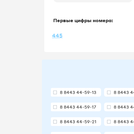
Первые цифры номера:
445
8 8443 44-59-13
8 8443 4
8 8443 44-59-17
8 8443 4
8 8443 44-59-21
8 8443 4