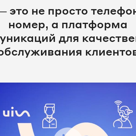
— это не просто телеф
номер, а платформа
уникаций для качестве
обслуживания клиенто