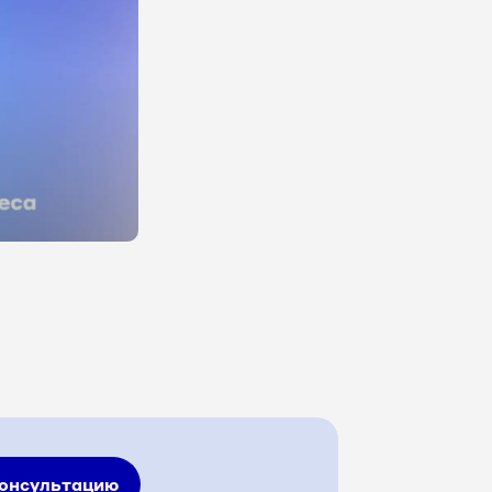
консультацию