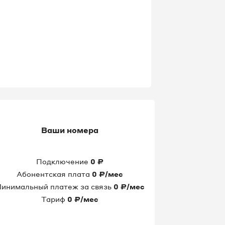
Ваши номера
Подключение
0
₽
Абонентская плата
0
₽/мес
инимальный платеж за связь
0
₽/мес
Тариф
0
₽/мес