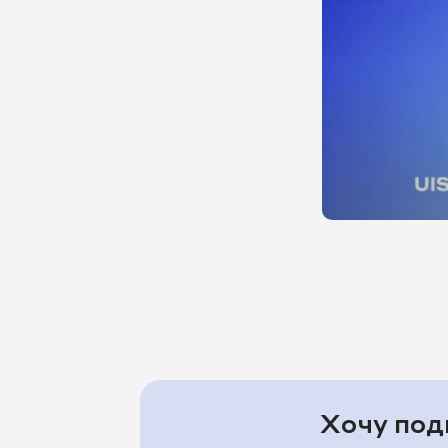
Хочу под