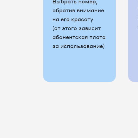
Выбрать номер,
обратив внимание
на его красоту
(от этого зависит
абонентская плата
за использование)