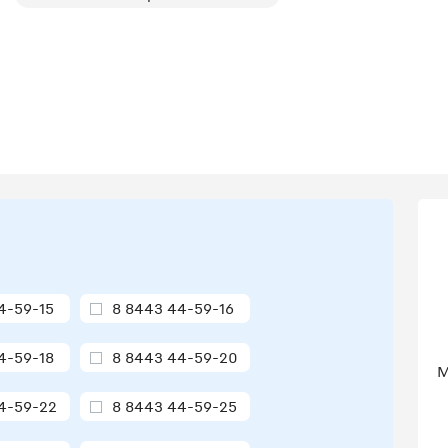
4-59-15
8 8443 44-59-16
4-59-18
8 8443 44-59-20
М
4-59-22
8 8443 44-59-25