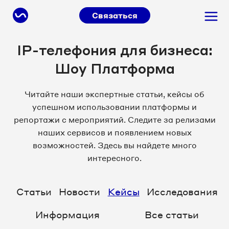
Связаться
IP-телефония для бизнеса:
Шоу Платформа
Читайте наши экспертные статьи, кейсы об
успешном использовании платформы и
репортажи с мероприятий. Следите за релизами
наших сервисов и появлением новых
возможностей. Здесь вы найдете много
интересного.
Статьи
Новости
Кейсы
Исследования
Информация
Все статьи