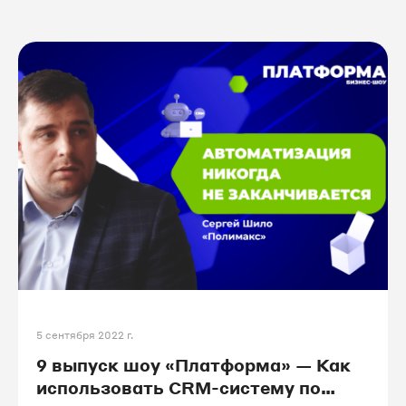
5 сентября 2022 г.
9 выпуск шоу «Платформа» — Как
использовать CRM-систему по