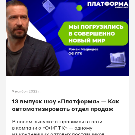
9 ноября 2022 г.
13 выпуск шоу «Платформа» — Как
автоматизировать отдел продаж
В новом выпуске отправимся в гости
в компанию «ОФПТК» — одному
из крупнейших оптовых поставщиков