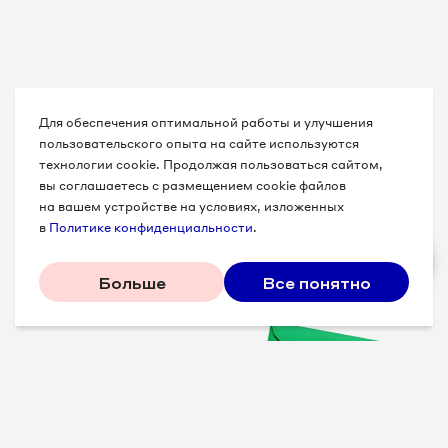
Для обеспечения оптимальной работы и улучшения
пользовательского опыта на сайте используются
технологии cookie. Продолжая пользоваться сайтом,
вы соглашаетесь с размещением cookie файлов
на вашем устройстве на условиях, изложенных
в
Политике конфиденциальности
.
Больше
Все понятно