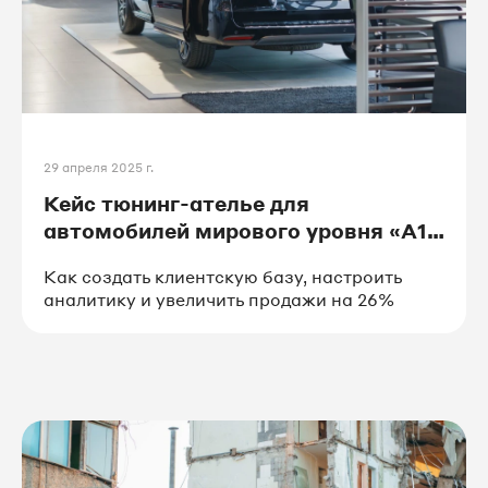
#поставки
#туризм
#логистика
29 апреля 2025 г.
Кейс тюнинг-ателье для
автомобилей мирового уровня «А1
АВТО»
Как создать клиентскую базу, настроить
аналитику и увеличить продажи на 26%