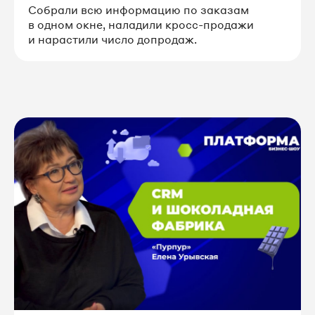
Собрали всю информацию по заказам
в одном окне, наладили кросс-продажи
и нарастили число допродаж.