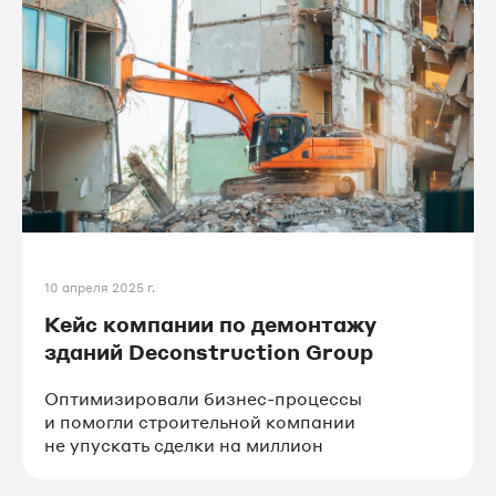
10 апреля 2025 г.
Кейс компании по демонтажу
зданий Deconstruction Group
Оптимизировали бизнес-процессы
и помогли строительной компании
не упускать сделки на миллион