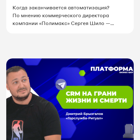
максимуму?
Когда заканчивается автоматизация?
По мнению коммерческого директора
компании «Полимакс» Сергея Шило —
никогда.