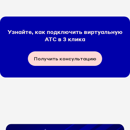
Узнайте, как подключить виртуальную
АТС в 3 клика
Получить консультацию