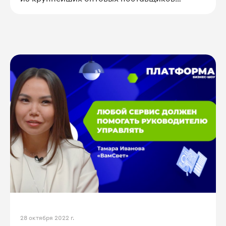
топлива в России.
28 октября 2022 г.