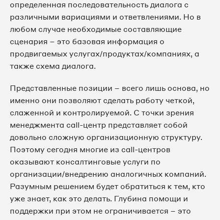
определенная последовательность диалога с
различными вариациями и ответвлениями. Но в
любом случае необходимые составляющие
сценария – это базовая информация о
продвигаемых услугах/продуктах/компаниях, а
также схема диалога.
Представленные позиции – всего лишь основа, но
именно они позволяют сделать работу четкой,
слаженной и контролируемой. С точки зрения
менеджмента call-центр представляет собой
довольно сложную организационную структуру.
Поэтому сегодня многие из call-центров
оказывают консалтинговые услуги по
организации/внедрению аналогичных компаний.
Разумным решением будет обратиться к тем, кто
уже знает, как это делать. Глубина помощи и
поддержки при этом не ограничивается – это