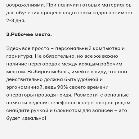
возражениями. При наличии готовых материалов
для обучения процесс подготовки кадра занимает
2-3 дня.
3.Рабочее место.
Здесь все просто – персональный компьютер и
гарнитура. Не обязательно, но все же важно
наличие перегородок между каждым рабочим
местом. Выбирая мебель, имейте в виду, что она
действительно должна быть удобной и
эргономичной, ведь 90% своего времени
операторы проводят сидя. Разместите основные
памятки ведения телефонных переговоров рядом,
снабдите ручкой и блокнотом для записей – это
будет идеально!