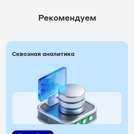
Рекомендуем
Сквозная аналитика