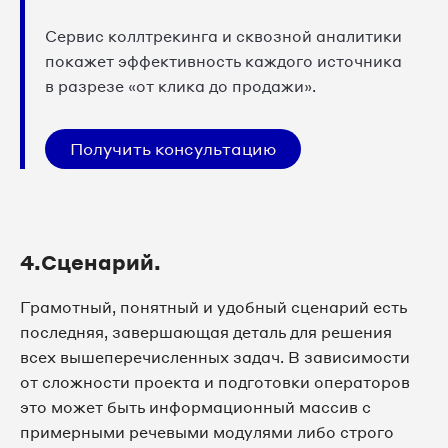
Сервис коллтрекинга и сквозной аналитики
покажет эффективность каждого источника
в разрезе «от клика до продажи».
Получить консультацию
4.Сценарий.
Грамотный, понятный и удобный сценарий есть
последняя, завершающая деталь для решения
всех вышеперечисленных задач. В зависимости
от сложности проекта и подготовки операторов
это может быть информационный массив с
примерными речевыми модулями либо строго