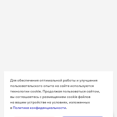
Для обеспечения оптимальной работы и улучшения
пользовательского опыта на сайте используются
технологии cookie. Продолжая пользоваться сайтом,
вы соглашаетесь с размещением cookie файлов
на вашем устройстве на условиях, изложенных
в
Политике конфиденциальности
.