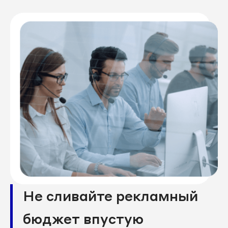
Не сливайте рекламный
бюджет впустую