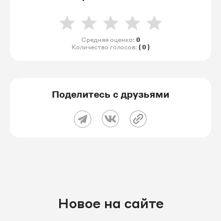
Средняя оценка:
0
Количество голосов:
( 0 )
Поделитесь с друзьями
Новое на сайте