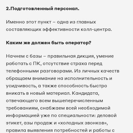
2.Подготовленный персонал.
Именно этот пункт – одна из главных
составляющих эффективности колл-центра.
Каким же должен быть оператор?
Начнем с базы – правильная дикция, умение
работать с ПК, отсутствие страха перед
телефонными разговорами. Из личных качеств
обращаем внимание на исполнительность и
усидчивость, а также способность быстро
вникать в новый материал. Кандидата,
отвечающего всем вышеперечисленным
требованиям, снабжаем всей необходимой
информацией уже по специальности: деловой
этикет, азы продаж и «холодных звонков»,
правила выявления потребностей и работы с