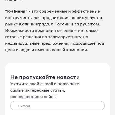
"К-Линия"
- это современные и эффективные
инструменты для продвижения ваших услуг на
рынке Калининграда, в России и за рубежом.
Возможности компании сегодня – не только
готовые решения по телемаркетингу, но
индивидуальные предложения, подходящее под
цели и задачи именно вашей компании.
Не пропускайте новости
Укажите свой e-mail и получайте
самые интересные статьи,
исследования и кейсы.