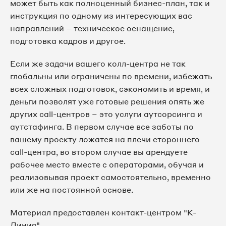
может быть как полноценный бизнес-план, так и
инструкция по одному из интересующих вас
направлений – техническое оснащение,
подготовка кадров и другое.
Если же задачи вашего колл-центра не так
глобальны или ограничены по времени, избежать
всех сложных подготовок, сэкономить и время, и
деньги позволят уже готовые решения опять же
других call-центров – это услуги аутсорсинга и
аутстафинга. В первом случае все заботы по
вашему проекту ложатся на плечи стороннего
call-центра, во втором случае вы арендуете
рабочее место вместе с операторами, обучая и
реализовывая проект самостоятельно, временно
или же на постоянной основе.
Материал предоставлен контакт-центром "К-
Линия".