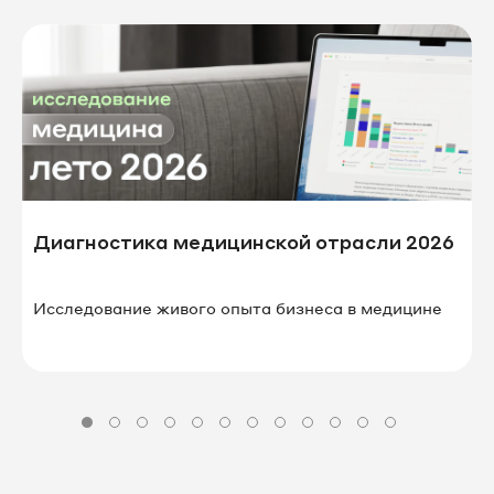
Диагностика медицинской отрасли 2026
Исследование живого опыта бизнеса в⁠ ⁠медицине