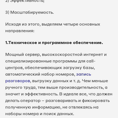
2) Эффективность;
3) Масштабируемость.
Исходя из этого, выделяем четыре основных
направления:
1.Техническое и программное обеспечение.
Мощный сервер, высокоскоростной интернет и
специализированные программы для call-
центров, обеспечивающих загрузку базы,
автоматический набор номеров,
запись
разговоров
, выгрузку данных и т. д. Чем меньше
ручного труда, тем выше производительность, а
значит и эффективность. В идеале все, что должен
делать оператор – разговаривать и фиксировать
полученную информацию, не отвлекаясь на
наборы номера и поиск данных.