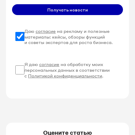
Получать новости
Даю
согласие
на рекламу и полезные
материалы: кейсы, обзоры функций
и советы экспертов для роста бизнеса.
Я даю
согласие
на обработку моих
персональных данных в соответствии
с
Политикой конфиденциальности
.
Оцените статью