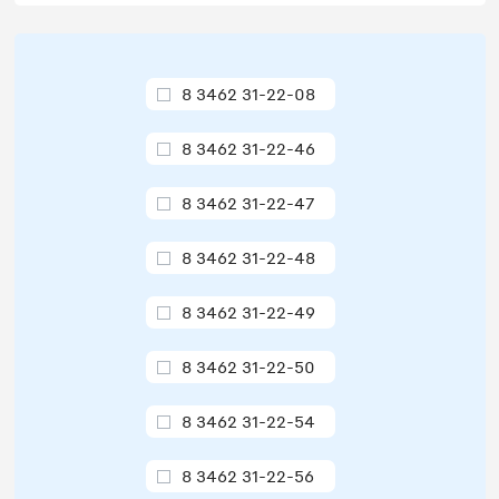
8 3462 31-22-08
8 3462 31-22-46
8 3462 31-22-47
8 3462 31-22-48
8 3462 31-22-49
8 3462 31-22-50
8 3462 31-22-54
8 3462 31-22-56