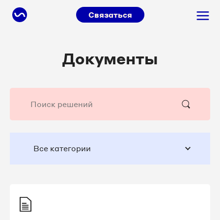
Связаться
Документы
Все категории