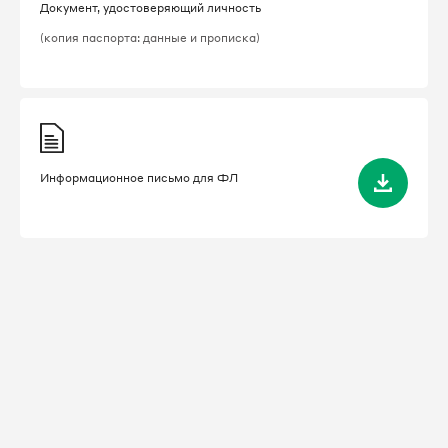
Документ, удостоверяющий личность
(копия паспорта: данные и прописка)
Информационное письмо для ФЛ