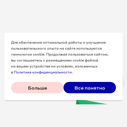
Для обеспечения оптимальной работы и улучшения
пользовательского опыта на сайте используются
технологии cookie. Продолжая пользоваться сайтом,
вы соглашаетесь с размещением cookie файлов
на вашем устройстве на условиях, изложенных
в
Политике конфиденциальности
.
Больше
Все понятно