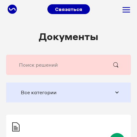
Связаться
Документы
Все категории