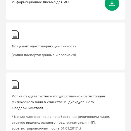
Информационное письмо для ИП
Документ, удостоверяющий личность
(копия паспорта: данные и прописка)
Копия свидетельства о государственной регистрации
физического лица в качестве Индивидуального
Предпринимателя
/ Копия листа записи о приобретении физическим лицом
статуса индивидуального предпринимателя (ИП,
зарегистрированным после 01.01.2017г.)