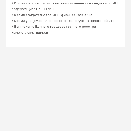
/ Копия листа записи о внесении изменений в сведения о ИП,
содержащиеся в ЕГРИП
/ Копия свидетельства ИНН физического лица
/ Копия уведомления о постановке на учет в налоговой ИП
/ Выписка из Единого государственного реестра
налогоплательщиков