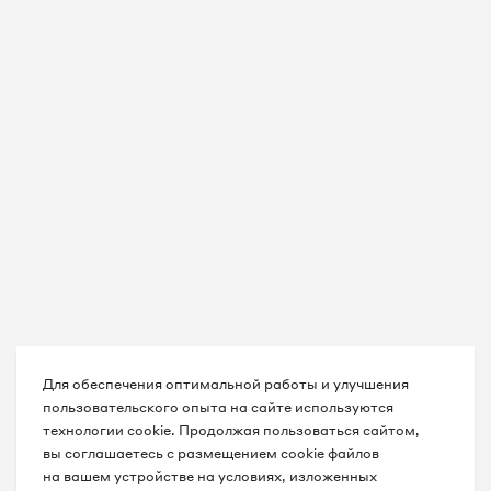
Для обеспечения оптимальной работы и улучшения
пользовательского опыта на сайте используются
технологии cookie. Продолжая пользоваться сайтом,
вы соглашаетесь с размещением cookie файлов
на вашем устройстве на условиях, изложенных