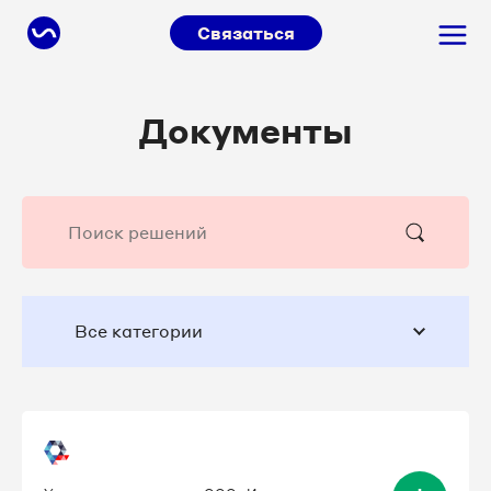
Связаться
Документы
Все категории