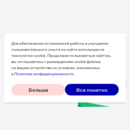
Для обеспечения оптимальной работы и улучшения
пользовательского опыта на сайте используются
технологии cookie. Продолжая пользоваться сайтом,
вы соглашаетесь с размещением cookie файлов
на вашем устройстве на условиях, изложенных
в
Политике конфиденциальности
.
Больше
Все понятно