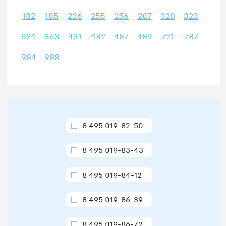
182
185
236
255
256
287
320
323
324
363
431
432
487
489
721
787
984
988
8 495 019-82-50
8 495 019-83-43
8 495 019-84-12
8 495 019-86-39
8 495 019-86-72