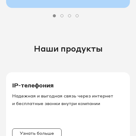
Наши продукты
IP-телефония
Надежная и выгодная связь через интернет
и бесплатные звонки внутри компании
Узнать больше