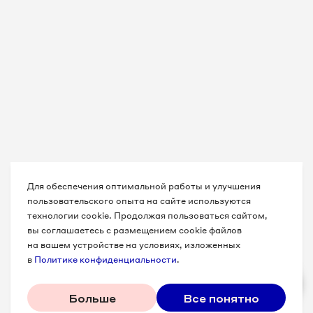
Для обеспечения оптимальной работы и улучшения
пользовательского опыта на сайте используются
технологии cookie. Продолжая пользоваться сайтом,
вы соглашаетесь с размещением cookie файлов
на вашем устройстве на условиях, изложенных
в
Политике конфиденциальности
.
Больше
Все понятно