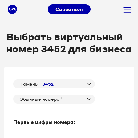
Связаться
Выбрать виртуальный
номер 3452 для бизнеса
Тюмень -
3452
0
Обычные номера
Первые цифры номера: