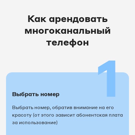
Как арендовать
многоканальный
телефон
1
Выбрать номер
Выбрать номер, обратив внимание на его
красоту (от этого зависит абонентская плата
за использование)