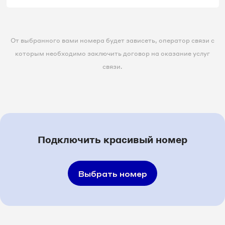
От выбранного вами номера будет зависеть, оператор связи с
которым необходимо заключить договор на оказание услуг
связи.
Подключить красивый номер
Выбрать номер